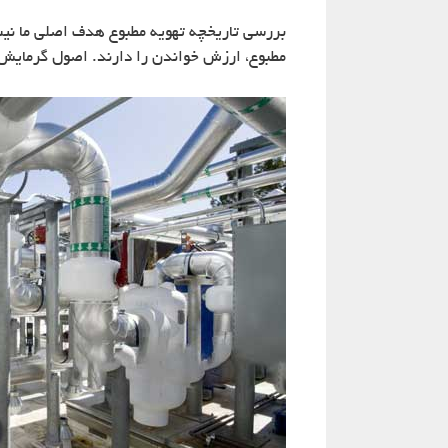
بررسی تاریخچه تهویه مطبوع هدف اصلی ما نیست
مطبوع، ارزش خواندن را دارند. اصول گرمایش، 