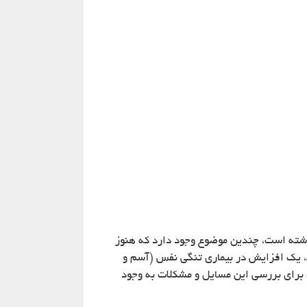
اشته است، چندین موضوع وجود دارد که هنوز
ن، یک افزایش در بیماری تنگی نفس (آسم و
 برای بررسی این مسایل و مشکلات به وجود