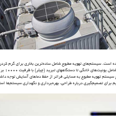
است. سیستم‌های تهویه مطبوع شامل ساده‌ترین بخاری برای گرم کردن 
سفینه‌های 
ح سیستم تهویه مطبوع به مسایلی فراتر از حفظ دماهای آسایش توجه داشته
یم برای تصمیم‌گیری درباره طراحی، بهره‌برداری و نگهداری سیستم‌ها استف