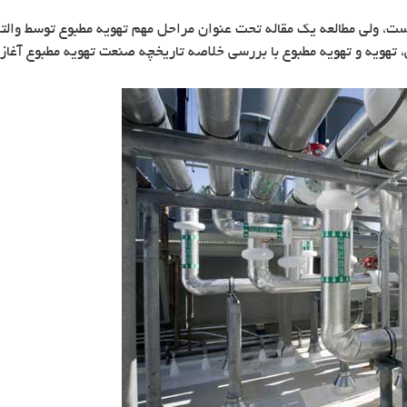
، ولی مطالعه یک مقاله تحت عنوان مراحل مهم تهویه مطبوع توسط والتر 
تهویه و تهویه مطبوع با بررسی خلاصه تاریخچه صنعت تهویه مطبوع آغاز 