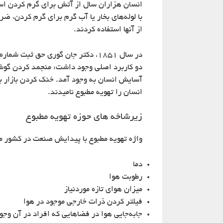
انسان هزاران سال از آتش برای گرم کردن استف
از آنها استفاده کردند.
انسان را تهویه مطبوع نامیدند.
زیرشاخه های حوزه تهویه مطبوع
واژه تهویه مطبوع با پیدایش صنعت در کشور ما
دما
رطوبت هوا
میزان هوای تازه موردنیاز
فیلتر کردن ذرات خارجی موجود در هوا
جابه‌جایی هوا در فضاهایی که افراد در آن وجود