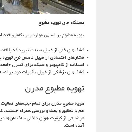
دستگاه های تهویه مطبوع
تهویه مطبوع بر اساس موارد زیر تکامل‌یافته 
کشف‌های فنی از قبیل صنعت تبرید که بلافاصل
فشارهای اقتصادی از قبیل کاهش نرخ تهویه پس ا
استفاده از کامپیوتر و شبکه برای کنترل جامع
کشف‌های پزشکی از قبیل تأثیرات دود بر انسا
تهویه مطبوع مدرن
هویه مطبوع مدرن برای تمام جنبه‌های فعالیت
هم با تحقیق و بحث و بررسی همراه هستند. کی
نارضایتی از کیفیت هوای داخلی ساختمان‌ها د
آمده است.