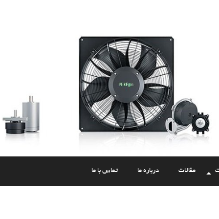
ت
مقالات
درباره ما
تماس با ما