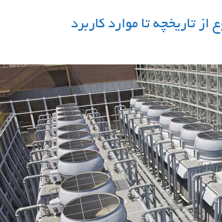
 از تاریخچه تا موارد کاربرد