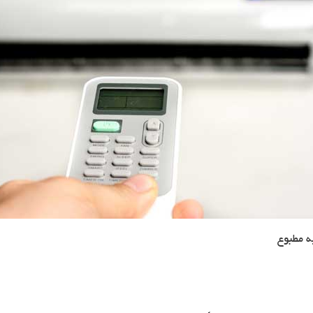
 مطبوع