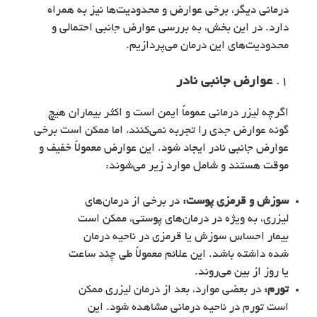
درمانی دیگر، برخی عوارض و محدودیت‌ها نیز به همراه
دارد. در این بخش، به بررسی عوارض جانبی احتمالی و
محدودیت‌های این درمان می‌پردازیم.
1.
عوارض جانبی نادر
اگرچه لیزر درمانی عموماً ایمن است و اکثر بیماران هیچ
گونه عوارض جدی را تجربه نمی‌کنند، اما ممکن است برخی
عوارض جانبی نادر ایجاد شود. این عوارض معمولاً خفیف و
موقت هستند و شامل موارد زیر می‌شوند:
سوزش و قرمزی پوست:
در برخی از درمان‌های
لیزری، به ویژه در درمان‌های پوستی، ممکن است
بیمار احساس سوزش یا قرمزی در ناحیه درمان
شده داشته باشد. این علائم معمولاً طی چند ساعت
یا روز از بین می‌روند.
تورم:
در بعضی موارد، بعد از درمان لیزری ممکن
است تورم در ناحیه درمانی مشاهده شود. این