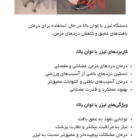
دستگاه لیزر با توان بالا در حال استفاده برای درمان
بافت‌های عمیق و کاهش دردهای مزمن.
کاربردهای
لیزر با توان بالا
:
درمان دردهای مزمن عضلانی و مفصلی
تسکین دردهای ناشی از آسیب‌های ورزشی
درمان آسیب‌های بافتی و التهابات عمیق‌تر
بهبود عملکرد و قدرت عضلانی
ویژگی‌های
لیزر با توان بالا
:
توانایی نفوذ به عمق بافت
نیاز به مراقبت بیشتر و نظارت پزشک
درمان مشکلات پیچیده‌تر و عمیق‌تر نسبت به لیزر