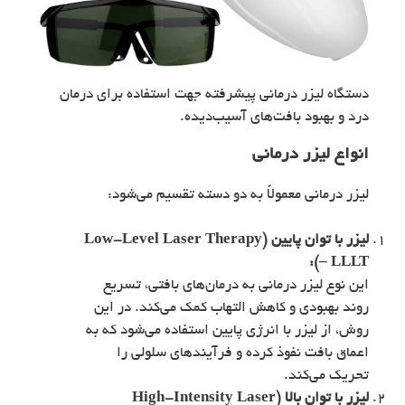
دستگاه لیزر درمانی پیشرفته جهت استفاده برای درمان
درد و بهبود بافت‌های آسیب‌دیده.
انواع لیزر درمانی
لیزر درمانی معمولاً به دو دسته تقسیم می‌شود:
لیزر با توان پایین (Low-Level Laser Therapy
– LLLT):
این نوع لیزر درمانی به درمان‌های بافتی، تسریع
روند بهبودی و کاهش التهاب کمک می‌کند. در این
روش، از لیزر با انرژی پایین استفاده می‌شود که به
اعماق بافت نفوذ کرده و فرآیندهای سلولی را
تحریک می‌کند.
لیزر با توان بالا (High-Intensity Laser