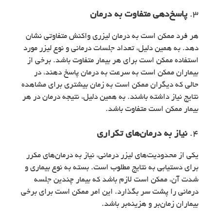
3.
پاسخ‌دهی متفاوت به درمان
هر فرد ممکن است به درمان لیزری واکنش متفاوتی نشان
دهد. به همین دلیل، تعداد جلسات درمانی و نوع لیزر مورد
استفاده ممکن است برای هر بیمار متفاوت باشد. برخی از
بیماران ممکن است به سرعت به درمان پاسخ دهند، در
حالی که دیگران ممکن است به زمان بیشتری برای مشاهده
نتایج نیاز داشته باشند. به همین دلیل، نتیجه درمان در هر
بیمار ممکن است متفاوت باشد.
4.
نیاز به درمان‌های تکراری
یکی از محدودیت‌های لیزر درمانی، نیاز به درمان‌های مکرر
برای دستیابی به نتایج مطلوب است. بسته به نوع بیماری و
شدت آن، ممکن است لازم باشد که بیمار چندین جلسه
درمانی را پشت سر بگذارد. این امر ممکن است برای برخی
بیماران زمان‌بر و هزینه‌بر باشد.