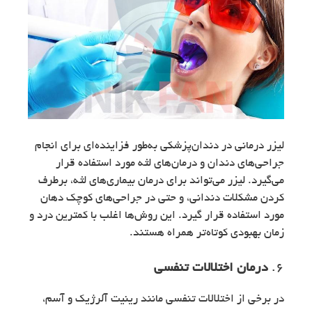
لیزر درمانی در دندان‌پزشکی به‌طور فزاینده‌ای برای انجام
جراحی‌های دندان و درمان‌های لثه مورد استفاده قرار
می‌گیرد. لیزر می‌تواند برای درمان بیماری‌های لثه، برطرف
کردن مشکلات دندانی، و حتی در جراحی‌های کوچک دهان
مورد استفاده قرار گیرد. این روش‌ها اغلب با کمترین درد و
زمان بهبودی کوتاه‌تر همراه هستند.
6.
درمان اختلالات تنفسی
در برخی از اختلالات تنفسی مانند رینیت آلرژیک و آسم،