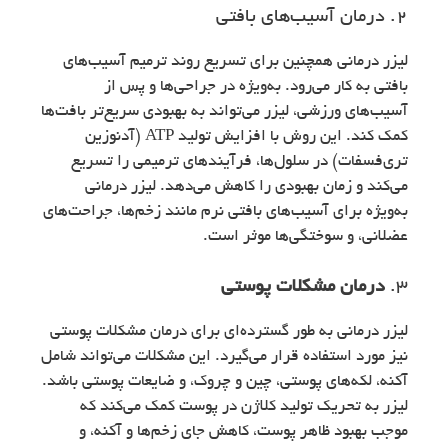
2. درمان آسیب‌های بافتی
لیزر درمانی همچنین برای تسریع روند ترمیم آسیب‌های
بافتی به کار می‌رود. به‌ویژه در جراحی‌ها و پس از
آسیب‌های ورزشی، لیزر می‌تواند به بهبودی سریع‌تر بافت‌ها
کمک کند. این روش با افزایش تولید ATP (آدنوزین
تری‌فسفات) در سلول‌ها، فرآیندهای ترمیمی را تسریع
می‌کند و زمان بهبودی را کاهش می‌دهد. لیزر درمانی
به‌ویژه برای آسیب‌های بافتی نرم مانند زخم‌ها، جراحت‌های
عضلانی، و سوختگی‌ها موثر است.
3.
درمان مشکلات پوستی
لیزر درمانی به طور گسترده‌ای برای درمان مشکلات پوستی
نیز مورد استفاده قرار می‌گیرد. این مشکلات می‌تواند شامل
آکنه، لکه‌های پوستی، چین و چروک، و ضایعات پوستی باشد.
لیزر به تحریک تولید کلاژن در پوست کمک می‌کند که
موجب بهبود ظاهر پوست، کاهش جای زخم‌ها و آکنه، و