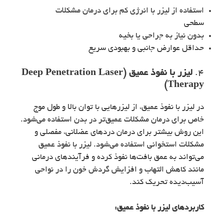
استفاده از لیزر با انرژی کم برای درمان مشکلات
سطحی
بدون نیاز به جراحی یا بخیه
حداقل عوارض جانبی و بهبودی سریع
4.
لیزر با نفوذ عمیق (Deep Penetration Laser
Therapy)
در لیزر با نفوذ عمیق، از لیزرهایی با توان بالا و طول موج
خاص برای درمان مشکلات عمیق‌تر در بدن استفاده می‌شود.
این روش بیشتر برای درمان دردهای عضلانی، مفصلی و
مشکلات استخوانی استفاده می‌شود. لیزر با نفوذ عمیق
می‌تواند به عمق بافت‌ها نفوذ کرده و فرآیندهای درمانی
مانند کاهش التهاب و افزایش گردش خون را در نواحی
آسیب‌دیده تحریک کند.
کاربردهای
لیزر با نفوذ عمیق
: