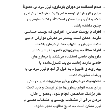
عدم استفاده در دوران بارداری:
لیزر درمانی معمولاً
برای زنان باردار توصیه نمی‌شود، به‌ویژه در نواحی
شکم و لگن، زیرا ممکن است تأثیرات نامعلومی بر
جنین داشته باشد.
افراد با پوست حساس:
افرادی که پوست حساسی
دارند، ممکن است بیشتر در معرض عوارض جانبی
مانند سوزش یا التهاب بعد از درمان باشند.
افراد مبتلا به بیماری‌های خاص:
افرادی که از
داروهای خاصی استفاده می‌کنند یا بیماری‌های
خاصی دارند (مانند دیابت کنترل‌نشده یا
بیماری‌های قلبی) باید قبل از انجام لیزر درمانی با
پزشک مشورت کنند.
محدودیت در درمان برخی بیماری‌ها:
لیزر درمانی
برای همه انواع بیماری‌ها مؤثر نیست و باید تحت
نظر پزشک متخصص انجام شود. به‌عنوان مثال،
درمان برخی از مشکلات پوستی یا مشکلات عصبی با
لیزر ممکن است به نتایج مطلوب منجر نشود.