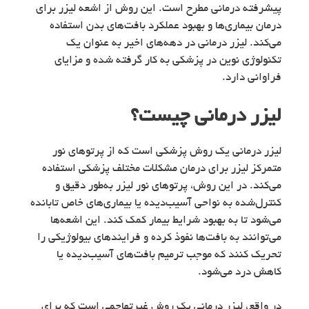
پیشرفته درمانی مطرح است. این روش از اشعه لیزر برای
درمان بیماری‌ها و بهبود عملکرد بافت‌های بدن استفاده
می‌کند. لیزر درمانی در دهه‌های اخیر به عنوان یک
تکنولوژی نوین در پزشکی به کار گرفته شده و مزایای
فراوانی دارد.
لیزر درمانی چیست؟
لیزر درمانی یک روش پزشکی است که از پرتوهای نور
متمرکز لیزر برای درمان مشکلات مختلف پزشکی استفاده
می‌کند. در این روش، پرتوهای نور لیزر به‌طور دقیق و
کنترل‌شده به نواحی آسیب‌دیده یا بیماری‌های خاص تابانده
می‌شود تا به بهبود شرایط بیمار کمک کند. این اشعه‌ها
می‌توانند به بافت‌ها نفوذ کرده و فرایندهای بیولوژیکی را
تحریک کنند که موجب ترمیم بافت‌های آسیب‌دیده یا
کاهش درد می‌شود.
در واقع، لیزر درمانی یک روش غیرتهاجمی است که برای