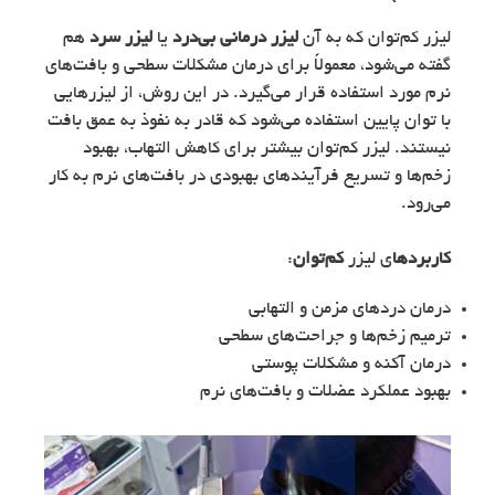
لیزر کم‌توان که به آن
لیزر درمانی بی‌درد
یا
لیزر سرد
هم
گفته می‌شود، معمولاً برای درمان مشکلات سطحی و بافت‌های
نرم مورد استفاده قرار می‌گیرد. در این روش، از لیزرهایی
با توان پایین استفاده می‌شود که قادر به نفوذ به عمق بافت
نیستند. لیزر کم‌توان بیشتر برای کاهش التهاب، بهبود
زخم‌ها و تسریع فرآیندهای بهبودی در بافت‌های نرم به کار
می‌رود.
کاربردها
ی لیزر
کم‌توان
:
درمان دردهای مزمن و التهابی
ترمیم زخم‌ها و جراحت‌های سطحی
درمان آکنه و مشکلات پوستی
بهبود عملکرد عضلات و بافت‌های نرم