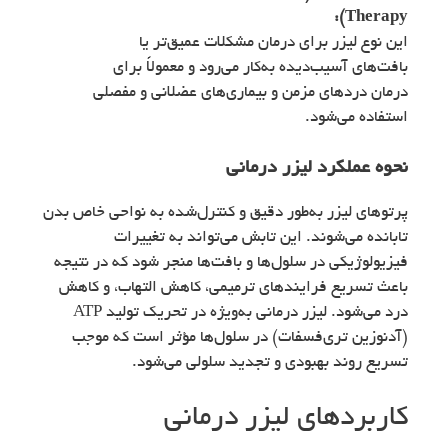
Therapy):
این نوع لیزر برای درمان مشکلات عمیق‌تر یا
بافت‌های آسیب‌دیده به‌کار می‌رود و معمولاً برای
درمان دردهای مزمن و بیماری‌های عضلانی و مفصلی
استفاده می‌شود.
نحوه عملکرد لیزر درمانی
پرتوهای لیزر به‌طور دقیق و کنترل‌شده به نواحی خاص بدن
تابانده می‌شوند. این تابش می‌تواند به تغییرات
فیزیولوژیکی در سلول‌ها و بافت‌ها منجر شود که در نتیجه
باعث تسریع فرایندهای ترمیمی، کاهش التهاب، و کاهش
درد می‌شود. لیزر درمانی به‌ویژه در تحریک تولید ATP
(آدنوزین تری‌فسفات) در سلول‌ها مؤثر است که موجب
تسریع روند بهبودی و تجدید سلولی می‌شود.
کاربردهای لیزر درمانی