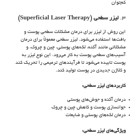
کم‌توان
3.
لیزر سطحی (Superficial Laser Therapy)
این روش از لیزر برای درمان مشکلات سطحی پوست و
بافت‌ها استفاده می‌شود. لیزر سطحی معمولاً برای درمان
مشکلاتی مانند آکنه، لکه‌های پوستی، چین و چروک، و
آسیب‌های سطحی پوست به کار می‌رود. این نوع لیزر به
پوست تابیده می‌شود تا فرآیندهای ترمیمی را تحریک کند
و کلاژن جدیدی در پوست تولید کند.
کاربردهای
لیزر سطحی
:
درمان آکنه و جوش‌های پوستی
جوانسازی پوست و کاهش چین و چروک
درمان لکه‌های پوستی و ضایعات
ویژگی‌های
لیزر سطحی
: