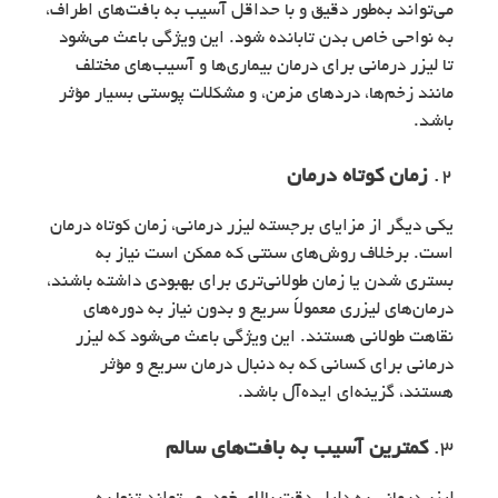
می‌تواند به‌طور دقیق و با حداقل آسیب به بافت‌های اطراف،
به نواحی خاص بدن تابانده شود. این ویژگی باعث می‌شود
تا لیزر درمانی برای درمان بیماری‌ها و آسیب‌های مختلف
مانند زخم‌ها، دردهای مزمن، و مشکلات پوستی بسیار مؤثر
باشد.
2.
زمان کوتاه درمان
یکی دیگر از مزایای برجسته لیزر درمانی، زمان کوتاه درمان
است. برخلاف روش‌های سنتی که ممکن است نیاز به
بستری شدن یا زمان طولانی‌تری برای بهبودی داشته باشند،
درمان‌های لیزری معمولاً سریع و بدون نیاز به دوره‌های
نقاهت طولانی هستند. این ویژگی باعث می‌شود که لیزر
درمانی برای کسانی که به دنبال درمان سریع و مؤثر
هستند، گزینه‌ای ایده‌آل باشد.
3.
کمترین آسیب به بافت‌های سالم