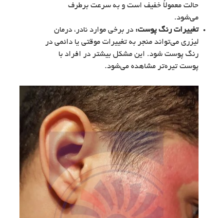
حالت معمولاً خفیف است و به سرعت برطرف
می‌شود.
تغییرات رنگ پوست:
در برخی موارد نادر، درمان
لیزری می‌تواند منجر به تغییرات موقتی یا دائمی در
رنگ پوست شود. این مشکل بیشتر در افراد با
پوست تیره‌تر مشاهده می‌شود.