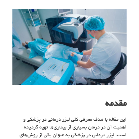
مقدمه
این مقاله با هدف معرفی کلی لیزر درمانی در پزشکی و
اهمیت آن در درمان بسیاری از بیماری‌ها تهیه گردیده
است. لیزر درمانی در پزشکی به عنوان یکی از روش‌های