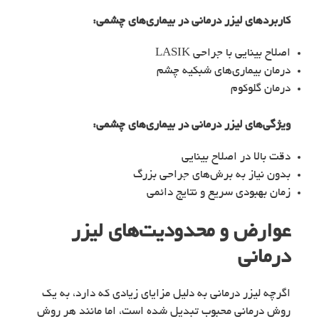
کاربردهای
لیزر درمانی در بیماری‌های چشمی
:
اصلاح بینایی با جراحی LASIK
درمان بیماری‌های شبکیه چشم
درمان گلوکوم
ویژگی‌های
لیزر درمانی در بیماری‌های چشمی
:
دقت بالا در اصلاح بینایی
بدون نیاز به برش‌های جراحی بزرگ
زمان بهبودی سریع و نتایج دائمی
عوارض و محدودیت‌های لیزر
درمانی
اگرچه لیزر درمانی به دلیل مزایای زیادی که دارد، به یک
روش درمانی محبوب تبدیل شده است، اما مانند هر روش