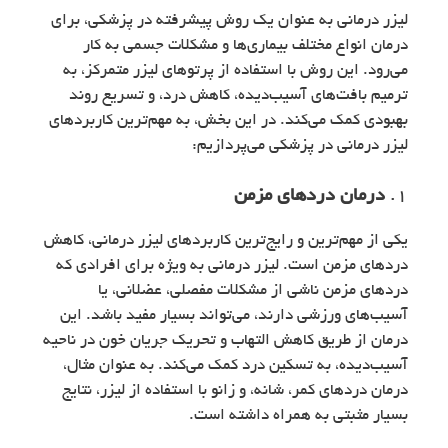
لیزر درمانی به عنوان یک روش پیشرفته در پزشکی، برای
درمان انواع مختلف بیماری‌ها و مشکلات جسمی به کار
می‌رود. این روش با استفاده از پرتوهای لیزر متمرکز، به
ترمیم بافت‌های آسیب‌دیده، کاهش درد، و تسریع روند
بهبودی کمک می‌کند. در این بخش، به مهم‌ترین کاربردهای
لیزر درمانی در پزشکی می‌پردازیم:
1.
درمان دردهای مزمن
یکی از مهم‌ترین و رایج‌ترین کاربردهای لیزر درمانی، کاهش
دردهای مزمن است. لیزر درمانی به ویژه برای افرادی که
دردهای مزمن ناشی از مشکلات مفصلی، عضلانی، یا
آسیب‌های ورزشی دارند، می‌تواند بسیار مفید باشد. این
درمان از طریق کاهش التهاب و تحریک جریان خون در ناحیه
آسیب‌دیده، به تسکین درد کمک می‌کند. به عنوان مثال،
درمان دردهای کمر، شانه، و زانو با استفاده از لیزر، نتایج
بسیار مثبتی به همراه داشته است.