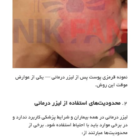
نمونه قرمزی پوست پس از لیزر درمانی — یکی از عوارض
موقت این روش.
2.
محدودیت‌های استفاده از لیزر درمانی
لیزر درمانی در همه بیماران و شرایط پزشکی کاربرد ندارد و
در برخی موارد باید با احتیاط استفاده شود. برخی از
محدودیت‌ها عبارتند از: