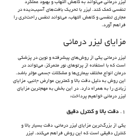
لیزر درمانی می‌تواند به کاهش التهاب و بهبود عملکرد
تنفسی کمک کند. لیزر با تحریک بافت‌های آسیب‌دیده در
مجاری تنفسی و کاهش التهاب، می‌تواند تنفس راحت‌تری را
فراهم آورد.
مزایای لیزر درمانی
لیزر درمانی یکی از روش‌های پیشرفته و نوین در پزشکی
است که با استفاده از پرتوهای نور متمرکز، می‌تواند در
درمان انواع مختلف بیماری‌ها و مشکلات جسمی مؤثر باشد.
این روش به دلیل دقت بالا و کمترین عوارض جانبی، مزایای
زیادی را به همراه دارد. در این بخش به مهم‌ترین مزایای
لیزر درمانی خواهیم پرداخت:
1.
دقت بالا و کنترل دقیق
یکی از بزرگ‌ترین مزایای لیزر درمانی، دقت بسیار بالا و
کنترل دقیقی است که این روش فراهم می‌کند. لیزر