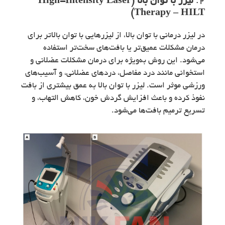
2.
لیزر با توان بالا (High-Intensity Laser
Therapy – HILT)
در لیزر درمانی با توان بالا، از لیزرهایی با توان بالاتر برای
درمان مشکلات عمیق‌تر یا بافت‌های سخت‌تر استفاده
می‌شود. این روش به‌ویژه برای درمان مشکلات عضلانی و
استخوانی مانند درد مفاصل، دردهای عضلانی، و آسیب‌های
ورزشی موثر است. لیزر با توان بالا به عمق بیشتری از بافت
نفوذ کرده و باعث افزایش گردش خون، کاهش التهاب، و
تسریع ترمیم بافت‌ها می‌شود.