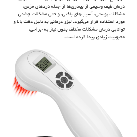
درمان طیف وسیعی از بیماری‌ها از جمله دردهای مزمن،
مشکلات پوستی، آسیب‌های بافتی، و حتی مشکلات چشمی
مورد استفاده قرار می‌گیرد. لیزر درمانی به دلیل دقت بالا و
توانایی درمان مشکلات مختلف بدون نیاز به جراحی،
محبوبیت زیادی پیدا کرده است.