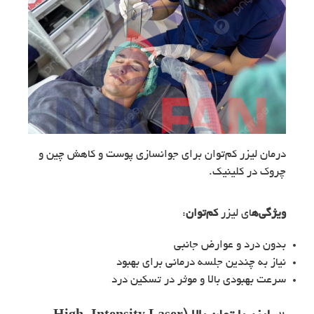
درمان لیزر کم‌توان برای جوانسازی پوست و کاهش چین و
چروک در کلینیک.
ویژگی‌ه
ای لیزر
کم‌توان
:
بدون درد و عوارض جانبی
نیاز به چندین جلسه درمانی برای بهبود
سرعت بهبودی بالا و موثر در تسکین درد