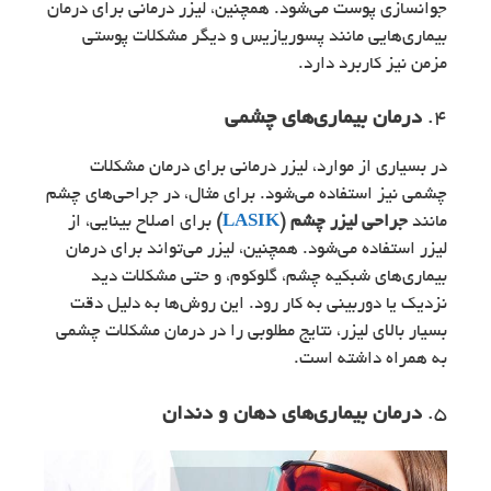
جوانسازی پوست می‌شود. همچنین، لیزر درمانی برای درمان
بیماری‌هایی مانند پسوریازیس و دیگر مشکلات پوستی
مزمن نیز کاربرد دارد.
4.
درمان بیماری‌های چشمی
در بسیاری از موارد، لیزر درمانی برای درمان مشکلات
چشمی نیز استفاده می‌شود. برای مثال، در جراحی‌های چشم
مانند
جراحی لیزر چشم (
LASIK
)
برای اصلاح بینایی، از
لیزر استفاده می‌شود. همچنین، لیزر می‌تواند برای درمان
بیماری‌های شبکیه چشم، گلوکوم، و حتی مشکلات دید
نزدیک یا دوربینی به کار رود. این روش‌ها به دلیل دقت
بسیار بالای لیزر، نتایج مطلوبی را در درمان مشکلات چشمی
به همراه داشته است.
5.
درمان بیماری‌های دهان و دندان