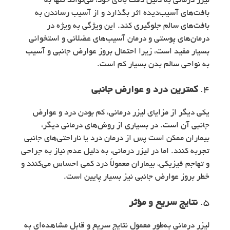
لیزر درمانی به دلیل دقت بالای خود، می‌تواند تنها به
بافت‌های آسیب‌دیده اثر بگذارد و از آسیب رساندن به
بافت‌های سالم جلوگیری کند. این ویژگی به ویژه در
درمان‌های پوستی و درمان آسیب‌های عضلانی و استخوانی
بسیار مفید است، زیرا احتمال بروز عوارض جانبی و آسیب
به نواحی سالم بدن بسیار کم است.
4.
کمترین درد و عوارض جانبی
یکی دیگر از مزایای لیزر درمانی، کم بودن درد و عوارض
جانبی آن است. در بسیاری از روش‌های درمانی دیگر،
بیماران ممکن است پس از درمان درد یا ناراحتی‌های جانبی
تجربه کنند. اما در لیزر درمانی، به دلیل عدم نیاز به جراحی
و تهاجم فیزیکی، بیماران معمولاً درد کمی احساس می‌کنند و
خطر بروز عوارض جانبی نیز بسیار پایین است.
5.
نتایج سریع و مؤثر
لیزر درمانی به‌طور معمول نتایج سریع و قابل مشاهده‌ای به