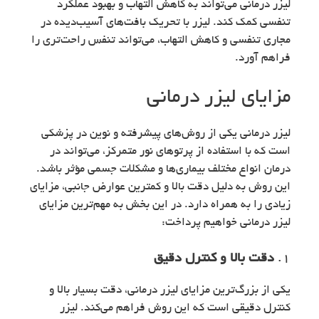
لیزر درمانی می‌تواند به کاهش التهاب و بهبود عملکرد
تنفسی کمک کند. لیزر با تحریک بافت‌های آسیب‌دیده در
مجاری تنفسی و کاهش التهاب، می‌تواند تنفس راحت‌تری را
فراهم آورد.
مزایای لیزر درمانی
لیزر درمانی یکی از روش‌های پیشرفته و نوین در پزشکی
است که با استفاده از پرتوهای نور متمرکز، می‌تواند در
درمان انواع مختلف بیماری‌ها و مشکلات جسمی مؤثر باشد.
این روش به دلیل دقت بالا و کمترین عوارض جانبی، مزایای
زیادی را به همراه دارد. در این بخش به مهم‌ترین مزایای
لیزر درمانی خواهیم پرداخت:
1.
دقت بالا و کنترل دقیق
یکی از بزرگ‌ترین مزایای لیزر درمانی، دقت بسیار بالا و
کنترل دقیقی است که این روش فراهم می‌کند. لیزر