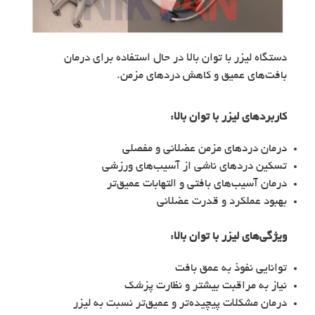
دستگاه لیزر با توان بالا در حال استفاده برای درمان
بافت‌های عمیق و کاهش دردهای مزمن.
کاربردهای
لیزر با توان بالا
:
درمان دردهای مزمن عضلانی و مفصلی
تسکین دردهای ناشی از آسیب‌های ورزشی
درمان آسیب‌های بافتی و التهابات عمیق‌تر
بهبود عملکرد و قدرت عضلانی
ویژگی‌های
لیزر با توان بالا
:
توانایی نفوذ به عمق بافت
نیاز به مراقبت بیشتر و نظارت پزشک
درمان مشکلات پیچیده‌تر و عمیق‌تر نسبت به لیزر