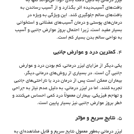
لیزر درمانی به دلیل دقت بالای خود، می‌تواند تنها به
بافت‌های آسیب‌دیده اثر بگذارد و از آسیب رساندن به
بافت‌های سالم جلوگیری کند. این ویژگی به ویژه در
درمان‌های پوستی و درمان آسیب‌های عضلانی و استخوانی
بسیار مفید است، زیرا احتمال بروز عوارض جانبی و آسیب
به نواحی سالم بدن بسیار کم است.
4.
کمترین درد و عوارض جانبی
یکی دیگر از مزایای لیزر درمانی، کم بودن درد و عوارض
جانبی آن است. در بسیاری از روش‌های درمانی دیگر،
بیماران ممکن است پس از درمان درد یا ناراحتی‌های جانبی
تجربه کنند. اما در لیزر درمانی، به دلیل عدم نیاز به جراحی
و تهاجم فیزیکی، بیماران معمولاً درد کمی احساس می‌کنند و
خطر بروز عوارض جانبی نیز بسیار پایین است.
5.
نتایج سریع و مؤثر
لیزر درمانی به‌طور معمول نتایج سریع و قابل مشاهده‌ای به