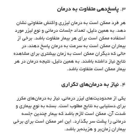
3.
پاسخ‌دهی متفاوت به درمان
هر فرد ممکن است به درمان لیزری واکنش متفاوتی نشان
دهد. به همین دلیل، تعداد جلسات درمانی و نوع لیزر مورد
استفاده ممکن است برای هر بیمار متفاوت باشد. برخی از
بیماران ممکن است به سرعت به درمان پاسخ دهند، در
حالی که دیگران ممکن است به زمان بیشتری برای مشاهده
نتایج نیاز داشته باشند. به همین دلیل، نتیجه درمان در هر
بیمار ممکن است متفاوت باشد.
4.
نیاز به درمان‌های تکراری
یکی از محدودیت‌های لیزر درمانی، نیاز به درمان‌های مکرر
برای دستیابی به نتایج مطلوب است. بسته به نوع بیماری و
شدت آن، ممکن است لازم باشد که بیمار چندین جلسه
درمانی را پشت سر بگذارد. این امر ممکن است برای برخی
بیماران زمان‌بر و هزینه‌بر باشد.