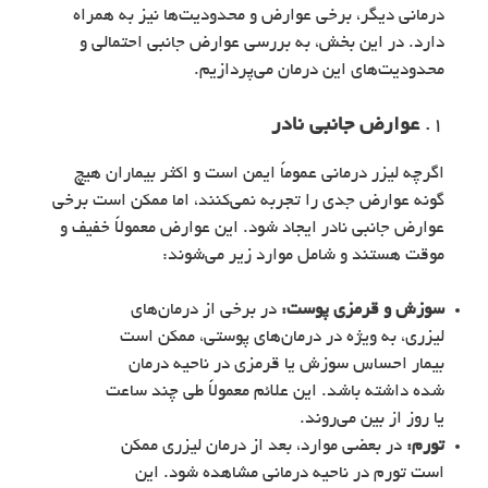
درمانی دیگر، برخی عوارض و محدودیت‌ها نیز به همراه
دارد. در این بخش، به بررسی عوارض جانبی احتمالی و
محدودیت‌های این درمان می‌پردازیم.
1.
عوارض جانبی نادر
اگرچه لیزر درمانی عموماً ایمن است و اکثر بیماران هیچ
گونه عوارض جدی را تجربه نمی‌کنند، اما ممکن است برخی
عوارض جانبی نادر ایجاد شود. این عوارض معمولاً خفیف و
موقت هستند و شامل موارد زیر می‌شوند:
سوزش و قرمزی پوست:
در برخی از درمان‌های
لیزری، به ویژه در درمان‌های پوستی، ممکن است
بیمار احساس سوزش یا قرمزی در ناحیه درمان
شده داشته باشد. این علائم معمولاً طی چند ساعت
یا روز از بین می‌روند.
تورم:
در بعضی موارد، بعد از درمان لیزری ممکن
است تورم در ناحیه درمانی مشاهده شود. این