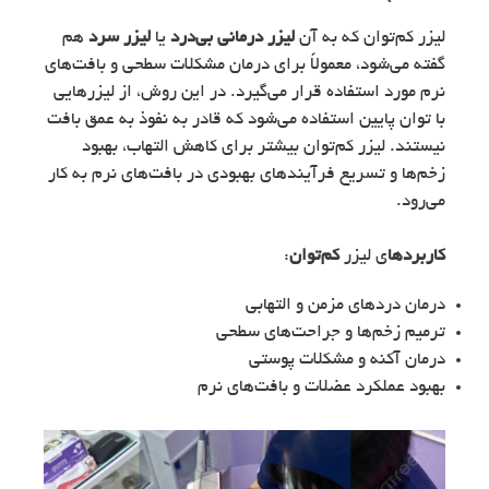
لیزر کم‌توان که به آن
لیزر درمانی بی‌درد
یا
لیزر سرد
هم
گفته می‌شود، معمولاً برای درمان مشکلات سطحی و بافت‌های
نرم مورد استفاده قرار می‌گیرد. در این روش، از لیزرهایی
با توان پایین استفاده می‌شود که قادر به نفوذ به عمق بافت
نیستند. لیزر کم‌توان بیشتر برای کاهش التهاب، بهبود
زخم‌ها و تسریع فرآیندهای بهبودی در بافت‌های نرم به کار
می‌رود.
کاربردها
ی لیزر
کم‌توان
:
درمان دردهای مزمن و التهابی
ترمیم زخم‌ها و جراحت‌های سطحی
درمان آکنه و مشکلات پوستی
بهبود عملکرد عضلات و بافت‌های نرم