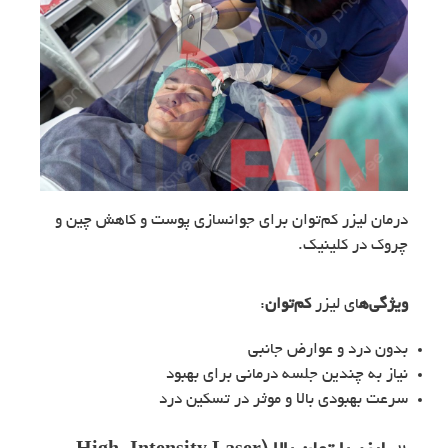
درمان لیزر کم‌توان برای جوانسازی پوست و کاهش چین و
چروک در کلینیک.
ویژگی‌ه
ای لیزر
کم‌توان
:
بدون درد و عوارض جانبی
نیاز به چندین جلسه درمانی برای بهبود
سرعت بهبودی بالا و موثر در تسکین درد