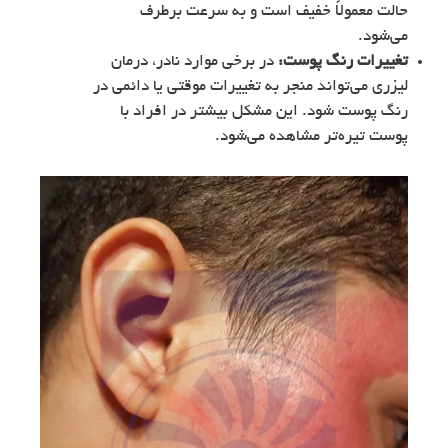
حالت معمولاً خفیف است و به سرعت برطرف
می‌شود.
تغییرات رنگ پوست:
در برخی موارد نادر، درمان
لیزری می‌تواند منجر به تغییرات موقتی یا دائمی در
رنگ پوست شود. این مشکل بیشتر در افراد با
پوست تیره‌تر مشاهده می‌شود.