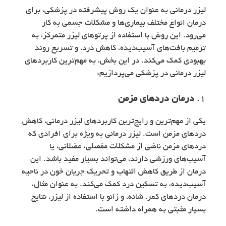
لیزر درمانی به عنوان یک روش پیشرفته در پزشکی، برای
درمان انواع مختلف بیماری‌ها و مشکلات جسمی به کار
می‌رود. این روش با استفاده از پرتوهای لیزر متمرکز، به
ترمیم بافت‌های آسیب‌دیده، کاهش درد، و تسریع روند
بهبودی کمک می‌کند. در این بخش، به مهم‌ترین کاربردهای
لیزر درمانی در پزشکی می‌پردازیم:
1.
درمان دردهای مزمن
یکی از مهم‌ترین و رایج‌ترین کاربردهای لیزر درمانی، کاهش
دردهای مزمن است. لیزر درمانی به ویژه برای افرادی که
دردهای مزمن ناشی از مشکلات مفصلی، عضلانی، یا
آسیب‌های ورزشی دارند، می‌تواند بسیار مفید باشد. این
درمان از طریق کاهش التهاب و تحریک جریان خون در ناحیه
آسیب‌دیده، به تسکین درد کمک می‌کند. به عنوان مثال،
درمان دردهای کمر، شانه، و زانو با استفاده از لیزر، نتایج
بسیار مثبتی به همراه داشته است.