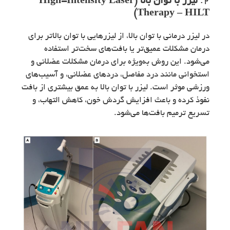
2.
لیزر با توان بالا (High-Intensity Laser
Therapy – HILT)
در لیزر درمانی با توان بالا، از لیزرهایی با توان بالاتر برای
درمان مشکلات عمیق‌تر یا بافت‌های سخت‌تر استفاده
می‌شود. این روش به‌ویژه برای درمان مشکلات عضلانی و
استخوانی مانند درد مفاصل، دردهای عضلانی، و آسیب‌های
ورزشی موثر است. لیزر با توان بالا به عمق بیشتری از بافت
نفوذ کرده و باعث افزایش گردش خون، کاهش التهاب، و
تسریع ترمیم بافت‌ها می‌شود.