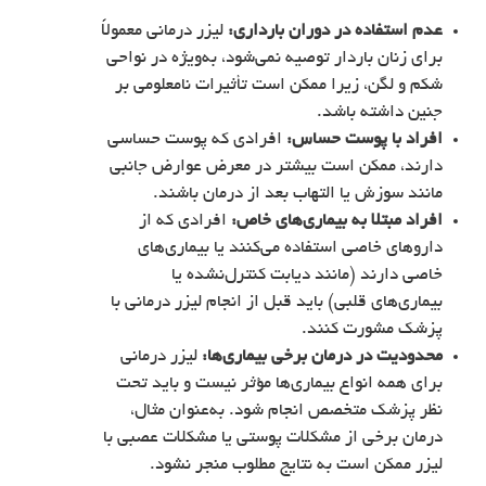
عدم استفاده در دوران بارداری:
لیزر درمانی معمولاً
برای زنان باردار توصیه نمی‌شود، به‌ویژه در نواحی
شکم و لگن، زیرا ممکن است تأثیرات نامعلومی بر
جنین داشته باشد.
افراد با پوست حساس:
افرادی که پوست حساسی
دارند، ممکن است بیشتر در معرض عوارض جانبی
مانند سوزش یا التهاب بعد از درمان باشند.
افراد مبتلا به بیماری‌های خاص:
افرادی که از
داروهای خاصی استفاده می‌کنند یا بیماری‌های
خاصی دارند (مانند دیابت کنترل‌نشده یا
بیماری‌های قلبی) باید قبل از انجام لیزر درمانی با
پزشک مشورت کنند.
محدودیت در درمان برخی بیماری‌ها:
لیزر درمانی
برای همه انواع بیماری‌ها مؤثر نیست و باید تحت
نظر پزشک متخصص انجام شود. به‌عنوان مثال،
درمان برخی از مشکلات پوستی یا مشکلات عصبی با
لیزر ممکن است به نتایج مطلوب منجر نشود.