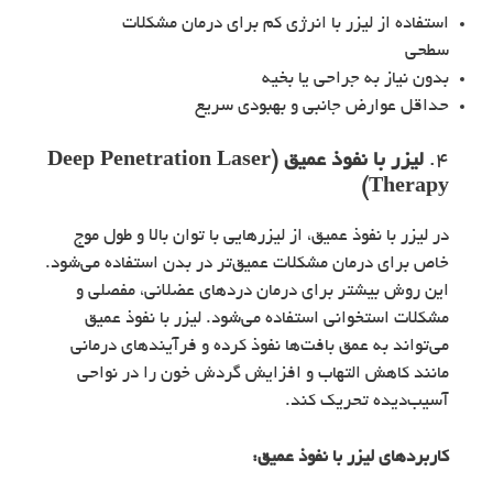
استفاده از لیزر با انرژی کم برای درمان مشکلات
سطحی
بدون نیاز به جراحی یا بخیه
حداقل عوارض جانبی و بهبودی سریع
4.
لیزر با نفوذ عمیق (Deep Penetration Laser
Therapy)
در لیزر با نفوذ عمیق، از لیزرهایی با توان بالا و طول موج
خاص برای درمان مشکلات عمیق‌تر در بدن استفاده می‌شود.
این روش بیشتر برای درمان دردهای عضلانی، مفصلی و
مشکلات استخوانی استفاده می‌شود. لیزر با نفوذ عمیق
می‌تواند به عمق بافت‌ها نفوذ کرده و فرآیندهای درمانی
مانند کاهش التهاب و افزایش گردش خون را در نواحی
آسیب‌دیده تحریک کند.
کاربردهای
لیزر با نفوذ عمیق
: