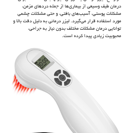
درمان طیف وسیعی از بیماری‌ها از جمله دردهای مزمن،
مشکلات پوستی، آسیب‌های بافتی، و حتی مشکلات چشمی
مورد استفاده قرار می‌گیرد. لیزر درمانی به دلیل دقت بالا و
توانایی درمان مشکلات مختلف بدون نیاز به جراحی،
محبوبیت زیادی پیدا کرده است.