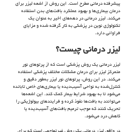
پیشرفته درمانی مطرح است. این روش از اشعه لیزر برای
درمان بیماری‌ها و بهبود عملکرد بافت‌های بدن استفاده
می‌کند. لیزر درمانی در دهه‌های اخیر به عنوان یک
تکنولوژی نوین در پزشکی به کار گرفته شده و مزایای
فراوانی دارد.
لیزر درمانی چیست؟
لیزر درمانی یک روش پزشکی است که از پرتوهای نور
متمرکز لیزر برای درمان مشکلات مختلف پزشکی استفاده
می‌کند. در این روش، پرتوهای نور لیزر به‌طور دقیق و
کنترل‌شده به نواحی آسیب‌دیده یا بیماری‌های خاص تابانده
می‌شود تا به بهبود شرایط بیمار کمک کند. این اشعه‌ها
می‌توانند به بافت‌ها نفوذ کرده و فرایندهای بیولوژیکی را
تحریک کنند که موجب ترمیم بافت‌های آسیب‌دیده یا
کاهش درد می‌شود.
در واقع، لیزر درمانی یک روش غیرتهاجمی است که برای