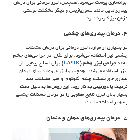
جوانسازی پوست می‌شود. همچنین، لیزر درمانی برای درمان
بیماری‌هایی مانند پسوریازیس و دیگر مشکلات پوستی
مزمن نیز کاربرد دارد.
4.
درمان بیماری‌های چشمی
در بسیاری از موارد، لیزر درمانی برای درمان مشکلات
چشمی نیز استفاده می‌شود. برای مثال، در جراحی‌های چشم
مانند
جراحی لیزر چشم (
LASIK
)
برای اصلاح بینایی، از
لیزر استفاده می‌شود. همچنین، لیزر می‌تواند برای درمان
بیماری‌های شبکیه چشم، گلوکوم، و حتی مشکلات دید
نزدیک یا دوربینی به کار رود. این روش‌ها به دلیل دقت
بسیار بالای لیزر، نتایج مطلوبی را در درمان مشکلات چشمی
به همراه داشته است.
5.
درمان بیماری‌های دهان و دندان