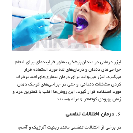
لیزر درمانی در دندان‌پزشکی به‌طور فزاینده‌ای برای انجام
جراحی‌های دندان و درمان‌های لثه مورد استفاده قرار
می‌گیرد. لیزر می‌تواند برای درمان بیماری‌های لثه، برطرف
کردن مشکلات دندانی، و حتی در جراحی‌های کوچک دهان
مورد استفاده قرار گیرد. این روش‌ها اغلب با کمترین درد و
زمان بهبودی کوتاه‌تر همراه هستند.
6.
درمان اختلالات تنفسی
در برخی از اختلالات تنفسی مانند رینیت آلرژیک و آسم،