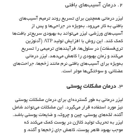
2. درمان آسیب‌های بافتی
لیزر درمانی همچنین برای تسریع روند ترمیم آسیب‌های
بافتی به کار می‌رود. به‌ویژه در جراحی‌ها و پس از
آسیب‌های ورزشی، لیزر می‌تواند به بهبودی سریع‌تر بافت‌ها
کمک کند. این روش با افزایش تولید ATP (آدنوزین
تری‌فسفات) در سلول‌ها، فرآیندهای ترمیمی را تسریع
می‌کند و زمان بهبودی را کاهش می‌دهد. لیزر درمانی
به‌ویژه برای آسیب‌های بافتی نرم مانند زخم‌ها، جراحت‌های
عضلانی، و سوختگی‌ها موثر است.
3.
درمان مشکلات پوستی
لیزر درمانی به طور گسترده‌ای برای درمان مشکلات پوستی
نیز مورد استفاده قرار می‌گیرد. این مشکلات می‌تواند شامل
آکنه، لکه‌های پوستی، چین و چروک، و ضایعات پوستی باشد.
لیزر به تحریک تولید کلاژن در پوست کمک می‌کند که
موجب بهبود ظاهر پوست، کاهش جای زخم‌ها و آکنه، و