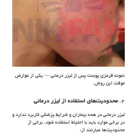
نمونه قرمزی پوست پس از لیزر درمانی — یکی از عوارض
موقت این روش.
2.
محدودیت‌های استفاده از لیزر درمانی
لیزر درمانی در همه بیماران و شرایط پزشکی کاربرد ندارد و
در برخی موارد باید با احتیاط استفاده شود. برخی از
محدودیت‌ها عبارتند از: