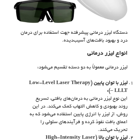
دستگاه لیزر درمانی پیشرفته جهت استفاده برای درمان
درد و بهبود بافت‌های آسیب‌دیده.
انواع لیزر درمانی
لیزر درمانی معمولاً به دو دسته تقسیم می‌شود:
لیزر با توان پایین (Low-Level Laser Therapy
– LLLT):
این نوع لیزر درمانی به درمان‌های بافتی، تسریع
روند بهبودی و کاهش التهاب کمک می‌کند. در این
روش، از لیزر با انرژی پایین استفاده می‌شود که به
اعماق بافت نفوذ کرده و فرآیندهای سلولی را
تحریک می‌کند.
لیزر با توان بالا (High-Intensity Laser