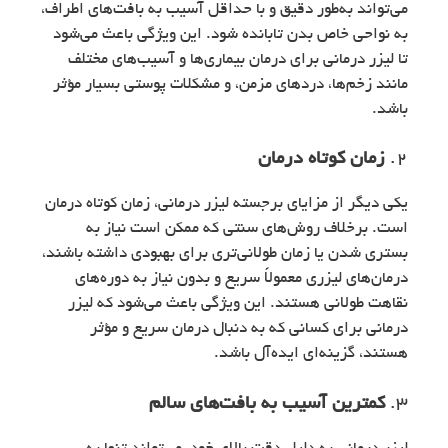
می‌تواند به‌طور دقیق و با حداقل آسیب به بافت‌های اطراف،
به نواحی خاص بدن تابانده شود. این ویژگی باعث می‌شود
تا لیزر درمانی برای درمان بیماری‌ها و آسیب‌های مختلف
مانند زخم‌ها، دردهای مزمن، و مشکلات پوستی بسیار مؤثر
باشد.
2.
زمان کوتاه درمان
یکی دیگر از مزایای برجسته لیزر درمانی، زمان کوتاه درمان
است. برخلاف روش‌های سنتی که ممکن است نیاز به
بستری شدن یا زمان طولانی‌تری برای بهبودی داشته باشند،
درمان‌های لیزری معمولاً سریع و بدون نیاز به دوره‌های
نقاهت طولانی هستند. این ویژگی باعث می‌شود که لیزر
درمانی برای کسانی که به دنبال درمان سریع و مؤثر
هستند، گزینه‌ای ایده‌آل باشد.
3.
کمترین آسیب به بافت‌های سالم