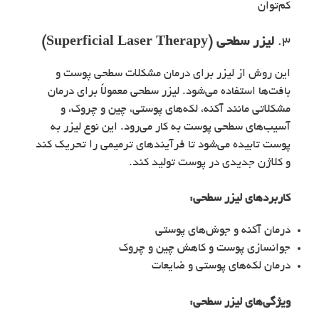
کم‌توان
3.
لیزر سطحی (Superficial Laser Therapy)
این روش از لیزر برای درمان مشکلات سطحی پوست و
بافت‌ها استفاده می‌شود. لیزر سطحی معمولاً برای درمان
مشکلاتی مانند آکنه، لکه‌های پوستی، چین و چروک، و
آسیب‌های سطحی پوست به کار می‌رود. این نوع لیزر به
پوست تابیده می‌شود تا فرآیندهای ترمیمی را تحریک کند
و کلاژن جدیدی در پوست تولید کند.
کاربردهای
لیزر سطحی
:
درمان آکنه و جوش‌های پوستی
جوانسازی پوست و کاهش چین و چروک
درمان لکه‌های پوستی و ضایعات
ویژگی‌های
لیزر سطحی
: