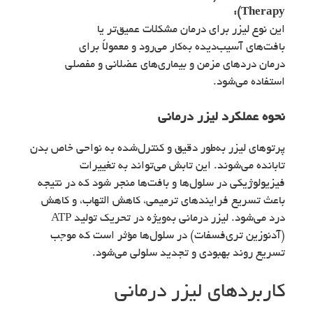
Therapy):
این نوع لیزر برای درمان مشکلات عمیق‌تر یا
بافت‌های آسیب‌دیده به‌کار می‌رود و معمولاً برای
درمان دردهای مزمن و بیماری‌های عضلانی و مفصلی
استفاده می‌شود.
نحوه عملکرد لیزر درمانی
پرتوهای لیزر به‌طور دقیق و کنترل‌شده به نواحی خاص بدن
تابانده می‌شوند. این تابش می‌تواند به تغییرات
فیزیولوژیکی در سلول‌ها و بافت‌ها منجر شود که در نتیجه
باعث تسریع فرایندهای ترمیمی، کاهش التهاب، و کاهش
درد می‌شود. لیزر درمانی به‌ویژه در تحریک تولید ATP
(آدنوزین تری‌فسفات) در سلول‌ها مؤثر است که موجب
تسریع روند بهبودی و تجدید سلولی می‌شود.
کاربردهای لیزر درمانی