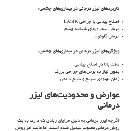
کاربردهای
لیزر درمانی در بیماری‌های چشمی
:
اصلاح بینایی با جراحی LASIK
درمان بیماری‌های شبکیه چشم
درمان گلوکوم
ویژگی‌های
لیزر درمانی در بیماری‌های چشمی
:
دقت بالا در اصلاح بینایی
بدون نیاز به برش‌های جراحی بزرگ
زمان بهبودی سریع و نتایج دائمی
عوارض و محدودیت‌های لیزر
درمانی
اگرچه لیزر درمانی به دلیل مزایای زیادی که دارد، به یک
روش درمانی محبوب تبدیل شده است، اما مانند هر روش