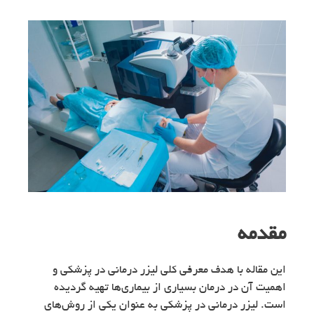
مقدمه
این مقاله با هدف معرفی کلی لیزر درمانی در پزشکی و
اهمیت آن در درمان بسیاری از بیماری‌ها تهیه گردیده
است. لیزر درمانی در پزشکی به عنوان یکی از روش‌های