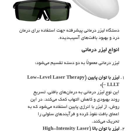
دستگاه لیزر درمانی پیشرفته جهت استفاده برای درمان
درد و بهبود بافت‌های آسیب‌دیده.
انواع لیزر درمانی
لیزر درمانی معمولاً به دو دسته تقسیم می‌شود:
لیزر با توان پایین (Low-Level Laser Therapy
– LLLT):
این نوع لیزر درمانی به درمان‌های بافتی، تسریع
روند بهبودی و کاهش التهاب کمک می‌کند. در این
روش، از لیزر با انرژی پایین استفاده می‌شود که به
اعماق بافت نفوذ کرده و فرآیندهای سلولی را
تحریک می‌کند.
لیزر با توان بالا (High-Intensity Laser