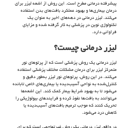
پیشرفته درمانی مطرح است. این روش از اشعه لیزر برای
درمان بیماری‌ها و بهبود عملکرد بافت‌های بدن استفاده
می‌کند. لیزر درمانی در دهه‌های اخیر به عنوان یک
تکنولوژی نوین در پزشکی به کار گرفته شده و مزایای
فراوانی دارد.
لیزر درمانی چیست؟
لیزر درمانی یک روش پزشکی است که از پرتوهای نور
متمرکز لیزر برای درمان مشکلات مختلف پزشکی استفاده
می‌کند. در این روش، پرتوهای نور لیزر به‌طور دقیق و
کنترل‌شده به نواحی آسیب‌دیده یا بیماری‌های خاص تابانده
می‌شود تا به بهبود شرایط بیمار کمک کند. این اشعه‌ها
می‌توانند به بافت‌ها نفوذ کرده و فرایندهای بیولوژیکی را
تحریک کنند که موجب ترمیم بافت‌های آسیب‌دیده یا
کاهش درد می‌شود.
در واقع، لیزر درمانی یک روش غیرتهاجمی است که برای