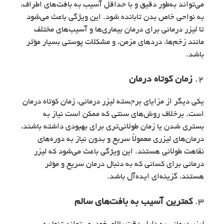
می‌تواند به‌طور دقیق و با حداقل آسیب به بافت‌های اطراف،
به نواحی خاص بدن تابانده شود. این ویژگی باعث می‌شود
تا لیزر درمانی برای درمان بیماری‌ها و آسیب‌های مختلف
مانند زخم‌ها، دردهای مزمن، و مشکلات پوستی بسیار مؤثر
باشد.
2.
زمان کوتاه درمان
یکی دیگر از مزایای برجسته لیزر درمانی، زمان کوتاه درمان
است. برخلاف روش‌های سنتی که ممکن است نیاز به
بستری شدن یا زمان طولانی‌تری برای بهبودی داشته باشند،
درمان‌های لیزری معمولاً سریع و بدون نیاز به دوره‌های
نقاهت طولانی هستند. این ویژگی باعث می‌شود که لیزر
درمانی برای کسانی که به دنبال درمان سریع و مؤثر
هستند، گزینه‌ای ایده‌آل باشد.
3.
کمترین آسیب به بافت‌های سالم