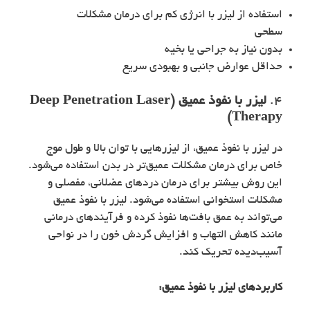
استفاده از لیزر با انرژی کم برای درمان مشکلات
سطحی
بدون نیاز به جراحی یا بخیه
حداقل عوارض جانبی و بهبودی سریع
4.
لیزر با نفوذ عمیق (Deep Penetration Laser
Therapy)
در لیزر با نفوذ عمیق، از لیزرهایی با توان بالا و طول موج
خاص برای درمان مشکلات عمیق‌تر در بدن استفاده می‌شود.
این روش بیشتر برای درمان دردهای عضلانی، مفصلی و
مشکلات استخوانی استفاده می‌شود. لیزر با نفوذ عمیق
می‌تواند به عمق بافت‌ها نفوذ کرده و فرآیندهای درمانی
مانند کاهش التهاب و افزایش گردش خون را در نواحی
آسیب‌دیده تحریک کند.
کاربردهای
لیزر با نفوذ عمیق
: