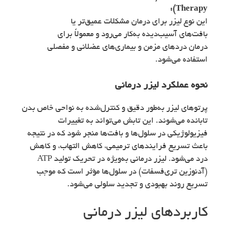
Therapy):
این نوع لیزر برای درمان مشکلات عمیق‌تر یا
بافت‌های آسیب‌دیده به‌کار می‌رود و معمولاً برای
درمان دردهای مزمن و بیماری‌های عضلانی و مفصلی
استفاده می‌شود.
نحوه عملکرد لیزر درمانی
پرتوهای لیزر به‌طور دقیق و کنترل‌شده به نواحی خاص بدن
تابانده می‌شوند. این تابش می‌تواند به تغییرات
فیزیولوژیکی در سلول‌ها و بافت‌ها منجر شود که در نتیجه
باعث تسریع فرایندهای ترمیمی، کاهش التهاب، و کاهش
درد می‌شود. لیزر درمانی به‌ویژه در تحریک تولید ATP
(آدنوزین تری‌فسفات) در سلول‌ها مؤثر است که موجب
تسریع روند بهبودی و تجدید سلولی می‌شود.
کاربردهای لیزر درمانی