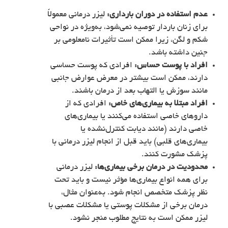
عدم استفاده در دوران بارداری:
لیزر درمانی معمولاً
برای زنان باردار توصیه نمی‌شود، به‌ویژه در نواحی
شکم و لگن، زیرا ممکن است تأثیرات نامعلومی بر
جنین داشته باشد.
افراد با پوست حساس:
افرادی که پوست حساسی
دارند، ممکن است بیشتر در معرض عوارض جانبی
مانند سوزش یا التهاب بعد از درمان باشند.
افراد مبتلا به بیماری‌های خاص:
افرادی که از
داروهای خاصی استفاده می‌کنند یا بیماری‌های
خاصی دارند (مانند دیابت کنترل‌نشده یا
بیماری‌های قلبی) باید قبل از انجام لیزر درمانی با
پزشک مشورت کنند.
محدودیت در درمان برخی بیماری‌ها:
لیزر درمانی
برای همه انواع بیماری‌ها مؤثر نیست و باید تحت
نظر پزشک متخصص انجام شود. به‌عنوان مثال،
درمان برخی از مشکلات پوستی یا مشکلات عصبی با
لیزر ممکن است به نتایج مطلوب منجر نشود.