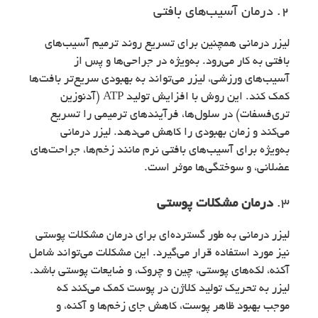
2. درمان آسیب‌های بافتی
لیزر درمانی همچنین برای تسریع روند ترمیم آسیب‌های
بافتی به کار می‌رود. به‌ویژه در جراحی‌ها و پس از
آسیب‌های ورزشی، لیزر می‌تواند به بهبودی سریع‌تر بافت‌ها
کمک کند. این روش با افزایش تولید ATP (آدنوزین
تری‌فسفات) در سلول‌ها، فرآیندهای ترمیمی را تسریع
می‌کند و زمان بهبودی را کاهش می‌دهد. لیزر درمانی
به‌ویژه برای آسیب‌های بافتی نرم مانند زخم‌ها، جراحت‌های
عضلانی، و سوختگی‌ها موثر است.
3.
درمان مشکلات پوستی
لیزر درمانی به طور گسترده‌ای برای درمان مشکلات پوستی
نیز مورد استفاده قرار می‌گیرد. این مشکلات می‌تواند شامل
آکنه، لکه‌های پوستی، چین و چروک، و ضایعات پوستی باشد.
لیزر به تحریک تولید کلاژن در پوست کمک می‌کند که
موجب بهبود ظاهر پوست، کاهش جای زخم‌ها و آکنه، و