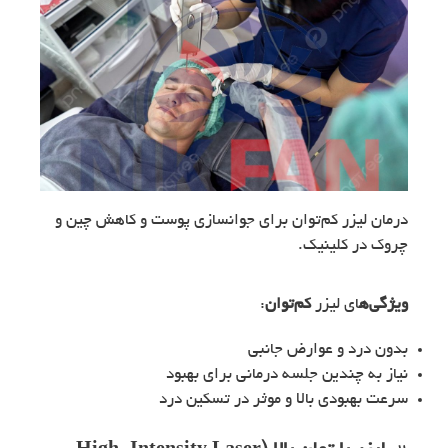
درمان لیزر کم‌توان برای جوانسازی پوست و کاهش چین و
چروک در کلینیک.
ویژگی‌ه
ای لیزر
کم‌توان
:
بدون درد و عوارض جانبی
نیاز به چندین جلسه درمانی برای بهبود
سرعت بهبودی بالا و موثر در تسکین درد