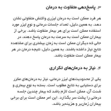
3.
پاسخ‌دهی متفاوت به درمان
هر فرد ممکن است به درمان لیزری واکنش متفاوتی نشان
دهد. به همین دلیل، تعداد جلسات درمانی و نوع لیزر مورد
استفاده ممکن است برای هر بیمار متفاوت باشد. برخی از
بیماران ممکن است به سرعت به درمان پاسخ دهند، در
حالی که دیگران ممکن است به زمان بیشتری برای مشاهده
نتایج نیاز داشته باشند. به همین دلیل، نتیجه درمان در هر
بیمار ممکن است متفاوت باشد.
4.
نیاز به درمان‌های تکراری
یکی از محدودیت‌های لیزر درمانی، نیاز به درمان‌های مکرر
برای دستیابی به نتایج مطلوب است. بسته به نوع بیماری و
شدت آن، ممکن است لازم باشد که بیمار چندین جلسه
درمانی را پشت سر بگذارد. این امر ممکن است برای برخی
بیماران زمان‌بر و هزینه‌بر باشد.