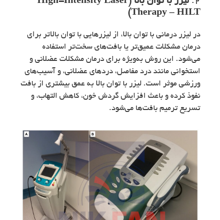
2.
لیزر با توان بالا (High-Intensity Laser
Therapy – HILT)
در لیزر درمانی با توان بالا، از لیزرهایی با توان بالاتر برای
درمان مشکلات عمیق‌تر یا بافت‌های سخت‌تر استفاده
می‌شود. این روش به‌ویژه برای درمان مشکلات عضلانی و
استخوانی مانند درد مفاصل، دردهای عضلانی، و آسیب‌های
ورزشی موثر است. لیزر با توان بالا به عمق بیشتری از بافت
نفوذ کرده و باعث افزایش گردش خون، کاهش التهاب، و
تسریع ترمیم بافت‌ها می‌شود.