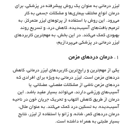
لیزر درمانی به عنوان یک روش پیشرفته در پزشکی، برای
درمان انواع مختلف بیماری‌ها و مشکلات جسمی به کار
می‌رود. این روش با استفاده از پرتوهای لیزر متمرکز، به
ترمیم بافت‌های آسیب‌دیده، کاهش درد، و تسریع روند
بهبودی کمک می‌کند. در این بخش، به مهم‌ترین کاربردهای
لیزر درمانی در پزشکی می‌پردازیم:
1.
درمان دردهای مزمن
یکی از مهم‌ترین و رایج‌ترین کاربردهای لیزر درمانی، کاهش
دردهای مزمن است. لیزر درمانی به ویژه برای افرادی که
دردهای مزمن ناشی از مشکلات مفصلی، عضلانی، یا
آسیب‌های ورزشی دارند، می‌تواند بسیار مفید باشد. این
درمان از طریق کاهش التهاب و تحریک جریان خون در ناحیه
آسیب‌دیده، به تسکین درد کمک می‌کند. به عنوان مثال،
درمان دردهای کمر، شانه، و زانو با استفاده از لیزر، نتایج
بسیار مثبتی به همراه داشته است.