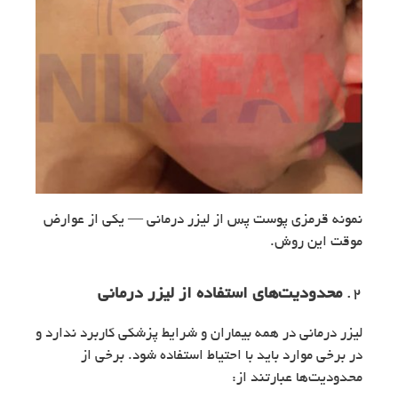
نمونه قرمزی پوست پس از لیزر درمانی — یکی از عوارض
موقت این روش.
2.
محدودیت‌های استفاده از لیزر درمانی
لیزر درمانی در همه بیماران و شرایط پزشکی کاربرد ندارد و
در برخی موارد باید با احتیاط استفاده شود. برخی از
محدودیت‌ها عبارتند از: