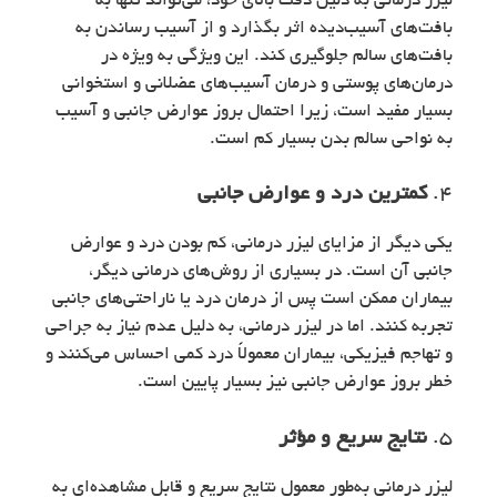
لیزر درمانی به دلیل دقت بالای خود، می‌تواند تنها به
بافت‌های آسیب‌دیده اثر بگذارد و از آسیب رساندن به
بافت‌های سالم جلوگیری کند. این ویژگی به ویژه در
درمان‌های پوستی و درمان آسیب‌های عضلانی و استخوانی
بسیار مفید است، زیرا احتمال بروز عوارض جانبی و آسیب
به نواحی سالم بدن بسیار کم است.
4.
کمترین درد و عوارض جانبی
یکی دیگر از مزایای لیزر درمانی، کم بودن درد و عوارض
جانبی آن است. در بسیاری از روش‌های درمانی دیگر،
بیماران ممکن است پس از درمان درد یا ناراحتی‌های جانبی
تجربه کنند. اما در لیزر درمانی، به دلیل عدم نیاز به جراحی
و تهاجم فیزیکی، بیماران معمولاً درد کمی احساس می‌کنند و
خطر بروز عوارض جانبی نیز بسیار پایین است.
5.
نتایج سریع و مؤثر
لیزر درمانی به‌طور معمول نتایج سریع و قابل مشاهده‌ای به