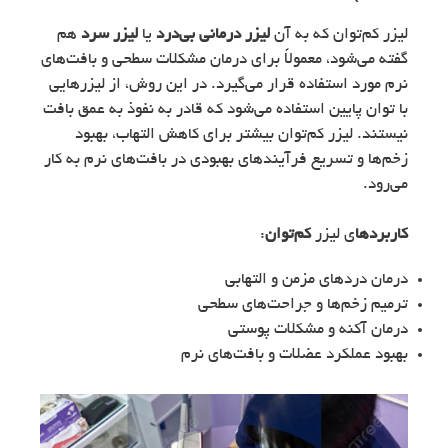
لیزر کم‌توان که به آن
لیزر درمانی بی‌درد
یا
لیزر سرد
هم
گفته می‌شود، معمولاً برای درمان مشکلات سطحی و بافت‌های
نرم مورد استفاده قرار می‌گیرد. در این روش، از لیزرهایی
با توان پایین استفاده می‌شود که قادر به نفوذ به عمق بافت
نیستند. لیزر کم‌توان بیشتر برای کاهش التهاب، بهبود
زخم‌ها و تسریع فرآیندهای بهبودی در بافت‌های نرم به کار
می‌رود.
کاربردها
ی لیزر
کم‌توان
:
درمان دردهای مزمن و التهابی
ترمیم زخم‌ها و جراحت‌های سطحی
درمان آکنه و مشکلات پوستی
بهبود عملکرد عضلات و بافت‌های نرم