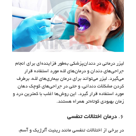
لیزر درمانی در دندان‌پزشکی به‌طور فزاینده‌ای برای انجام
جراحی‌های دندان و درمان‌های لثه مورد استفاده قرار
می‌گیرد. لیزر می‌تواند برای درمان بیماری‌های لثه، برطرف
کردن مشکلات دندانی، و حتی در جراحی‌های کوچک دهان
مورد استفاده قرار گیرد. این روش‌ها اغلب با کمترین درد و
زمان بهبودی کوتاه‌تر همراه هستند.
6.
درمان اختلالات تنفسی
در برخی از اختلالات تنفسی مانند رینیت آلرژیک و آسم،