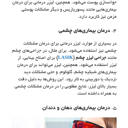
جوانسازی پوست می‌شود. همچنین، لیزر درمانی برای درمان
بیماری‌هایی مانند پسوریازیس و دیگر مشکلات پوستی
مزمن نیز کاربرد دارد.
4.
درمان بیماری‌های چشمی
در بسیاری از موارد، لیزر درمانی برای درمان مشکلات
چشمی نیز استفاده می‌شود. برای مثال، در جراحی‌های چشم
مانند
جراحی لیزر چشم (
LASIK
)
برای اصلاح بینایی، از
لیزر استفاده می‌شود. همچنین، لیزر می‌تواند برای درمان
بیماری‌های شبکیه چشم، گلوکوم، و حتی مشکلات دید
نزدیک یا دوربینی به کار رود. این روش‌ها به دلیل دقت
بسیار بالای لیزر، نتایج مطلوبی را در درمان مشکلات چشمی
به همراه داشته است.
5.
درمان بیماری‌های دهان و دندان