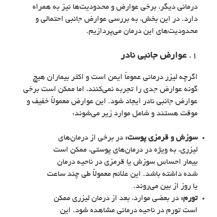
درمانی دیگر، برخی عوارض و محدودیت‌ها نیز به همراه
دارد. در این بخش، به بررسی عوارض جانبی احتمالی و
محدودیت‌های این درمان می‌پردازیم.
1.
عوارض جانبی نادر
اگرچه لیزر درمانی عموماً ایمن است و اکثر بیماران هیچ
گونه عوارض جدی را تجربه نمی‌کنند، اما ممکن است برخی
عوارض جانبی نادر ایجاد شود. این عوارض معمولاً خفیف و
موقت هستند و شامل موارد زیر می‌شوند:
سوزش و قرمزی پوست:
در برخی از درمان‌های
لیزری، به ویژه در درمان‌های پوستی، ممکن است
بیمار احساس سوزش یا قرمزی در ناحیه درمان
شده داشته باشد. این علائم معمولاً طی چند ساعت
یا روز از بین می‌روند.
تورم:
در بعضی موارد، بعد از درمان لیزری ممکن
است تورم در ناحیه درمانی مشاهده شود. این