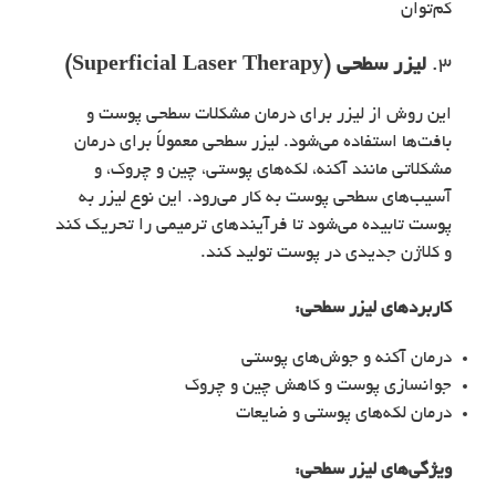
کم‌توان
3.
لیزر سطحی (Superficial Laser Therapy)
این روش از لیزر برای درمان مشکلات سطحی پوست و
بافت‌ها استفاده می‌شود. لیزر سطحی معمولاً برای درمان
مشکلاتی مانند آکنه، لکه‌های پوستی، چین و چروک، و
آسیب‌های سطحی پوست به کار می‌رود. این نوع لیزر به
پوست تابیده می‌شود تا فرآیندهای ترمیمی را تحریک کند
و کلاژن جدیدی در پوست تولید کند.
کاربردهای
لیزر سطحی
:
درمان آکنه و جوش‌های پوستی
جوانسازی پوست و کاهش چین و چروک
درمان لکه‌های پوستی و ضایعات
ویژگی‌های
لیزر سطحی
: