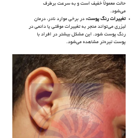
حالت معمولاً خفیف است و به سرعت برطرف
می‌شود.
تغییرات رنگ پوست:
در برخی موارد نادر، درمان
لیزری می‌تواند منجر به تغییرات موقتی یا دائمی در
رنگ پوست شود. این مشکل بیشتر در افراد با
پوست تیره‌تر مشاهده می‌شود.