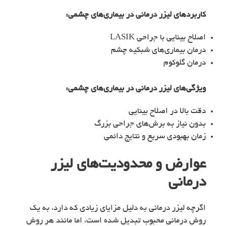
کاربردهای
لیزر درمانی در بیماری‌های چشمی
:
اصلاح بینایی با جراحی LASIK
درمان بیماری‌های شبکیه چشم
درمان گلوکوم
ویژگی‌های
لیزر درمانی در بیماری‌های چشمی
:
دقت بالا در اصلاح بینایی
بدون نیاز به برش‌های جراحی بزرگ
زمان بهبودی سریع و نتایج دائمی
عوارض و محدودیت‌های لیزر
درمانی
اگرچه لیزر درمانی به دلیل مزایای زیادی که دارد، به یک
روش درمانی محبوب تبدیل شده است، اما مانند هر روش