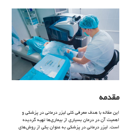
مقدمه
این مقاله با هدف معرفی کلی لیزر درمانی در پزشکی و
اهمیت آن در درمان بسیاری از بیماری‌ها تهیه گردیده
است. لیزر درمانی در پزشکی به عنوان یکی از روش‌های