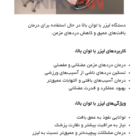
دستگاه لیزر با توان بالا در حال استفاده برای درمان
بافت‌های عمیق و کاهش دردهای مزمن.
کاربردهای
لیزر با توان بالا
:
درمان دردهای مزمن عضلانی و مفصلی
تسکین دردهای ناشی از آسیب‌های ورزشی
درمان آسیب‌های بافتی و التهابات عمیق‌تر
بهبود عملکرد و قدرت عضلانی
ویژگی‌های
لیزر با توان بالا
:
توانایی نفوذ به عمق بافت
نیاز به مراقبت بیشتر و نظارت پزشک
درمان مشکلات پیچیده‌تر و عمیق‌تر نسبت به لیزر