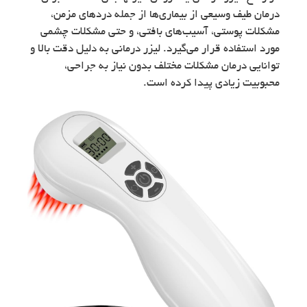
درمان طیف وسیعی از بیماری‌ها از جمله دردهای مزمن،
مشکلات پوستی، آسیب‌های بافتی، و حتی مشکلات چشمی
مورد استفاده قرار می‌گیرد. لیزر درمانی به دلیل دقت بالا و
توانایی درمان مشکلات مختلف بدون نیاز به جراحی،
محبوبیت زیادی پیدا کرده است.