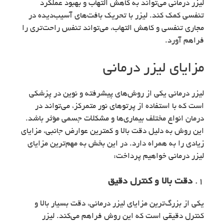
لیزر درمانی می‌تواند به کاهش التهاب و بهبود عملکرد
تنفسی کمک کند. لیزر با تحریک بافت‌های آسیب‌دیده در
مجاری تنفسی و کاهش التهاب، می‌تواند تنفس راحت‌تری را
فراهم آورد.
مزایای لیزر درمانی
لیزر درمانی یکی از روش‌های پیشرفته و نوین در پزشکی
است که با استفاده از پرتوهای نور متمرکز، می‌تواند در
درمان انواع مختلف بیماری‌ها و مشکلات جسمی مؤثر باشد.
این روش به دلیل دقت بالا و کمترین عوارض جانبی، مزایای
زیادی را به همراه دارد. در این بخش به مهم‌ترین مزایای
لیزر درمانی خواهیم پرداخت:
1.
دقت بالا و کنترل دقیق
یکی از بزرگ‌ترین مزایای لیزر درمانی، دقت بسیار بالا و
کنترل دقیقی است که این روش فراهم می‌کند. لیزر