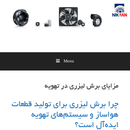
Skip
to
content
Menu
مزایای برش لیزری در تهویه
چرا برش لیزری برای تولید قطعات
هواساز و سیستم‌های تهویه
ایده‌آل است؟