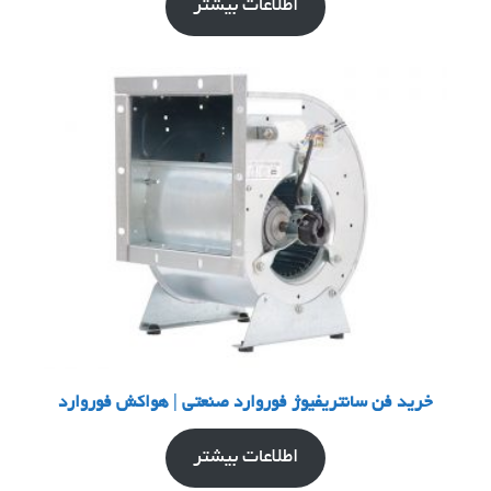
اطلاعات بیشتر
خرید فن سانتریفیوژ فوروارد صنعتی | هواکش فوروارد
اطلاعات بیشتر