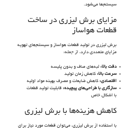
سیستم‌ها می‌شود.
مزایای برش لیزری در ساخت
قطعات هواساز
برش لیزری در تولید قطعات هواساز و سیستم‌های تهویه
مزایای متعددی دارد، از جمله:
دقت بالا:
لبه‌های صاف و بدون پلیسه
سرعت بالا:
کاهش زمان تولید
اقتصادی:
کاهش ضایعات و مصرف بهینه مواد اولیه
سازگاری با طراحی‌های پیچیده:
قابلیت تولید قطعات
با اشکال خاص
کاهش هزینه‌ها با برش لیزری
با استفاده از برش لیزری، می‌توان قطعات مورد نیاز برای