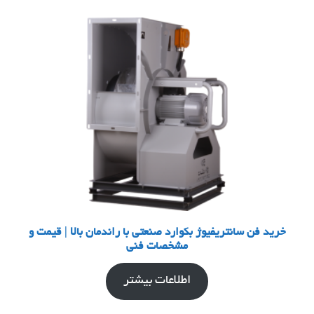
خرید فن سانتریفیوژ بکوارد صنعتی با راندمان بالا | قیمت و
مشخصات فنی
اطلاعات بیشتر