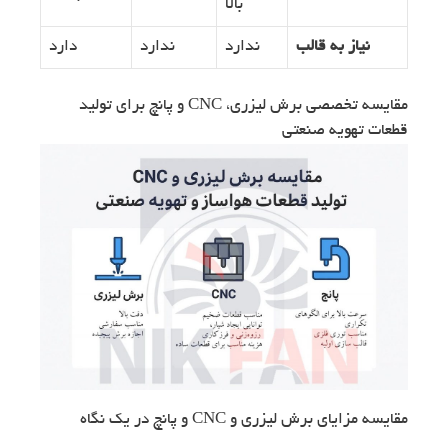
بالا
نیاز به قالب
ندارد
ندارد
دارد
مقایسه تخصصی برش لیزری، CNC و پانچ برای تولید
قطعات تهویه صنعتی
مقایسه مزایای برش لیزری و CNC و پانچ در یک نگاه