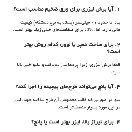
۱. آیا برش لیزری برای ورق ضخیم مناسب است؟
بله، تا حدود 20 میلی‌متر (بسته به نوع دستگاه) کیفیت
عالی دارد، اما CNC برای ضخامت‌های خیلی زیاد بهتر است.
۲. برای ساخت دمپر یا لوور، کدام روش بهتر
است؟
قطعاً برش لیزری؛ زیرا پره‌ها نیاز به دقت و یکنواختی بالا
دارند.
۳. آیا پانچ می‌تواند طرح‌های پیچیده را اجرا کند؟
تنها در صورتی که قالب مخصوص آن طرح ساخته شود. لیزر
در این مورد بسیار منعطف‌تر است.
۴. برای تیراژ بالا، لیزر بهتر است یا پانچ؟