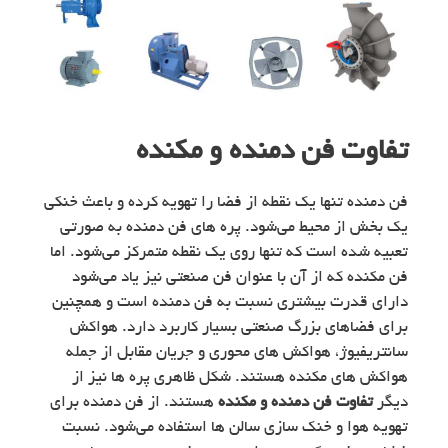
تفاوت فن دمنده و مکنده
فن دمنده تنها یک نقطه از فضا را تهویه کرده و باعث خنکی
یک بخش از محیط می‌شود. پره های فن دمنده به صورتی
تعبیه شده است که تنها روی یک نقطه متمرکز می‌شود. اما
فن مکنده که از آن با عنوان فن صنعتی نیز یاد می‌شود
دارای قدرت بیشتری نسبت به فن دمنده است و همچنین
برای فضاهای بزرگ صنعتی بسیار کاربرد دارد. هواکش
سانتریفیوژ، هواکش های محوری و جریان مقابل از جمله
هواکش های مکنده هستند. شکل ظاهری پره ها نیز از
دیگر
تفاوت فن دمنده و مکنده
هستند. از فن دمنده برای
تهویه هوا و خنک سازی سالن ها استفاده می‌شود. نسبت