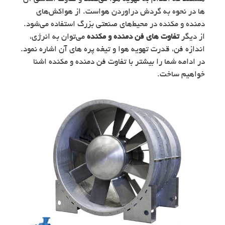
ها در نحوه به گردش دراوردن هواست. از هواکش‌های
دمنده و مکنده در محیط‌های صنعتی بزرگ استفاده می‌شود.
از دیگر
تفاوت های فن دمنده و مکنده
می‌توان به انرژی،
اندازه فن، قدرت تهویه هوا و تیغه پره های آن اشاره نمود.
در ادامه شما را بیشتر با تفاوت فن دمنده و مکنده اشنا
خواهیم ساخت.