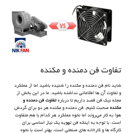
تفاوت فن دمنده و مکنده
شاید نام فن دمنده و مکنده را شنیده باشید اما از عملکرد
و تفاوت آن ها اطلاعاتی نداشته باشید. ما در این بخش از
مجله نیک فن قصد داریم تا درباره
تفاوت فن دمنده و
مکنده
صحبت کنیم. فن دمنده و مکنده هر دو برای گردش
هوا به کار می‌روند اما نحوه عملکرد هر کدام با هم متفاوت
است. با توجه به اینکه فن تهویه یک نیاز اساسی برای
کارگاه ها و کارخانه های صنعتی است، بهتر است با نحوه