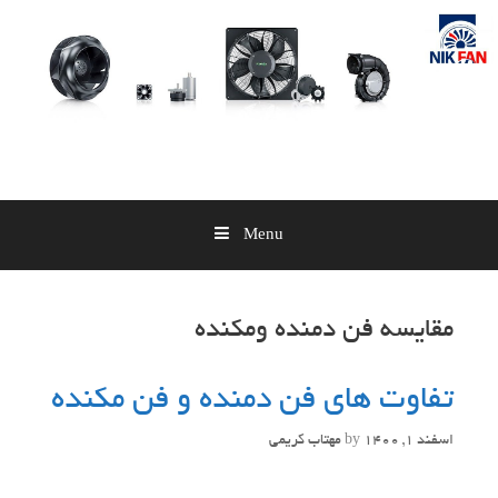
Skip
to
content
Menu
مقایسه فن دمنده ومکنده
تفاوت های فن دمنده و فن مکنده
اسفند 1, 1400
by
مهتاب کریمی