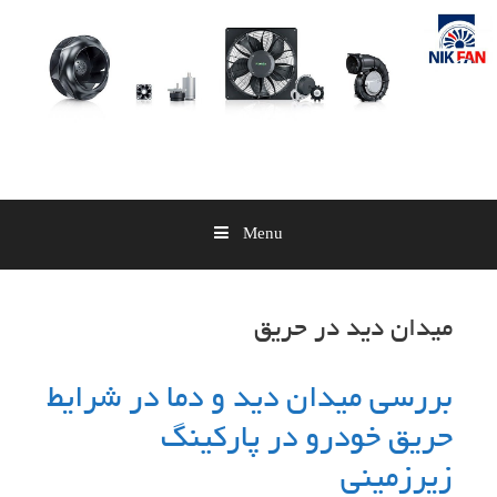
Skip
to
content
Menu
میدان دید در حریق
بررسی میدان دید و دما در شرایط
حریق خودرو در پارکینگ
زیرزمینی