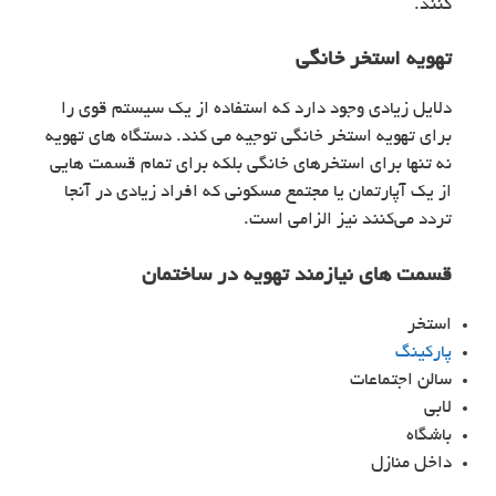
کنند.
تهویه استخر خانگی
دلایل زیادی وجود دارد که استفاده از یک سیستم قوی را
برای تهویه استخر خانگی توجیه می کند. دستگاه های تهویه
نه تنها برای استخرهای خانگی بلکه برای تمام قسمت هایی
از یک آپارتمان یا مجتمع مسکونی که افراد زیادی در آنجا
تردد می‌کنند نیز الزامی است.
قسمت های نیازمند تهویه در ساختمان
استخر
پارکینگ
سالن اجتماعات
لابی
باشگاه
داخل منازل