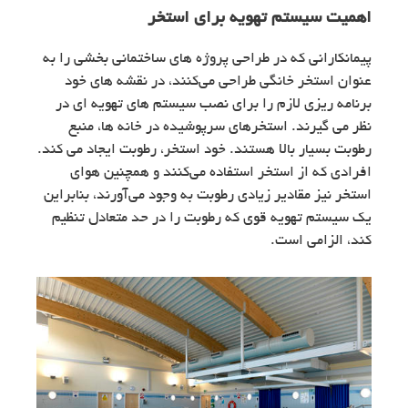
اهمیت سیستم تهویه برای استخر
پیمانکارانی که در طراحی پروژه های ساختمانی بخشی را به
عنوان استخر خانگی طراحی می‌کنند، در نقشه های خود
برنامه ریزی لازم را برای نصب سیستم های تهویه ای در
نظر می گیرند. استخرهای سرپوشیده در خانه ها، منبع
رطوبت بسیار بالا هستند. خود استخر، رطوبت ایجاد می کند.
افرادی که از استخر استفاده می‌کنند و همچنین هوای
استخر نیز مقادیر زیادی رطوبت به وجود می‌آورند، بنابراین
یک سیستم تهویه قوی که رطوبت را در حد متعادل تنظیم
کند، الزامی است.