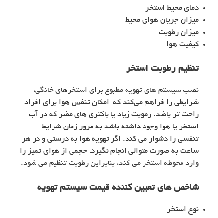
دمای محیط استخر
میزان جریان هوای محیط
میزان رطوبت
کیفیت هوا
تنظیم رطوبت استخر
نصب سیستم های تهویه مطبوع برای استخرهای خانگی،
شرایطی را فراهم می‌کند که امکان تنفس هوا برای افراد
راحت تر باشد. رطوبت زیاد یا باکتری های مضر که در آب
استخر یا هوا وجود داشته باشد به مرور زمان شرایط
تنفسی را دشوار می کند. اگر تهویه هوا به درستی و در هر
ساعت به صورت متوالی انجام نگیرد، حجمی از هوای تمیز را
وارد محوطه استخر می‌ کند، بنابراین رطوبت تنظیم می‌ شود.
شاخص های تعیین کننده قیمت سیستم تهویه
نوع استخر