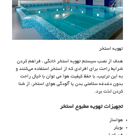
تهویه استخر
هدف از نصب سیستم تهویه استخر خانگی ، فراهم کردن
شرایط راحت برای افرادی که از استخر استفاده می‌کنند و
به این ترتیب، با حفظ کیفیت هوا می توان با خیال راحت
بدون دغدغه سلامتی بدن یا آلودگی هوای استخر، از شنا
کردن لذت برد.
تجهیزات تهویه مطبوع استخر
هواساز
بویلر