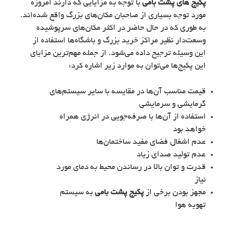
پکیج‌ های پشت بامی
با توجه به مزایایی که دارند امروزه
مورد توجه بسیاری از صاحبان مکان‌های بزرگ واقع شده‌اند.
به طوری که در حال حاضر در اکثر مکان‌های سرپوشیده
وسعت‌دار نظیر مراکز خرید بزرگ و باشگاه‌ها استفاده از
این وسیله ترجیح داده می‌شود. از جمله مهم‌ترین مزایای
این پکیج‌ها می‌توان به موارد زیر اشاره کرد:
قیمت مناسب آن‌ها در مقایسه با سایر سیستم‌های
گرمایشی و سرمایشی
استفاده از آن‌ها با صرفه‌جویی در انرژی همراه
خواهد بود
عدم اشغال فضای مفید ساختمان‌ها
عدم تولید صدای زیاد
قدرت و توان بالا در رساندن محیط به دمای مورد
نیاز
مجهز بودن برخی از
پکیج پشت بامی
به سیستم
تهویه هوا