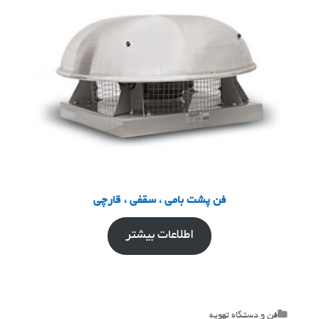
فن پشت بامی ، سقفی ، قارچی
اطلاعات بیشتر
Categories
فن و دستگاه تهویه