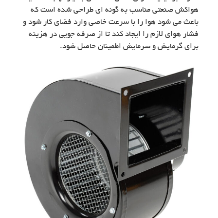
هواکش صنعتی مناسب به گونه ای طراحی شده است که
باعث می شود هوا را با سرعت خاصی وارد فضای کار شود و
فشار هوای لازم را ایجاد کند تا از صرفه جویی در هزینه
برای گرمایش و سرمایش اطمینان حاصل شود.