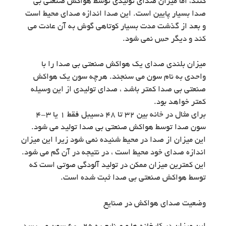
کنند، اما میزان صدای تولیدی توسط هواکش صنعتی بی
صدا بسیار پایین است. این صدا اندازه صدای محیط است
و بعد از گذشت مدت بسیار کوتاهی گوش به آن عادت می
کند و دیگر حس نمی شود.
میزان بلندی صدای یک هواکش صنعتی بی صدا را با
واحدی به نام سون می سنجند. هرچه سون یک هواکش
صنعتی بی صدا کمتر باشد ، صدای تولیدی از این وسیله
کمتر خواهد بود.
برای مثال در خانه بین 32 تا 48 دسیبل فقط 1 یا 3-4
سون صدا توسط هواکش صنعتی بی صدا تولید می شود.
این میزان از صدا در محیط شنیده نمی شود زیرا این میزان
اندازه صدای خود محیط است ، در نتیجه در آن گم می شود.
این کمترین میزان ممکن در تولید آلودگی صوتی است که
توسط هواکش صنعتی بی صدا ثبت شده است.
وضعیت صدای هواکش در صنایع