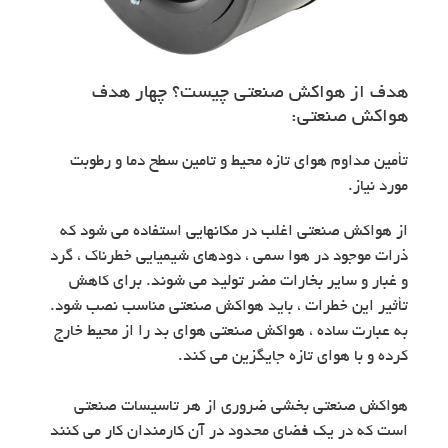
هدف از هواکش صنعتی چیست؟ چهار هدف
هواکش صنعتی:
تأمین مداوم هوای تازه محیط و تامین سطح دما و رطوبت
مورد نیاز.
از هواکش صنعتی اغلب در مکانهایی استفاده می شود که
ذرات موجود در هوا سمی ، دودهای شیمیایی خطرناک ، گرد
و غبار و سایر بخارات مضر تولید می شوند. برای کاهش
تأثیر این خطرات ، باید هواکش صنعتی مناسب نصب شود.
به عبارت ساده ، هواکش صنعتی هوای بد را از محیط خارج
کرده و با هوای تازه جایگزین می کند.
هواکش صنعتی بخشی ضروری از هر تاسیسات صنعتی
است که در یک فضای محدود در آن کارمندان کار می کنند