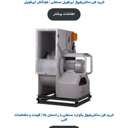
خرید فن سانتریفیوژ ایرفویل صنعتی | هواکش ایرفویل
اطلاعات بیشتر
خرید فن سانتریفیوژ بکوارد صنعتی با راندمان بالا | قیمت و مشخصات
فنی