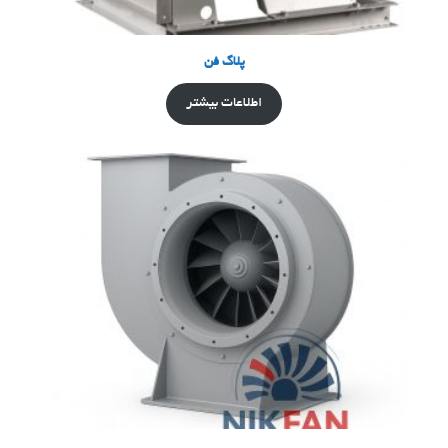
پلاگ فن
اطلاعات بیشتر