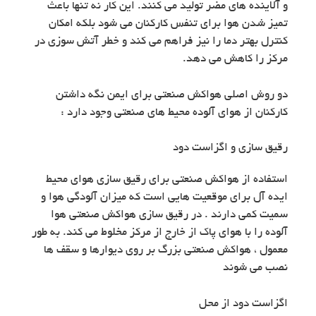
و آلاینده های مضر تولید می کنند. این کار نه تنها باعث
تمیز شدن هوا برای تنفس کارکنان می شود بلکه امکان
کنترل بهتر دما را نیز فراهم می کند و خطر آتش سوزی در
مرکز را کاهش می دهد.
دو روش اصلی هواکش صنعتی برای ایمن نگه داشتن
کارکنان از هوای آلوده محیط های صنعتی وجود دارد :
رقیق سازی و اگزاست دود
استفاده از هواکش صنعتی برای رقیق سازی هوای محیط
ایده آل برای موقعیت هایی است که میزان آلودگی هوا و
سمیت کمی دارند . در رقیق سازی هواکش صنعتی هوا
آلوده را با هوای پاک از خارج از مرکز مخلوط می کند. به طور
معمول ، هواکش صنعتی بزرگ بر روی دیوارها و سقف ها
نصب می شوند
اگزاست دود از محل