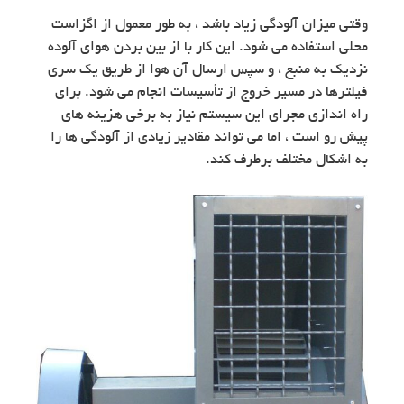
وقتی میزان آلودگی زیاد باشد ، به طور معمول از اگزاست
محلی استفاده می شود. این کار با از بین بردن هوای آلوده
نزدیک به منبع ، و سپس ارسال آن هوا از طریق یک سری
فیلترها در مسیر خروج از تأسیسات انجام می شود. برای
راه اندازی مجرای این سیستم نیاز به برخی هزینه های
پیش رو است ، اما می تواند مقادیر زیادی از آلودگی ها را
به اشکال مختلف برطرف کند.