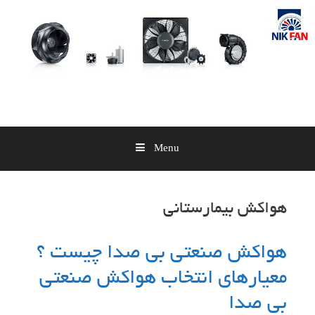
Skip
to
content
Menu
هواکش بیمارستانی
هواکش صنعتی بی صدا چیست ؟
معیارهای انتخاب هواکش صنعتی
بی صدا