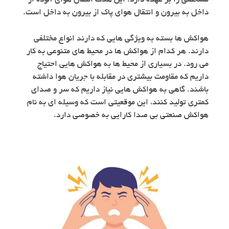
مشخصی را بر عهده دارد. این هدف انتقال هوای آلوده از
داخل به بیرون و انتقال هوای پاک از بیرون به داخل است.
هواکش ها بسته به ویژگی هایی که دارند انواع مختلفی
دارند. هر کدام از هواکش ها در محیط های متنوعی به کار
می رود. در بسیاری از محیط ها به هواکش هایی احتیاج
داریم که مقاومت بیشتری در مقابله با جریان هوا داشته
باشند. گاهی به هواکش هایی نیاز داریم که سر و صدای
کمتری تولید کنند، این موقعیتی است که وسیله ای به نام
هواکش صنعتی بی صدا کارایی به خصوصی دارد.