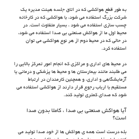
به طور قطع هواکشی که در اتاق جلسه هیئت مدیره یک
شرکت بزرگ استفاده می شود، با هواکشی که در کارخانه
چسب سازی استفاده می شود ، بسیار متفاوت است. در
محیط اول ما از هواکش صنعتی بی صدا استفاده می شود،
در حالی که در محیط دوم از هر نوع هواکشی می توان
استفاده کرد.
در محیط های اداری و مراکزی که انجام امور تمرکز بالایی را
می طلبند مانند بیمارستان ها و محیط ها پزشکی و درمانی یا
آزمایشگاهی و اداری، و همچنین کارمندان در ارتباط
مستقیم با ارباب رجوع قرار دارند از هواکشی استفاده می
شود که صدای کمتری تولید کند.
آیا هواکش صنعتی بی صدا ، کاملا بدون صدا
است؟
بله درست است همه ی هواکش ها از خود صدا تولید می