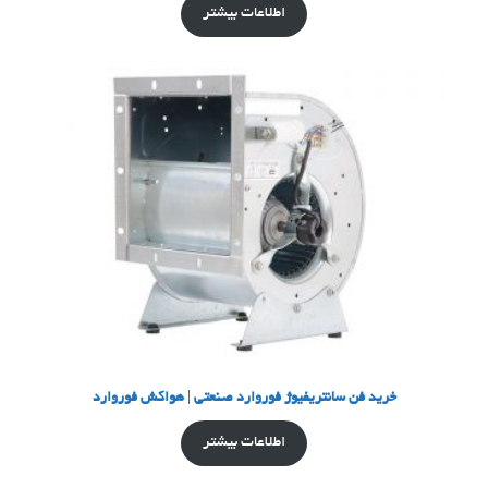
اطلاعات بیشتر
خرید فن سانتریفیوژ فوروارد صنعتی | هواکش فوروارد
اطلاعات بیشتر