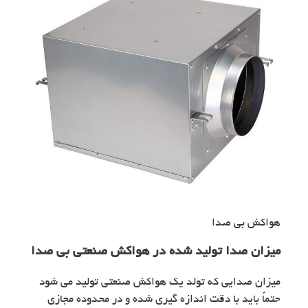
هواکش بی صدا
میزان صدا تولید شده در هواکش صنعتی بی صدا
میزان صدایی که تولد یک هواکش صنعتی تولید می شود
حتماً باید با دقت اندازه گیری شده و در محدوده مجازی