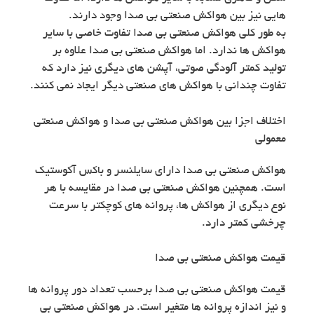
هایی نیز بین هواکش صنعتی بی صدا وجود دارند.
به طور کلی هواکش صنعتی بی صدا تفاوت خاصی با سایر
هواکش ها ندارد. اما هواکش صنعتی بی صدا علاوه بر
تولید کمتر آلودگی صوتی، آپشن های دیگری نیز دارد که
تفاوت چندانی با هواکش های صنعتی دیگر ایجاد نمی کنند.
اختلاف اجزا بین هواکش صنعتی بی صدا و هواکش صنعتی
معمولی
هواکش صنعتی بی صدا دارای سایلنسر و باکس آکوستیک
است. همچنین هواکش صنعتی بی صدا در مقایسه با هر
نوع دیگری از هواکش ها، پروانه های کوچکتر با سرعت
چرخشی کمتر دارد.
قیمت هواکش صنعتی بی صدا
قیمت هواکش صنعتی بی صدا برحسب تعداد دور پروانه ها
و نیز اندازه پروانه ها متغیر است. در هواکش صنعتی بی