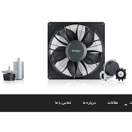
ت
مقالات
درباره ما
تماس با ما