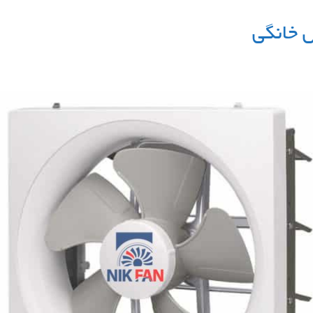
 خانگی