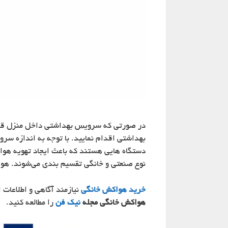
در صورتی که سرویس بهداشتی داخل منزل قرا
بهداشتی اقدام نمایید. با توجه به اندازه سر
دستگاه هایی هستند که باعث ایجاد تهویه هوا و
نوع صنعتی و خانگی تقسیم بندی می‌شوند. هوا
خرید هواکش خانگی
نیازمند آگاهی و اطلاعات 
هواکش خانگی مجله
نیک فن
را مطالعه کنید.