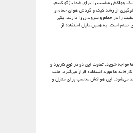
 هواکش مناسب را برای شما بازگو کنیم.
جلوگیری از رشد کپک و گردش هوای حمام و
فیت را در حمام و سرویس را دارند. یکی
حمام است. به همین دلیل استفاده از
 مواجه شوید. تفاوت این دو در نوع کاربرد و
ارخانه ها مورد استفاده قرار می‌گیرد. علت
 می‌شود. این هواکش مناسب برای منازل و