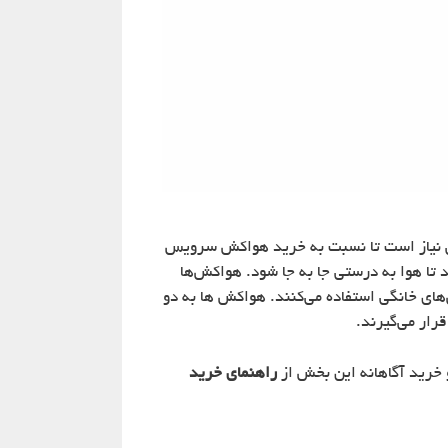
ی نیاز است تا نسبت به خرید هواکش سرویس
 تا هوا به درستی جا به جا شود. هواکش‌ها
های خانگی استفاده می‌کنند. هواکش ها به دو
رار می‌گیرند.
و خرید آگاهانه این بخش از
راهنمای خرید