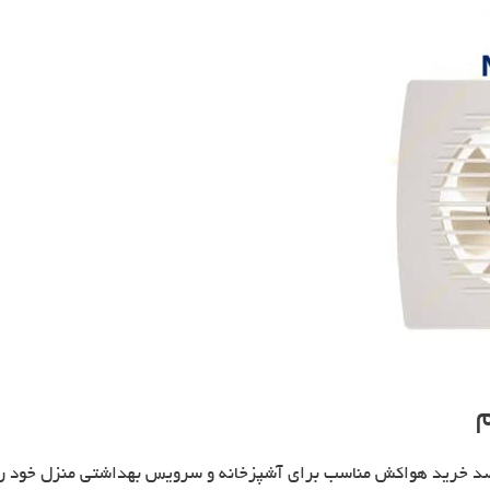
م
صد خرید هواکش مناسب برای آشپزخانه و سرویس بهداشتی منزل خود را د