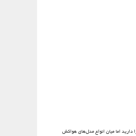
ارید اما میان انواع مدل‌های هواکش