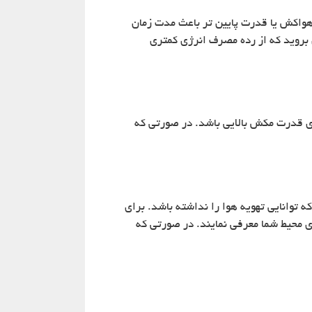
واکش یا قدرت پایین تر باعث مدت زمان
بروید که از رده مصرف انرژی کمتری
ی قدرت مکش بالایی باشد. در صورتی که
 توانایی تهویه هوا را نداشته باشد. برای
 محیط شما معرفی نمایند. در صورتی که