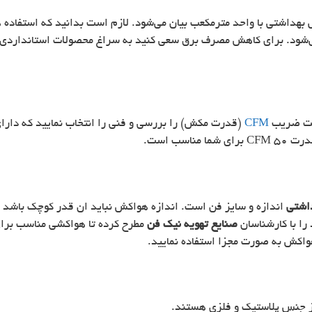
داشتی با واحد مترمکعب بیان می‌شود. لازم است بدانید که استفاده ه
ی‌شود. برای کاهش مصرف برق سعی کنید به سراغ محصولات استانداردی 
ست ضریب
CFM
(قدرت مکش) را بررسی و فنی را انتخاب نمایید که دارا
اشتی
اندازه و سایز فن است. اندازه هواکش نباید ان قدر کوچک باشد که
را با کارشناسان
صنایع تهویه نیک فن
مطرح کرده تا هواکشی مناسب برای
واکش به صورت مجزا استفاده نمایید.
 جنس پلاستیک و فلزی هستند.