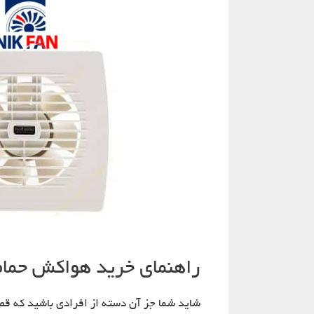
راهنمای خرید هواکش حما
شاید شما جز آن دسته از افرادی باشید که ق