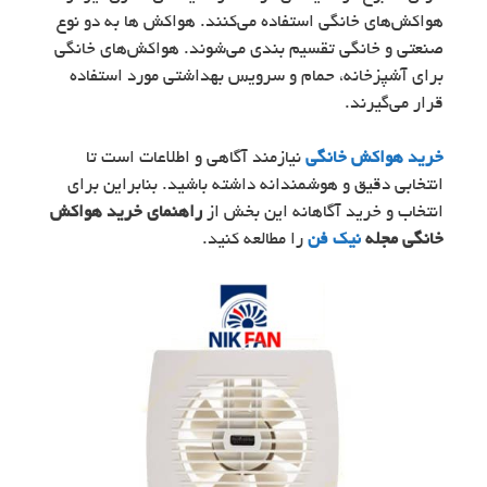
هواکش‌های خانگی استفاده می‌کنند. هواکش ها به دو نوع
صنعتی و خانگی تقسیم بندی می‌شوند. هواکش‌های خانگی
برای آشپزخانه، حمام و سرویس بهداشتی مورد استفاده
قرار می‌گیرند.
خرید هواکش خانگی
نیازمند آگاهی و اطلاعات است تا
انتخابی دقیق و هوشمندانه داشته باشید. بنابراین برای
انتخاب و خرید آگاهانه این بخش از
راهنمای خرید هواکش
خانگی مجله
نیک فن
را مطالعه کنید.