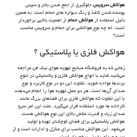
هواکش سرویس
جلوگیری از جمع شدن بخار و سپس
پوسته شدن کاغذ و رنگ دیواره های حمام است. به همین
دلیل استفاده از
هواکش حمام
از اهمیت بالایی برخوردار
است. اما چه نوع هواکشی برای حمام و سرویس مناسب
است؟
هواکش فلزی یا پلاستیکی ؟
زمانی که به فروشگاه صنایع تهویه هوای نیک فن مراجعه
می‌کنید شاید با انواع هواکش فلزی و پلاستیکی در تنوع
برندها مواجه شوید. تفاوت این دو در نوع کاربرد و نوع
صدای آن‌ها است. هر دو عمل تهویه هوا را انجام می‌دهند
با این تفاوت که هواکش فلزی برای فضاهای بزرگ مانند
کارخانه ها مورد استفاده قرار می‌گیرد. علت این امر سرو
صدای زیاد و قدرت مکش بالای این نوع هواکش هست.
هواکش پلاستیکی برای فضای کوچک‌تر تهیه و تولید
می‌شود. این هواکش مناسب برای منازل و ادارات است و از