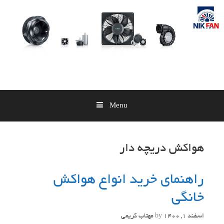
Skip
to
content
Menu
هواکش دریچه دار
راهنمای خرید انواع هواکش
خانگی
اسفند 1, 1400
by
مهتاب کریمی