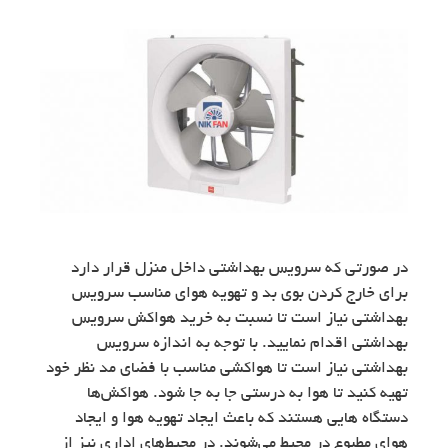
در صورتی که سرویس بهداشتی داخل منزل قرار دارد
برای خارج کردن بوی بد و تهویه هوای مناسب سرویس
بهداشتی نیاز است تا نسبت به خرید هواکش سرویس
بهداشتی اقدام نمایید. با توجه به اندازه سرویس
بهداشتی نیاز است تا هواکشی مناسب با فضای مد نظر خود
تهیه کنید تا هوا به درستی جا به جا شود. هواکش‌ها
دستگاه هایی هستند که باعث ایجاد تهویه هوا و ایجاد
هوای مطبوع در محیط می‌شوند. در محیط‌های اداری نیز از