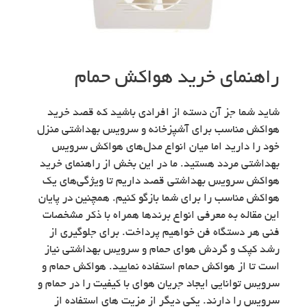
راهنمای خرید هواکش حمام
شاید شما جز آن دسته از افرادی باشید که قصد خرید
هواکش مناسب برای آشپزخانه و سرویس بهداشتی منزل
خود را دارید اما میان انواع مدل‌های هواکش سرویس
بهداشتی مردد هستید. ما در این بخش از راهنمای خرید
هواکش سرویس بهداشتی قصد داریم تا ویژگی‌های یک
هواکش مناسب را برای شما بازگو کنیم. همچنین در پایان
این مقاله به معرفی انواع برندها همراه با ذکر مشخصات
فنی هر دستگاه فن خواهیم پرداخت. برای جلوگیری از
رشد کپک و گردش هوای حمام و سرویس بهداشتی نیاز
است تا از هواکش حمام استفاده نمایید. هواکش حمام و
سرویس توانایی ایجاد جریان هوای با کیفیت را در حمام و
سرویس را دارند. یکی دیگر از مزیت های استفاده از