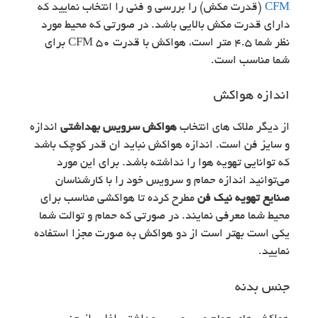
CFM
(قدرت مکش) را بررسی و فنی را انتخاب نمایید که
دارای قدرت مکش بالایی باشد. در صورتی که محیط مورد
نظر شما 4.5 متر است، هواکش با قدرت CFM 50 برای
شما مناسب است.
اندازه هواکش
از دیگر ملاک های انتخاب
هواکش سرویس بهداشتی
اندازه
و سایز فن است. اندازه هواکش نباید ان قدر کوچک باشد
که توانایی تهویه هوا را نداشته باشد. برای این مورد
می‌توانید اندازه حمام و سرویس خود را با کارشناسان
صنایع تهویه نیک فن
مطرح کرده تا هواکشی مناسب برای
محیط شما معرفی نمایند. در صورتی که حمام و توالت شما
یکی است بهتر است از دو هواکش به صورت مجزا استفاده
نمایید.
جنس بدنه