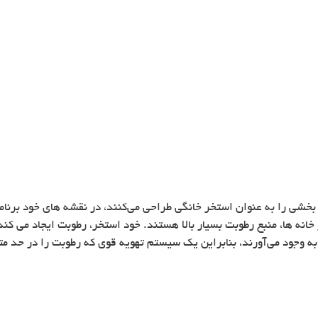
 بخشی را به عنوان استخر خانگی طراحی می‌کنند، در نقشه های خود برنا
نه ها، منبع رطوبت بسیار بالا هستند. خود استخر، رطوبت ایجاد می کند.
ه وجود می‌آورند، بنابراین یک سیستم تهویه قوی که رطوبت را در حد مت