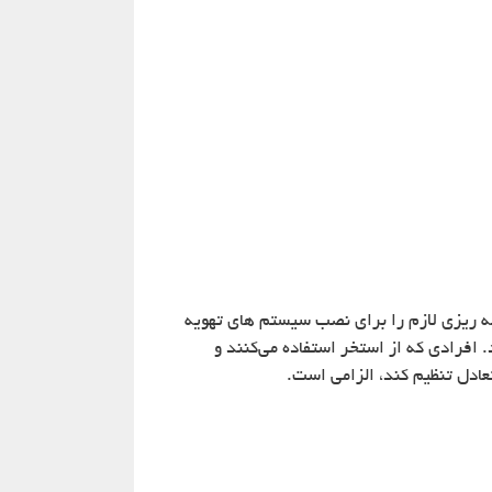
مه ریزی لازم را برای نصب سیستم های تهویه
 افرادی که از استخر استفاده می‌کنند و
عادل تنظیم کند، الزامی است.