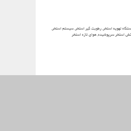
تگاه تهویه استخر
,
رطوبت گیر استخر
,
سیستم استخر
,
ش استخر سرپوشیده
,
هوای تازه استخر