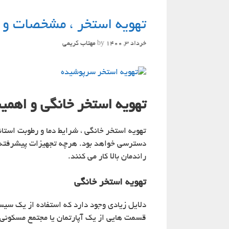
تهویه استخر ، مشخصات و 
خرداد 3, 1400
by
مهتاب کریمی
تهویه استخر خانگی و اهمی
تهویه استخر خانگی ، شرایط دما و رطوبت استا
دسترسی خواهد بود. هرچه تجهیزات پیشرفته تر 
راندمان بالا کار می کنند.
تهویه استخر خانگی
دلایل زیادی وجود دارد که استفاده از یک سیس
قسمت هایی از یک آپارتمان یا مجتمع مسکونی که