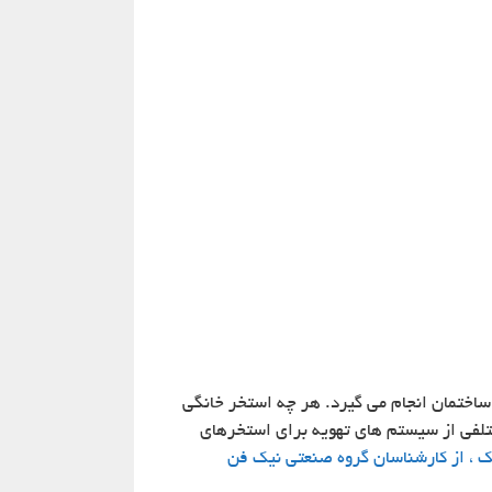
 ساختمان انجام می گیرد. هر چه استخر خانگی
ختلفی از سیستم های تهویه برای استخرهای
نک ، از کارشناسان گروه صنعتی نیک فن