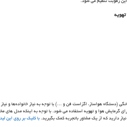
این رطوبت تنظیم می‌ شود.
تهویه
 (دستگاه هواساز، اگزاست فن و …) با توجه به نیاز خانواده‌ها و نیاز
ای گرمایش هوا و تهویه استفاده می شود. با توجه به اینکه مدل های م
نیاز دارید که از یک مشاور باتجربه کمک بگیرید.
با کلیک بر روی این لی