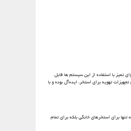
ی تمیز با استفاده از این سیستم ها قابل
هیزات تهویه برای استخر، ایده‌آل بوده و با
 تنها برای استخرهای خانگی بلکه برای تمام