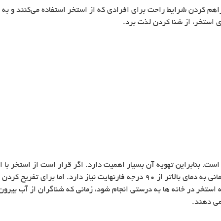
 کردن شرایط راحت برای افرادی که از استخر استفاده می‌کنند و به ای
 استخر، از شنا کردن لذت برد.
 است، بنابراین تهویه آن بسیار اهمیت دارد. اگر قرار است از استخر با 
یه استخر در خانه ها به درستی انجام شود، زمانی که شناگران از آب بی
می دهند.