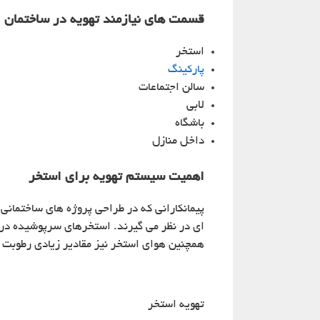
قسمت های نیازمند تهویه در ساختمان
استخر
پارکینگ
سالن اجتماعات
لابی
باشگاه
داخل منازل
اهمیت سیستم تهویه برای استخر
پیمانکارانی که در طراحی پروژه های ساختمانی
ای در نظر می گیرند. استخرهای سرپوشیده در خا
همچنین هوای استخر نیز مقادیر زیادی رطوبت ب
تهویه استخر