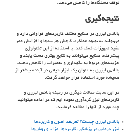
توقف دستگاه‌ها را کاهش می‌دهد.
نتیجه‌گیری
بالانس لیزری در صنایع مختلف کاربردهای فراوانی دارد و
می‌تواند به بهبود عملکرد، کاهش هزینه‌ها و افزایش عمر
مفید تجهیزات کمک کند. با استفاده از این تکنولوژی
پیشرفته، صنایع می‌توانند به نتایج بهتری دست یابند و
هزینه‌های مربوط به نگهداری و تعمیرات را کاهش دهند.
بالانس لیزری به عنوان یک ابزار حیاتی در آینده بیشتر از
همیشه مورد استفاده قرار خواهد گرفت.
در این سایت مقالات دیگری در زمینه بالانس لیزری و
کاربردهای لیزر گردآوری نموده ایم که در ادامه میتوانید
چند مورد از آنها را مطالعه فرمایید:
بالانس لیزری چیست؟ تعریف، اصول و کاربردها
لیزر درمانی در پزشکی: کاربردها، مزایا و روش‌ها