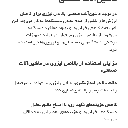
در تولید ماشین‌آلات صنعتی، بالانس لیزری برای کاهش
لرزش‌های ناشی از عدم تعادل دستگاه‌ها به کار می‌رود. این
امر باعث کاهش خرابی‌ها و بهبود عملکرد دستگاه‌ها
می‌شود. از بالانس لیزری می‌توان در تولید تجهیزات
پزشکی، دستگاه‌های پمپ، فن‌ها و توربین‌ها نیز استفاده
کرد.
مزایای استفاده از
بالانس لیزری
در ماشین‌آلات
صنعتی:
دقت بالا در اندازه‌گیری:
بالانس لیزری می‌تواند عدم تعادل
را با دقت بسیار بالا شبیه‌سازی کند.
کاهش هزینه‌های نگهداری:
با اصلاح دقیق تعادل
دستگاه‌ها، خرابی‌ها و هزینه‌های تعمیراتی به حداقل
می‌رسد.