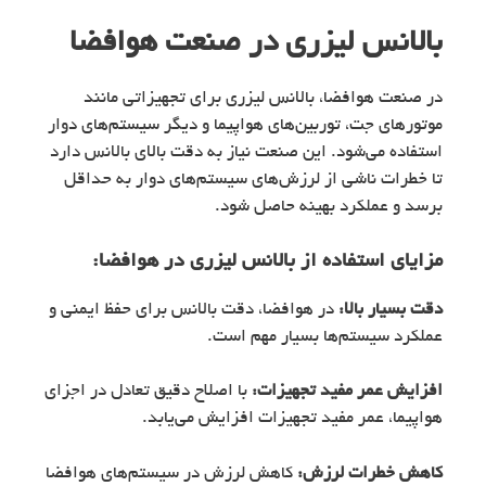
بالانس لیزری در صنعت هوافضا
در صنعت هوافضا، بالانس لیزری برای تجهیزاتی مانند
موتورهای جت، توربین‌های هواپیما و دیگر سیستم‌های دوار
استفاده می‌شود. این صنعت نیاز به دقت بالای بالانس دارد
تا خطرات ناشی از لرزش‌های سیستم‌های دوار به حداقل
برسد و عملکرد بهینه حاصل شود.
مزایای استفاده از
بالانس لیزری
در هوافضا:
دقت بسیار بالا:
در هوافضا، دقت بالانس برای حفظ ایمنی و
عملکرد سیستم‌ها بسیار مهم است.
افزایش عمر مفید تجهیزات:
با اصلاح دقیق تعادل در اجزای
هواپیما، عمر مفید تجهیزات افزایش می‌یابد.
کاهش خطرات لرزش:
کاهش لرزش در سیستم‌های هوافضا