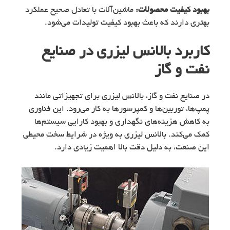
بهبود کیفیت محصولات:
ماشین‌آلات با تعادل صحیح عملکرد
بهتری دارند که باعث بهبود کیفیت تولیدات می‌شود.
کاربرد بالانس لیزری در صنایع
نفت و گاز
در صنایع نفت و گاز، بالانس لیزری برای تجهیزاتی مانند
پمپ‌ها، توربین‌ها و کمپرسورها به کار می‌رود. این فناوری
به کاهش هزینه‌های نگهداری و بهبود کارایی سیستم‌ها
کمک می‌کند. بالانس لیزری به ویژه در شرایط سخت محیطی
این صنعت، به دلیل دقت بالا اهمیت زیادی دارد.