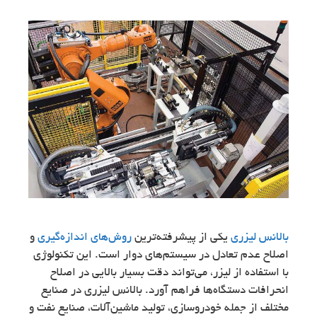
بالانس لیزری
یکی از پیشرفته‌ترین
روش‌های اندازه‌گیری
و
اصلاح عدم تعادل در سیستم‌های دوار است. این تکنولوژی
با استفاده از لیزر، می‌تواند دقت بسیار بالایی در اصلاح
انحرافات دستگاه‌ها فراهم آورد. بالانس لیزری در صنایع
مختلف از جمله خودروسازی، تولید ماشین‌آلات، صنایع نفت و