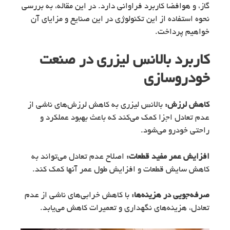
گاز، و هوافضا کاربرد فراوانی دارد. در این مقاله، به بررسی
نحوه استفاده از این تکنولوژی در این صنایع و مزایای آن
خواهیم پرداخت.
کاربرد بالانس لیزری در صنعت
خودروسازی
کاهش لرزش:
بالانس لیزری به کاهش لرزش‌های ناشی از
عدم تعادل اجزا کمک می‌کند که باعث بهبود عملکرد و
راحتی خودرو می‌شود.
افزایش عمر مفید قطعات:
اصلاح عدم تعادل می‌تواند به
کاهش سایش قطعات و افزایش طول عمر آنها کمک کند.
صرفه‌جویی در هزینه‌ها:
با کاهش خرابی‌های ناشی از عدم
تعادل، هزینه‌های نگهداری و تعمیرات کاهش می‌یابد.