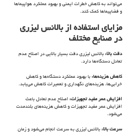
می‌تواند به کاهش خطرات ایمنی و بهبود عملکرد هواپیماها
و فضاپیماها کمک کند.
مزایای استفاده از بالانس لیزری
در صنایع مختلف
دقت بالا:
بالانس لیزری دقت بسیار بالایی در اصلاح عدم
تعادل دستگاه‌ها دارد.
کاهش هزینه‌ها:
با بهبود عملکرد دستگاه‌ها و کاهش
خرابی‌ها، هزینه‌های نگهداری و تعمیرات کاهش می‌یابد.
افزایش عمر مفید تجهیزات:
اصلاح عدم تعادل باعث
افزایش عمر مفید تجهیزات و کاهش هزینه‌های بلندمدت
می‌شود.
سرعت بالا:
بالانس لیزری به سرعت انجام می‌شود و زمان