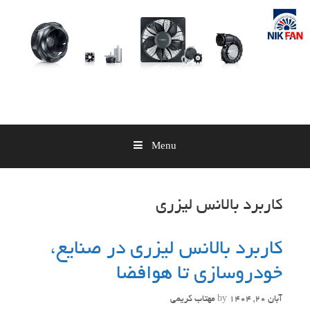
Skip
to
content
Menu
کاربرد بالانس لیزری
کاربرد بالانس لیزری در صنایع،
خودروسازی تا هوافضا
آبان 20, 1404
by
مهتاب کریمی