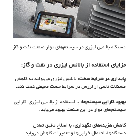
دستگاه بالانس لیزری در سیستم‌های دوار صنعت نفت و گاز
مزایای استفاده از
بالانس لیزری
در نفت و گاز:
پایداری در شرایط سخت:
بالانس لیزری می‌تواند به کاهش
مشکلات ناشی از لرزش در شرایط سخت محیطی کمک کند.
بهبود کارایی سیستم‌ها:
با استفاده از بالانس لیزری، کارایی
سیستم‌های دوار در این صنعت بهبود می‌یابد.
کاهش هزینه‌های نگهداری:
با اصلاح دقیق تعادل
دستگاه‌ها، احتمال خرابی‌ها و تعمیرات کاهش می‌یابد.