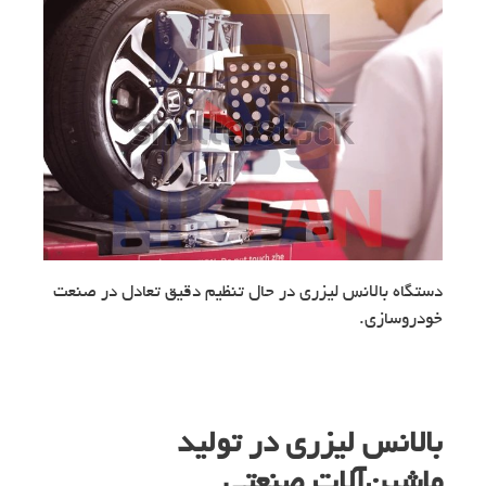
دستگاه بالانس لیزری در حال تنظیم دقیق تعادل در صنعت
خودروسازی.
بالانس لیزری در تولید
ماشین‌آلات صنعتی