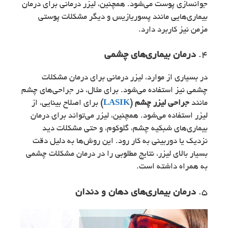
جوانسازی پوست می‌شود. همچنین، لیزر درمانی برای درمان
بیماری‌هایی مانند پسوریازیس و دیگر مشکلات پوستی
مزمن نیز کاربرد دارد.
4.
درمان بیماری‌های چشمی
در بسیاری از موارد، لیزر درمانی برای درمان مشکلات
چشمی نیز استفاده می‌شود. برای مثال، در جراحی‌های چشم
مانند
جراحی لیزر چشم (
LASIK
)
برای اصلاح بینایی، از
لیزر استفاده می‌شود. همچنین، لیزر می‌تواند برای درمان
بیماری‌های شبکیه چشم، گلوکوم، و حتی مشکلات دید
نزدیک یا دوربینی به کار رود. این روش‌ها به دلیل دقت
بسیار بالای لیزر، نتایج مطلوبی را در درمان مشکلات چشمی
به همراه داشته است.
5.
درمان بیماری‌های دهان و دندان