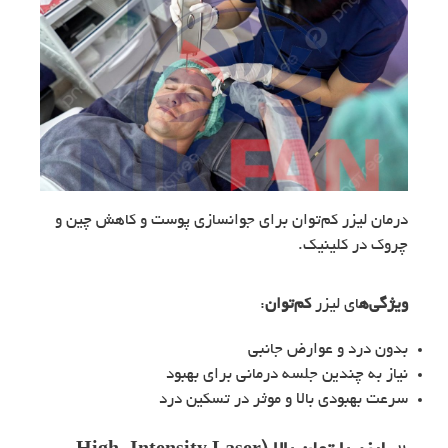
درمان لیزر کم‌توان برای جوانسازی پوست و کاهش چین و
چروک در کلینیک.
ویژگی‌ه
ای لیزر
کم‌توان
:
بدون درد و عوارض جانبی
نیاز به چندین جلسه درمانی برای بهبود
سرعت بهبودی بالا و موثر در تسکین درد