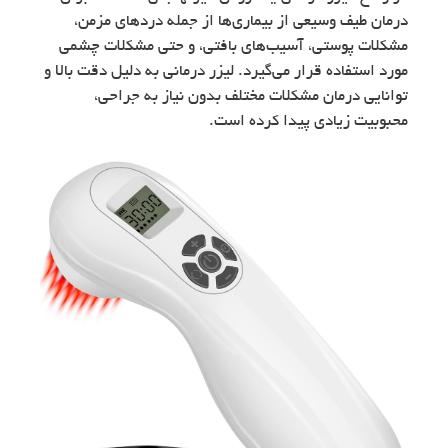
درمان طیف وسیعی از بیماری‌ها از جمله دردهای مزمن،
مشکلات پوستی، آسیب‌های بافتی، و حتی مشکلات چشمی
مورد استفاده قرار می‌گیرد. لیزر درمانی به دلیل دقت بالا و
توانایی درمان مشکلات مختلف بدون نیاز به جراحی،
محبوبیت زیادی پیدا کرده است.