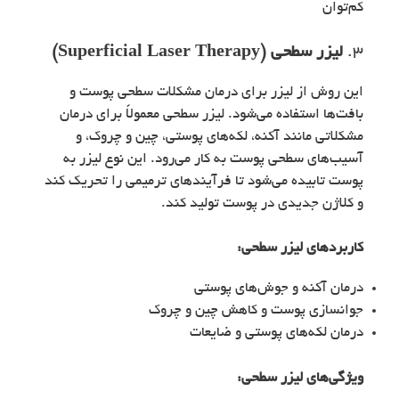
کم‌توان
3.
لیزر سطحی (Superficial Laser Therapy)
این روش از لیزر برای درمان مشکلات سطحی پوست و
بافت‌ها استفاده می‌شود. لیزر سطحی معمولاً برای درمان
مشکلاتی مانند آکنه، لکه‌های پوستی، چین و چروک، و
آسیب‌های سطحی پوست به کار می‌رود. این نوع لیزر به
پوست تابیده می‌شود تا فرآیندهای ترمیمی را تحریک کند
و کلاژن جدیدی در پوست تولید کند.
کاربردهای
لیزر سطحی
:
درمان آکنه و جوش‌های پوستی
جوانسازی پوست و کاهش چین و چروک
درمان لکه‌های پوستی و ضایعات
ویژگی‌های
لیزر سطحی
: