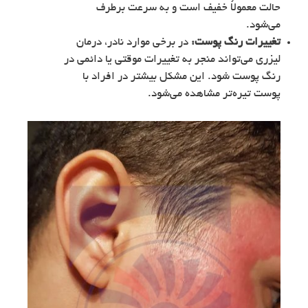
حالت معمولاً خفیف است و به سرعت برطرف
می‌شود.
تغییرات رنگ پوست:
در برخی موارد نادر، درمان
لیزری می‌تواند منجر به تغییرات موقتی یا دائمی در
رنگ پوست شود. این مشکل بیشتر در افراد با
پوست تیره‌تر مشاهده می‌شود.