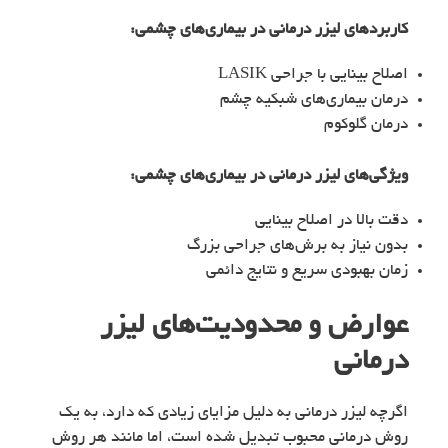
کاربردهای
لیزر درمانی در بیماری‌های چشمی
:
اصلاح بینایی با جراحی LASIK
درمان بیماری‌های شبکیه چشم
درمان گلوکوم
ویژگی‌های
لیزر درمانی در بیماری‌های چشمی
:
دقت بالا در اصلاح بینایی
بدون نیاز به برش‌های جراحی بزرگ
زمان بهبودی سریع و نتایج دائمی
عوارض و محدودیت‌های لیزر
درمانی
اگرچه لیزر درمانی به دلیل مزایای زیادی که دارد، به یک
روش درمانی محبوب تبدیل شده است، اما مانند هر روش