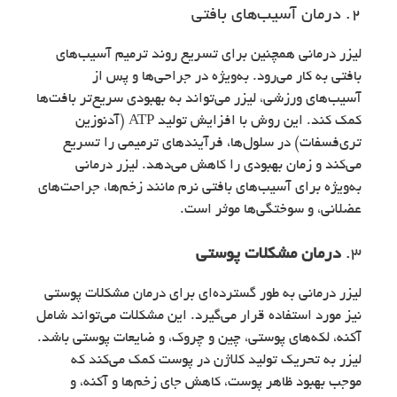
2. درمان آسیب‌های بافتی
لیزر درمانی همچنین برای تسریع روند ترمیم آسیب‌های
بافتی به کار می‌رود. به‌ویژه در جراحی‌ها و پس از
آسیب‌های ورزشی، لیزر می‌تواند به بهبودی سریع‌تر بافت‌ها
کمک کند. این روش با افزایش تولید ATP (آدنوزین
تری‌فسفات) در سلول‌ها، فرآیندهای ترمیمی را تسریع
می‌کند و زمان بهبودی را کاهش می‌دهد. لیزر درمانی
به‌ویژه برای آسیب‌های بافتی نرم مانند زخم‌ها، جراحت‌های
عضلانی، و سوختگی‌ها موثر است.
3.
درمان مشکلات پوستی
لیزر درمانی به طور گسترده‌ای برای درمان مشکلات پوستی
نیز مورد استفاده قرار می‌گیرد. این مشکلات می‌تواند شامل
آکنه، لکه‌های پوستی، چین و چروک، و ضایعات پوستی باشد.
لیزر به تحریک تولید کلاژن در پوست کمک می‌کند که
موجب بهبود ظاهر پوست، کاهش جای زخم‌ها و آکنه، و