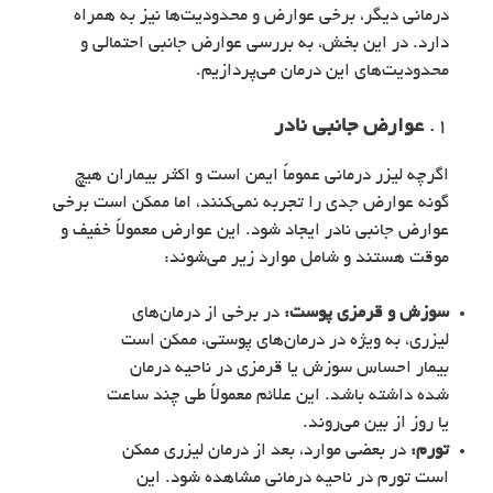
درمانی دیگر، برخی عوارض و محدودیت‌ها نیز به همراه
دارد. در این بخش، به بررسی عوارض جانبی احتمالی و
محدودیت‌های این درمان می‌پردازیم.
1.
عوارض جانبی نادر
اگرچه لیزر درمانی عموماً ایمن است و اکثر بیماران هیچ
گونه عوارض جدی را تجربه نمی‌کنند، اما ممکن است برخی
عوارض جانبی نادر ایجاد شود. این عوارض معمولاً خفیف و
موقت هستند و شامل موارد زیر می‌شوند:
سوزش و قرمزی پوست:
در برخی از درمان‌های
لیزری، به ویژه در درمان‌های پوستی، ممکن است
بیمار احساس سوزش یا قرمزی در ناحیه درمان
شده داشته باشد. این علائم معمولاً طی چند ساعت
یا روز از بین می‌روند.
تورم:
در بعضی موارد، بعد از درمان لیزری ممکن
است تورم در ناحیه درمانی مشاهده شود. این