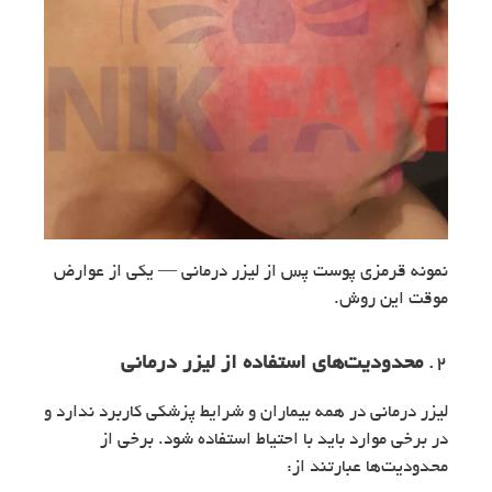
نمونه قرمزی پوست پس از لیزر درمانی — یکی از عوارض
موقت این روش.
2.
محدودیت‌های استفاده از لیزر درمانی
لیزر درمانی در همه بیماران و شرایط پزشکی کاربرد ندارد و
در برخی موارد باید با احتیاط استفاده شود. برخی از
محدودیت‌ها عبارتند از: