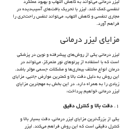
لیزر درمانی می‌تواند به کاهش التهاب و بهبود عملکرد
تنفسی کمک کند. لیزر با تحریک بافت‌های آسیب‌دیده در
مجاری تنفسی و کاهش التهاب، می‌تواند تنفس راحت‌تری را
فراهم آورد.
مزایای لیزر درمانی
لیزر درمانی یکی از روش‌های پیشرفته و نوین در پزشکی
است که با استفاده از پرتوهای نور متمرکز، می‌تواند در
درمان انواع مختلف بیماری‌ها و مشکلات جسمی مؤثر باشد.
این روش به دلیل دقت بالا و کمترین عوارض جانبی، مزایای
زیادی را به همراه دارد. در این بخش به مهم‌ترین مزایای
لیزر درمانی خواهیم پرداخت:
1.
دقت بالا و کنترل دقیق
یکی از بزرگ‌ترین مزایای لیزر درمانی، دقت بسیار بالا و
کنترل دقیقی است که این روش فراهم می‌کند. لیزر