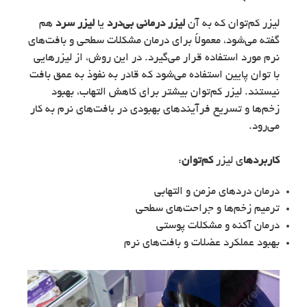
لیزر کم‌توان که به آن
لیزر درمانی بی‌درد
یا
لیزر سرد
هم
گفته می‌شود، معمولاً برای درمان مشکلات سطحی و بافت‌های
نرم مورد استفاده قرار می‌گیرد. در این روش، از لیزرهایی
با توان پایین استفاده می‌شود که قادر به نفوذ به عمق بافت
نیستند. لیزر کم‌توان بیشتر برای کاهش التهاب، بهبود
زخم‌ها و تسریع فرآیندهای بهبودی در بافت‌های نرم به کار
می‌رود.
کاربردها
ی لیزر
کم‌توان
:
درمان دردهای مزمن و التهابی
ترمیم زخم‌ها و جراحت‌های سطحی
درمان آکنه و مشکلات پوستی
بهبود عملکرد عضلات و بافت‌های نرم