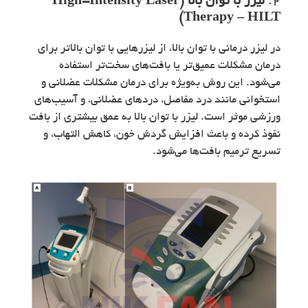
2.
لیزر با توان بالا (High-Intensity Laser
Therapy – HILT)
در لیزر درمانی با توان بالا، از لیزرهایی با توان بالاتر برای
درمان مشکلات عمیق‌تر یا بافت‌های سخت‌تر استفاده
می‌شود. این روش به‌ویژه برای درمان مشکلات عضلانی و
استخوانی مانند درد مفاصل، دردهای عضلانی، و آسیب‌های
ورزشی موثر است. لیزر با توان بالا به عمق بیشتری از بافت
نفوذ کرده و باعث افزایش گردش خون، کاهش التهاب، و
تسریع ترمیم بافت‌ها می‌شود.