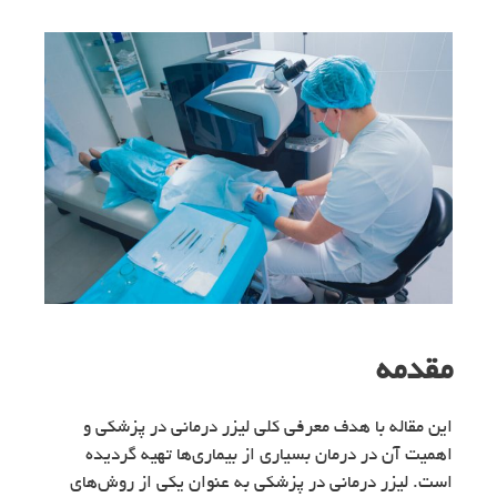
مقدمه
این مقاله با هدف معرفی کلی لیزر درمانی در پزشکی و
اهمیت آن در درمان بسیاری از بیماری‌ها تهیه گردیده
است. لیزر درمانی در پزشکی به عنوان یکی از روش‌های