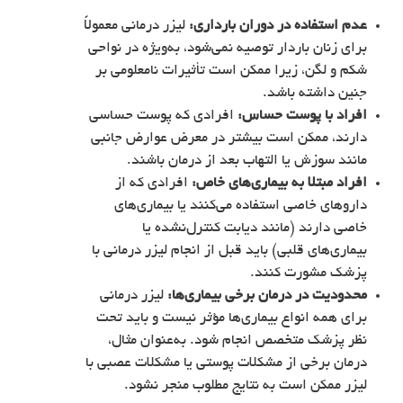
عدم استفاده در دوران بارداری:
لیزر درمانی معمولاً
برای زنان باردار توصیه نمی‌شود، به‌ویژه در نواحی
شکم و لگن، زیرا ممکن است تأثیرات نامعلومی بر
جنین داشته باشد.
افراد با پوست حساس:
افرادی که پوست حساسی
دارند، ممکن است بیشتر در معرض عوارض جانبی
مانند سوزش یا التهاب بعد از درمان باشند.
افراد مبتلا به بیماری‌های خاص:
افرادی که از
داروهای خاصی استفاده می‌کنند یا بیماری‌های
خاصی دارند (مانند دیابت کنترل‌نشده یا
بیماری‌های قلبی) باید قبل از انجام لیزر درمانی با
پزشک مشورت کنند.
محدودیت در درمان برخی بیماری‌ها:
لیزر درمانی
برای همه انواع بیماری‌ها مؤثر نیست و باید تحت
نظر پزشک متخصص انجام شود. به‌عنوان مثال،
درمان برخی از مشکلات پوستی یا مشکلات عصبی با
لیزر ممکن است به نتایج مطلوب منجر نشود.