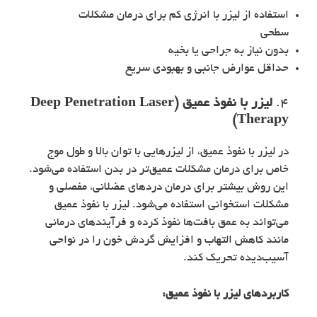
استفاده از لیزر با انرژی کم برای درمان مشکلات
سطحی
بدون نیاز به جراحی یا بخیه
حداقل عوارض جانبی و بهبودی سریع
4.
لیزر با نفوذ عمیق (Deep Penetration Laser
Therapy)
در لیزر با نفوذ عمیق، از لیزرهایی با توان بالا و طول موج
خاص برای درمان مشکلات عمیق‌تر در بدن استفاده می‌شود.
این روش بیشتر برای درمان دردهای عضلانی، مفصلی و
مشکلات استخوانی استفاده می‌شود. لیزر با نفوذ عمیق
می‌تواند به عمق بافت‌ها نفوذ کرده و فرآیندهای درمانی
مانند کاهش التهاب و افزایش گردش خون را در نواحی
آسیب‌دیده تحریک کند.
کاربردهای
لیزر با نفوذ عمیق
: