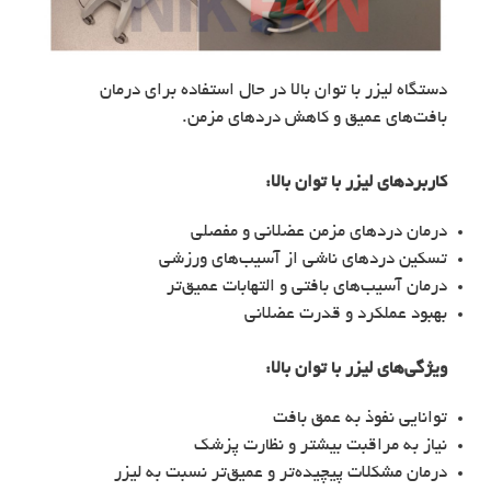
دستگاه لیزر با توان بالا در حال استفاده برای درمان
بافت‌های عمیق و کاهش دردهای مزمن.
کاربردهای
لیزر با توان بالا
:
درمان دردهای مزمن عضلانی و مفصلی
تسکین دردهای ناشی از آسیب‌های ورزشی
درمان آسیب‌های بافتی و التهابات عمیق‌تر
بهبود عملکرد و قدرت عضلانی
ویژگی‌های
لیزر با توان بالا
:
توانایی نفوذ به عمق بافت
نیاز به مراقبت بیشتر و نظارت پزشک
درمان مشکلات پیچیده‌تر و عمیق‌تر نسبت به لیزر