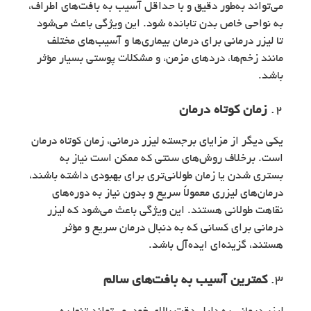
می‌تواند به‌طور دقیق و با حداقل آسیب به بافت‌های اطراف،
به نواحی خاص بدن تابانده شود. این ویژگی باعث می‌شود
تا لیزر درمانی برای درمان بیماری‌ها و آسیب‌های مختلف
مانند زخم‌ها، دردهای مزمن، و مشکلات پوستی بسیار مؤثر
باشد.
2.
زمان کوتاه درمان
یکی دیگر از مزایای برجسته لیزر درمانی، زمان کوتاه درمان
است. برخلاف روش‌های سنتی که ممکن است نیاز به
بستری شدن یا زمان طولانی‌تری برای بهبودی داشته باشند،
درمان‌های لیزری معمولاً سریع و بدون نیاز به دوره‌های
نقاهت طولانی هستند. این ویژگی باعث می‌شود که لیزر
درمانی برای کسانی که به دنبال درمان سریع و مؤثر
هستند، گزینه‌ای ایده‌آل باشد.
3.
کمترین آسیب به بافت‌های سالم