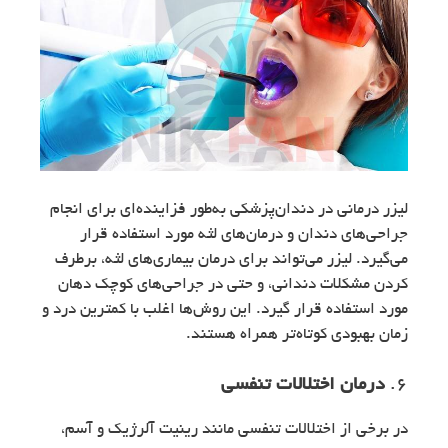
لیزر درمانی در دندان‌پزشکی به‌طور فزاینده‌ای برای انجام
جراحی‌های دندان و درمان‌های لثه مورد استفاده قرار
می‌گیرد. لیزر می‌تواند برای درمان بیماری‌های لثه، برطرف
کردن مشکلات دندانی، و حتی در جراحی‌های کوچک دهان
مورد استفاده قرار گیرد. این روش‌ها اغلب با کمترین درد و
زمان بهبودی کوتاه‌تر همراه هستند.
6.
درمان اختلالات تنفسی
در برخی از اختلالات تنفسی مانند رینیت آلرژیک و آسم،