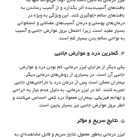
لیزر درمانی به دلیل دقت بالای خود، می‌تواند تنها به
بافت‌های آسیب‌دیده اثر بگذارد و از آسیب رساندن به
بافت‌های سالم جلوگیری کند. این ویژگی به ویژه در
درمان‌های پوستی و درمان آسیب‌های عضلانی و استخوانی
بسیار مفید است، زیرا احتمال بروز عوارض جانبی و آسیب
به نواحی سالم بدن بسیار کم است.
4.
کمترین درد و عوارض جانبی
یکی دیگر از مزایای لیزر درمانی، کم بودن درد و عوارض
جانبی آن است. در بسیاری از روش‌های درمانی دیگر،
بیماران ممکن است پس از درمان درد یا ناراحتی‌های جانبی
تجربه کنند. اما در لیزر درمانی، به دلیل عدم نیاز به جراحی
و تهاجم فیزیکی، بیماران معمولاً درد کمی احساس می‌کنند و
خطر بروز عوارض جانبی نیز بسیار پایین است.
5.
نتایج سریع و مؤثر
لیزر درمانی به‌طور معمول نتایج سریع و قابل مشاهده‌ای به