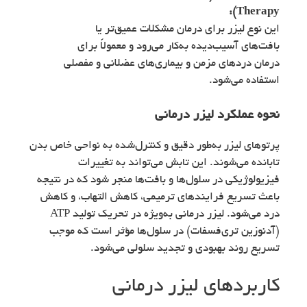
Therapy):
این نوع لیزر برای درمان مشکلات عمیق‌تر یا
بافت‌های آسیب‌دیده به‌کار می‌رود و معمولاً برای
درمان دردهای مزمن و بیماری‌های عضلانی و مفصلی
استفاده می‌شود.
نحوه عملکرد لیزر درمانی
پرتوهای لیزر به‌طور دقیق و کنترل‌شده به نواحی خاص بدن
تابانده می‌شوند. این تابش می‌تواند به تغییرات
فیزیولوژیکی در سلول‌ها و بافت‌ها منجر شود که در نتیجه
باعث تسریع فرایندهای ترمیمی، کاهش التهاب، و کاهش
درد می‌شود. لیزر درمانی به‌ویژه در تحریک تولید ATP
(آدنوزین تری‌فسفات) در سلول‌ها مؤثر است که موجب
تسریع روند بهبودی و تجدید سلولی می‌شود.
کاربردهای لیزر درمانی