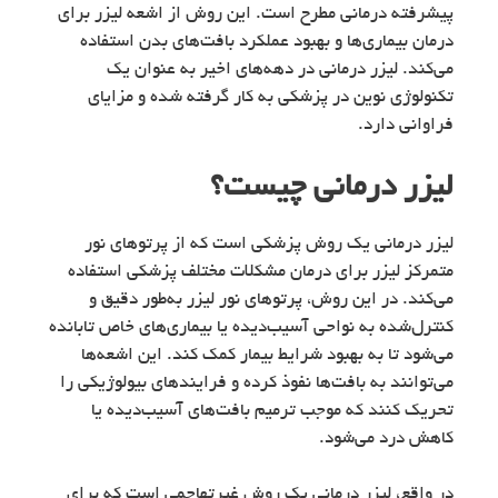
پیشرفته درمانی مطرح است. این روش از اشعه لیزر برای
درمان بیماری‌ها و بهبود عملکرد بافت‌های بدن استفاده
می‌کند. لیزر درمانی در دهه‌های اخیر به عنوان یک
تکنولوژی نوین در پزشکی به کار گرفته شده و مزایای
فراوانی دارد.
لیزر درمانی چیست؟
لیزر درمانی یک روش پزشکی است که از پرتوهای نور
متمرکز لیزر برای درمان مشکلات مختلف پزشکی استفاده
می‌کند. در این روش، پرتوهای نور لیزر به‌طور دقیق و
کنترل‌شده به نواحی آسیب‌دیده یا بیماری‌های خاص تابانده
می‌شود تا به بهبود شرایط بیمار کمک کند. این اشعه‌ها
می‌توانند به بافت‌ها نفوذ کرده و فرایندهای بیولوژیکی را
تحریک کنند که موجب ترمیم بافت‌های آسیب‌دیده یا
کاهش درد می‌شود.
در واقع، لیزر درمانی یک روش غیرتهاجمی است که برای