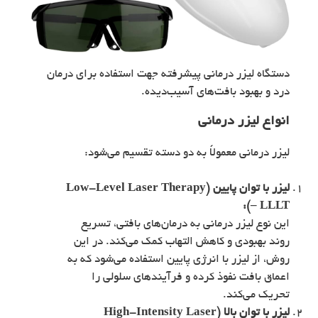
دستگاه لیزر درمانی پیشرفته جهت استفاده برای درمان
درد و بهبود بافت‌های آسیب‌دیده.
انواع لیزر درمانی
لیزر درمانی معمولاً به دو دسته تقسیم می‌شود:
لیزر با توان پایین (Low-Level Laser Therapy
– LLLT):
این نوع لیزر درمانی به درمان‌های بافتی، تسریع
روند بهبودی و کاهش التهاب کمک می‌کند. در این
روش، از لیزر با انرژی پایین استفاده می‌شود که به
اعماق بافت نفوذ کرده و فرآیندهای سلولی را
تحریک می‌کند.
لیزر با توان بالا (High-Intensity Laser