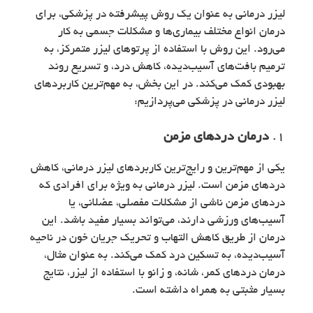
لیزر درمانی به عنوان یک روش پیشرفته در پزشکی، برای
درمان انواع مختلف بیماری‌ها و مشکلات جسمی به کار
می‌رود. این روش با استفاده از پرتوهای لیزر متمرکز، به
ترمیم بافت‌های آسیب‌دیده، کاهش درد، و تسریع روند
بهبودی کمک می‌کند. در این بخش، به مهم‌ترین کاربردهای
لیزر درمانی در پزشکی می‌پردازیم:
1.
درمان دردهای مزمن
یکی از مهم‌ترین و رایج‌ترین کاربردهای لیزر درمانی، کاهش
دردهای مزمن است. لیزر درمانی به ویژه برای افرادی که
دردهای مزمن ناشی از مشکلات مفصلی، عضلانی، یا
آسیب‌های ورزشی دارند، می‌تواند بسیار مفید باشد. این
درمان از طریق کاهش التهاب و تحریک جریان خون در ناحیه
آسیب‌دیده، به تسکین درد کمک می‌کند. به عنوان مثال،
درمان دردهای کمر، شانه، و زانو با استفاده از لیزر، نتایج
بسیار مثبتی به همراه داشته است.