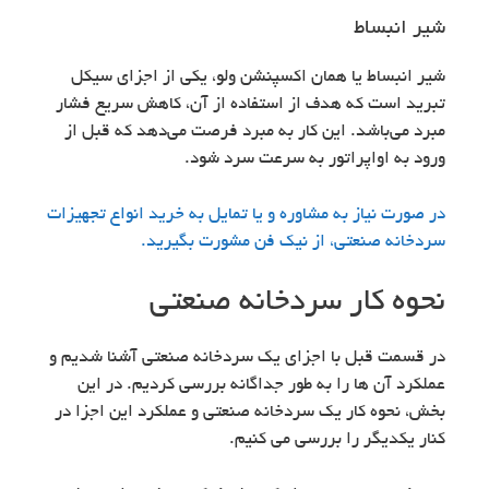
شیر انبساط
شیر انبساط یا همان اکسپنشن ولو، یکی از اجزای سیکل
تبرید است که هدف از استفاده از آن، کاهش سریع فشار
مبرد می‌باشد. این کار به مبرد فرصت می‌دهد که قبل از
ورود به اواپراتور به سرعت سرد شود.
در صورت نیاز به مشاوره و یا تمایل به خرید انواع تجهیزات
سردخانه صنعتی، از نیک فن مشورت بگیرید.
نحوه کار سردخانه صنعتی
در قسمت قبل با اجزای یک سردخانه صنعتی آشنا شدیم و
عملکرد آن ها را به طور جداگانه بررسی کردیم. در این
بخش، نحوه کار یک سردخانه صنعتی و عملکرد این اجزا در
کنار یکدیگر را بررسی می کنیم.