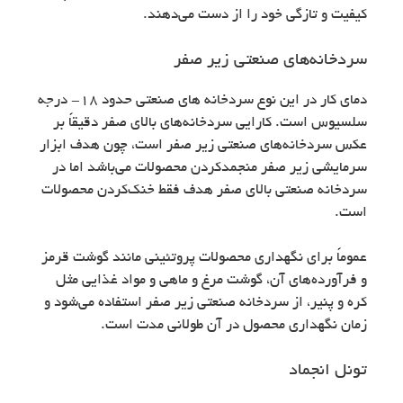
کیفیت و تازگی خود را از دست می‌دهند.
سردخانه‌های صنعتی زیر صفر
دمای کار در این نوع سردخانه های صنعتی حدود ۱۸- درجه
سلسیوس است. کارایی سردخانه‌های بالای صفر دقیقاً بر
عکس سردخانه‌های صنعتی زیر صفر است، چون هدف ابزار
سرمایشی زیر صفر منجمدکردن محصولات می‌باشد اما در
سردخانه‌ صنعتی بالای صفر هدف فقط خنک‌کردن محصولات
است.
عموماً برای نگهداری محصولات پروتئینی مانند گوشت قرمز
و فرآورده‌های آن، گوشت مرغ و ماهی و مواد غذایی مثل
کره و پنیر، از سردخانه صنعتی زیر صفر استفاده می‌شود و
زمان نگهداری محصول در آن طولانی مدت است.
تونل انجماد