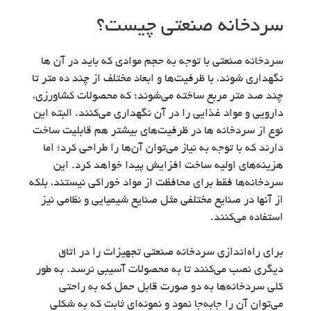
سردخانه صنعتی چیست؟
سردخانه‌ صنعتی با توجه به حجم موادی که باید در آن ها
نگهداری شوند، با ظرفیت‌ها و ابعاد مختلف از چند ده متر تا
چند صد متر مربع ساخته می‌شوند؛ که محصولات کشاورزی،
دارویی و مواد غذایی را در آن نگهداری می‌کنند. البته این
نوع از سردخانه ها در ظرفیت‌های بیشتر هم قابلیت ساخت
دارند که با توجه به نیاز می‌توان آن‌ها را طراحی کرد؛ اما
هزینه‌های اولیه ساخت افزایش پیدا خواهد کرد. این
سردخانه‌ها فقط برای محافظت از مواد خوراکی نیستند، بلکه
از آنها در صنایع مختلفی مثل صنایع شیمیایی و نظامی نیز
استفاده می‌کنند.
برای راه‌اندازی سردخانه صنعتی تجهیزات را در اتاق
دیگری نصب می‌کنند تا به محصولات آسیبی نرسد. به طور
کلی سردخانه‌ها به دو صورت قابل حمل که به راحتی
می‌توان آن را جابه‌جا نمود و نمونه‌ای ثابت که به شکلی