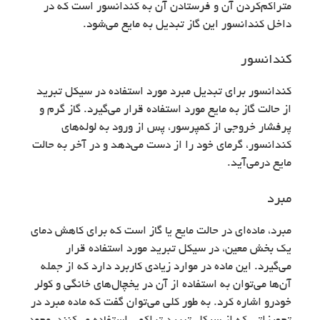
متراکم‌کردن آن و فرستادن آن به کندانسور است که در
داخل کندانسور این گاز تبدیل به مایع می‌شود.
کندانسور
کندانسور برای تبدیل مبرد مورد استفاده در سیکل تبرید
از حالت گاز به مایع مورد استفاده قرار می‌گیرد. گاز گرم و
پرفشار خروجی از کمپرسور، پس از ورود به لوله‌های
کندانسور، گرمای خود را از دست می‌دهد و در آخر به حالت
مایع درمی‌آید.
مبرد
مبرد، ماده‌ای در حالت مایع یا گاز است که برای کاهش دمای
یک بخش معین، در سیکل تبرید مورد استفاده قرار
می‌گیرد. این ماده در موارد زیادی کاربرد دارد که از جمله
آن‌ها می‌توان به استفاده از آن در یخچال‌های خانگی و کولر
خودرو اشاره کرد. به طور کلی می‌توان گفت که ماده مبرد در