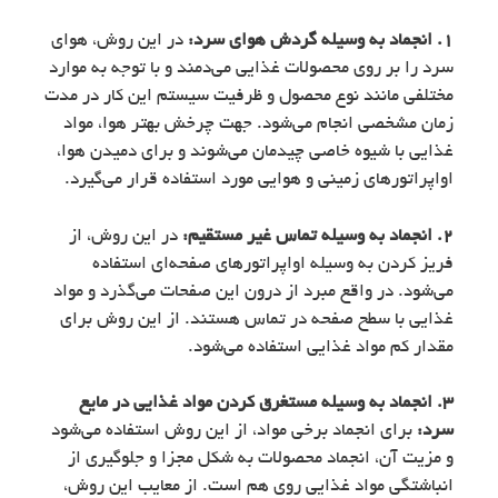
1. انجماد به وسیله گردش هوای سرد:
در این روش، هوای
سرد را بر روی محصولات غذایی می‌دمند و با توجه به موارد
مختلفی مانند نوع محصول و ظرفیت سیستم این کار در مدت
زمان مشخصی انجام می‌شود. جهت چرخش بهتر هوا، مواد
غذایی با شیوه خاصی چیدمان می‌شوند و برای دمیدن هوا،
اواپراتورهای زمینی و هوایی مورد استفاده قرار می‌گیرد.
2. انجماد به وسیله تماس غیر مستقیم:
در این روش، از
فریز کردن به وسیله اواپراتورهای صفحه‌ای استفاده
می‌شود. در واقع مبرد از درون این صفحات می‌گذرد و مواد
غذایی با سطح صفحه در تماس هستند. از این روش برای
مقدار کم مواد غذایی استفاده می‌شود.
3. انجماد به وسیله مستغرق کردن مواد غذایی در مایع
سرد:
برای انجماد برخی مواد، از این روش استفاده می‌شود
و مزیت آن، انجماد محصولات به شکل مجزا و جلوگیری از
انباشتگی مواد غذایی روی هم است. از معایب این روش،