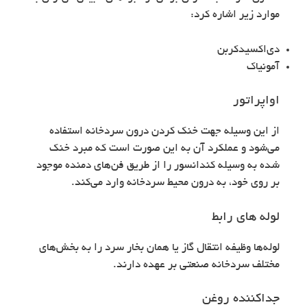
موارد زیر اشاره کرد:
دی‌اکسیدکربن
آمونیاک
اواپراتور
از این وسیله جهت خنک کردن درون سردخانه استفاده
می‌شود و عملکرد آن به این صورت است که مبرد خنک
شده به وسیله کندانسور را از طریق فن‌های دمنده موجود
بر روی خود، به درون محیط سردخانه وارد می‌کند.
لوله های رابط
لوله‌ها وظیفه انتقال گاز یا همان بخار سرد را به بخش‌های
مختلف سردخانه‌ صنعتی بر عهده دارند.
جداکننده روغن