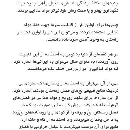
جنبه‌های مختلف زندگی، انسان‌ها دنبال راهی جدید جهت
نگهداری بهتر و با مدت زمان طولانی‌تر مواد غذایی بودند.
چینی‌ها برای اولین بار از قابلیت سرما جهت حفظ مواد
غذایی استفاده کردند و می‌توان این کار را اولین قدم در
راستای به وجود آمدن سردخانه دانست.
در هر نقطه‌ای از دنیا به نوعی به استفاده از این قابلیت
روی آوردند؛ به عنوان مثال می‌توان به ایرانی‌ها اشاره کرد
که مواد غذایی را در زیرزمین خنک نگه می‌داشتند.
پس از آن می‌توان به استفاده از یخدان‌ها که سازه‌هایی
نزدیک منابع طبیعی یخ‌های فصل زمستان بودند، اشاره کرد.
از این سازه‌ها برای نگهداری یخ و مواد غذایی در فصل‌های
گرم استفاده می‌شد. روش کار به این صورت بود که در
فصل زمستان، یخ و برف را از کوه‌ها و یا رودخانه‌های یخ‌زده
به داخل یخدان می‌بردند و با استفاده از کاه و خاک اره،
عایق برای آن درست می‌کردند تا تبادل حرارتی با فضای