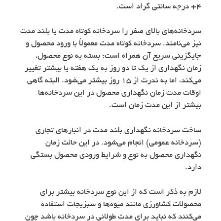
4+ درجه سانتی گراد است.
سردخانه‌های بالای صفر را سردخانه کوتاه مدت یا بلند مدت
نیز می‌نامند. سردخانه کوتاه مدت معمولاً با ورود محصول و
جایگزینی سریع آن همراه است؛ بسته به نوع محصول،
زمان نگهداری از یک تا دو روز به یک هفته یا بیشتر تغییر
می‌کند، اما به ندرت از 15 روز بیشتر می‌شود. البته گاهی
اوقات مدت زمان نگهداری محصول در این سردخانه‌ها
بیشتر از این مدت زمان است.
ساخت سردخانه نگهداری بلند مدت در انبارهای تجاری
(سردخانه عمومی) انجام می‌شود. در این حالت زمان
نگهداری محصول به نوع و شرایط ورودی محصول بستگی
دارد.
لازم به ذکر است که از این نوع سردخانه بیشتر برای
محصولات کشاورزی مانند میوه‌ها و سبزیجات استفاده
می‌کنند که نباید برای مدت طولانی در سردخانه باشد چون