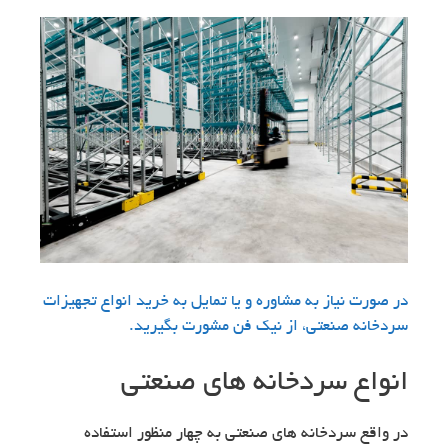
در صورت نیاز به مشاوره و یا تمایل به خرید انواع تجهیزات
سردخانه صنعتی، از نیک فن مشورت بگیرید.
انواع سردخانه های صنعتی
در واقع سردخانه های صنعتی به چهار منظور استفاده