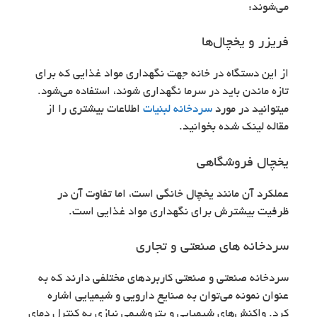
می‌شوند:
فریزر و یخچال‌ها
از این دستگاه در خانه جهت نگهداری مواد غذایی که برای
تازه ماندن باید در سرما نگهداری شوند، استفاده می‌شود.
میتوانید در مورد
سردخانه لبنیات
اطلاعات بیشتری را از
مقاله لینک شده بخوانید.
یخچال فروشگاهی
عملکرد آن مانند یخچال خانگی است، اما تفاوت آن در
ظرفیت بیشترش برای نگهداری مواد غذایی است.
سردخانه های صنعتی و تجاری
سردخانه‌ صنعتی و صنعتی کاربردهای مختلفی دارند که به
عنوان نمونه می‌توان به صنایع دارویی و شیمیایی اشاره
کرد. واکنش‌های شیمیایی و پتروشیمی نیازی به کنترل دمای