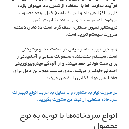
فرآیند ندارند، اما با استفاده از کنترل دما می‌توان بازده
کلی را افزایش داد و این یک امتیاز قابل توجه محسوب
می‌شود. انجام عملیات‌هایی مانند تقطیر، تراکم و
کریستالیزاسیون مستلزم حذف گرما است که نشان دهنده
ضرورت سیستم تبرید است.
هم‌چنین تبرید عنصر حیاتی در صنعت غذا و نوشیدنی
است. سیستم خنک‌کننده محصولات غذایی و آشامیدنی را
برای مدت طولانی حفظ می‌کند و از آلودگی میکروبیولوژیکی
احتمالی جلوگیری می‌کند. دمای مناسب مهم‌ترین عامل برای
حفظ ایمنی مواد غذایی را تضمین می‌کند.
در صورت نیاز به مشاوره و یا تمایل به خرید انواع تجهیزات
سردخانه صنعتی، از نیک فن مشورت بگیرید.
انواع سردخانه‌ها با توجه به نوع
محصول