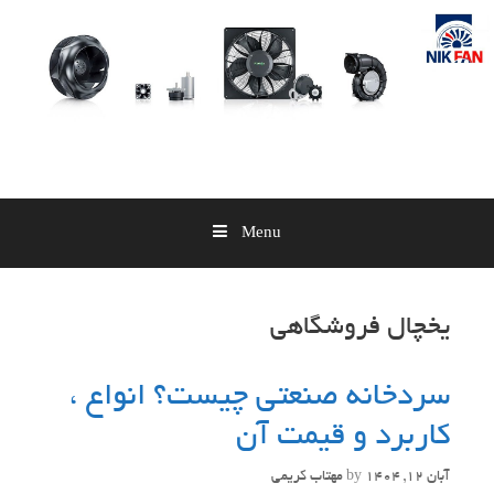
Skip
to
content
Menu
یخچال فروشگاهی
سردخانه‌ صنعتی چیست؟ انواع ،
کاربرد و قیمت آن
آبان 12, 1404
by
مهتاب کریمی