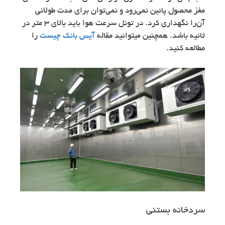
مغز محصول پائین نمی‌رود و نمی‌توان برای مدت طولانی
آن‌را نگهداری کرد. در تونل سرعت هوا باید بالای 3 متر در
ثانیه باشد. همچنین میتوانید مقاله
آیس بانک چیست
را
مطالعه کنید.
سردخانه بستنی