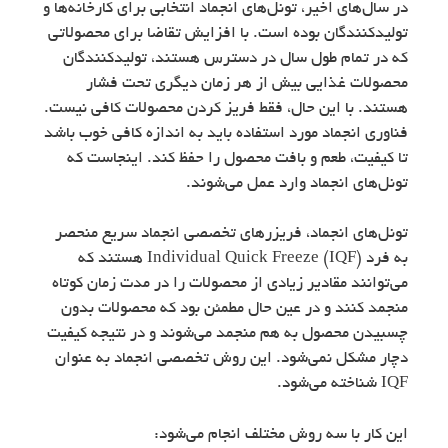
در سال‌های اخیر، تونل‌های انجماد انتخابی برای کارخانه‌ها و
تولیدکنندگان بوده است. با افزایش تقاضا برای محصولاتی
که در تمام طول سال در دسترس هستند، تولیدکنندگان
محصولات غذایی بیش از هر زمان دیگری تحت فشار
هستند. با این حال، فقط فریز کردن محصولات کافی نیست.
فناوری انجماد مورد استفاده باید به اندازه کافی خوب باشد
تا کیفیت، طعم و بافت محصول را حفظ کند. اینجاست که
تونل‌های انجماد وارد عمل می‌شوند.
تونل‌های انجماد، فریزرهای تخصصی انجماد سریع منحصر
به فرد Individual Quick Freeze (IQF) هستند که
می‌توانند مقادیر زیادی از محصولات را در مدت زمان کوتاه
منجمد کنند و در عین حال مطمئن بود که محصولات بدون
چسبیدن محصول به هم منجمد می‌شوند و در نتیجه کیفیت
دچار مشکل نمی‌شود. این روش تخصصی انجماد به عنوان
IQF شناخته می‌شود.
این کار با سه روش مختلف انجام می‌شود: