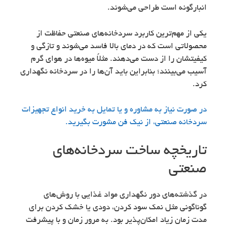
انبارگونه است طراحی می‌شوند.
یکی از مهم‌ترین کاربرد سردخانه‌های صنعتی حفاظت از
محصولاتی است که در دمای بالا فاسد می‌شوند و تازگی و
کیفیتشان را از دست می‌دهند. مثلاً میوه‌ها در هوای گرم
آسیب می‌بینند؛ بنابراین باید آن‌ها را در سردخانه نگهداری
کرد.
در صورت نیاز به مشاوره و یا تمایل به خرید انواع تجهیزات
سردخانه صنعتی، از نیک فن مشورت بگیرید.
تاریخچه ساخت سردخانه‌های
صنعتی
در گذشته‌های دور نگهداری مواد غذایی با روش‌های
گوناگونی مثل نمک‌ سود کردن، دودی یا خشک کردن برای
مدت زمان زیاد امکان‌پذیر بود. به مرور زمان و با پیشرفت