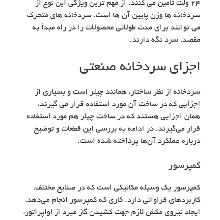
24 ولت تأمین می کنند. از مهم ترین ویژگی این نوع از
سردخانه ها وزن پایین آن ها است. سردخانه های متحرک
می توانند برای مدت طولانی محصولات را در راه مبدأ به
مقصد، سرد نگه دارند.
اجزای سردخانه صنعتی
سردخانه از نظر ساختار، همانند چیلر است و بسیاری از
اجزایی که در ساخت آن مورد استفاده قرار می گیرند،
همان اجزایی هستند که در ساخت چیلر هم مورد استفاده
قرار می‌گیرند. در ادامه به بررسی این قطعات و توضیح
درباره عملکرد آن‌ها پرداخته شده است.
کمپرسور
کمپرسور یک وسیله مکانیکی است که در صنایع مختلف،
کاربردهای فراوانی دارد. کاری که کمپرسور انجام می‌دهد،
ایجاد نیروی مکش لازم جهت کشیدن گاز مبرد از اواپراتور،