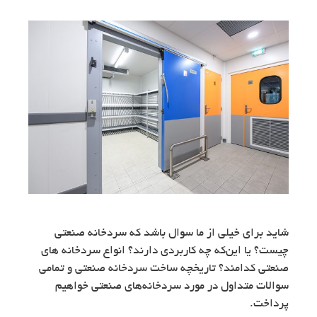
شاید برای خیلی از ما سوال باشد که سردخانه‌ صنعتی
چیست؟ یا این‌که چه کاربردی دارند؟ انواع سردخانه های
صنعتی کدامند؟ تاریخچه ساخت سردخانه‌ صنعتی و تمامی
سوالات متداول در مورد سردخانه‌های صنعتی خواهیم
پرداخت.