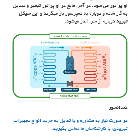
اواپراتور می شود. در آخر، مایع در اواپراتور تبخیر و تبدیل
به گاز شده و دوباره به کمپرسور باز میگردد و این
سیکل
تبرید
دوباره از سر، آغاز میشود.
کندانسور
در صورت نیاز به مشاوره و یا تمایل به خرید انواع تجهیزات
تبریدی، با کارشناسان ما تماس بگیرید.