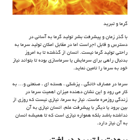
گرما و تبرید
با گذر زمان و پیشرفت بشر تولید گرما به آسانی در
دسترس و قابل اجراست اما در مقابل امکان تولید سرما به
راحتی تولید گرما نیست. انسان از گذشته تا به امروز
بدنبال راهی برای سرمایش یا سرماسازی بوده تا بتواند نیاز
خود به سرما را تامین نماید.
سرما در مصارف خانگی ، پزشکی ، هسته ای ، صنعتی و… به
کار می رود و این نشان دهنده میزان اهمیت سرما در
زندگی روزمره ماست. نیاز به سرما، نیازی نیست که روزی از
بین برود یا دیگر با پیشرفت علم، انسان نیازی به آن
نداشته باشد بلکه همواره نیازی است که تا همیشه انسان
به آن نیاز دارد.