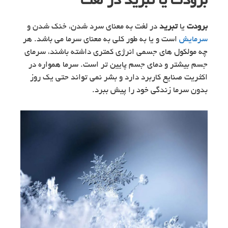
برودت یا تبرید در لغت
برودت
یا
تبرید
در لغت به معنای سرد شدن، خنک شدن و
سرمایش
است و یا به طور کلی به معنای سرما می باشد. هر
چه مولکول های جسمی انرژی کمتری داشته باشند، سرمای
جسم بیشتر و دمای جسم پایین تر است. سرما همواره در
اکثریت صنایع کاربرد دارد و بشر نمی تواند حتی یک روز
بدون سرما زندگی خود را پیش ببرد.