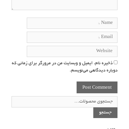
ذخیره نام، ایمیل و وبسایت من در مرورگر برای زمانی که
دوباره دیدگاهی می‌نویسم.
جستجو
برای:
جستجو