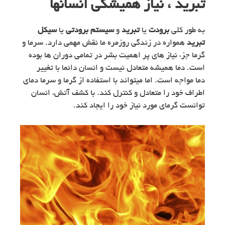
تبرید ، نیاز همیشگی انسانها
به طور کلی
برودت
یا
تبرید
و
سیستم برودتی
یا
سیکل
تبرید
همواره در زندگی روزمره ما نقش مهمی دارد. سرما و
گرما جزء نیاز های پر اهمیت بشر در تمامی دوران ها بوده
است. دما همیشه متعادل نیست و انسان دائما با تغییر
دما مواجه است. اما میتواند با استفاده از گرما و سرما دمای
اطراف خود را متعادل و کنترل کند. با کشف آتش، انسان
توانست گرمای مورد نیاز خود را ایجاد کند.