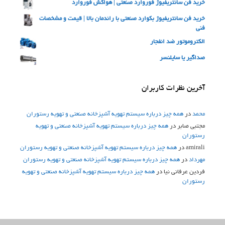
خرید فن سانتریفیوژ فوروارد صنعتی | هواکش فوروارد
خرید فن سانتریفیوژ بکوارد صنعتی با راندمان بالا | قیمت و مشخصات
فنی
الکتروموتور ضد انفجار
صداگیر یا سایلنسر
آخرین نظرات کاربران
محمد
در
همه چیز درباره سیستم تهویه آشپزخانه صنعتی و تهویه رستوران
مجتبی صابر
در
همه چیز درباره سیستم تهویه آشپزخانه صنعتی و تهویه
رستوران
amirali
در
همه چیز درباره سیستم تهویه آشپزخانه صنعتی و تهویه رستوران
مهرداد
در
همه چیز درباره سیستم تهویه آشپزخانه صنعتی و تهویه رستوران
فردین عرفانی نیا
در
همه چیز درباره سیستم تهویه آشپزخانه صنعتی و تهویه
رستوران