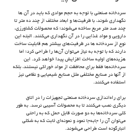
سردخانه‌ صنعتی با توجه به حجم موادی که باید در آن ها
نگهداری شوند، با ظرفیت‌ها و ابعاد مختلف از چند ده متر تا
چند صد متر مربع ساخته می‌شوند؛ که محصولات کشاورزی،
دارویی و مواد غذایی را در آن نگهداری می‌کنند. البته این
نوع از سردخانه ها در ظرفیت‌های بیشتر هم قابلیت ساخت
دارند که با توجه به نیاز می‌توان آن‌ها را طراحی کرد؛ اما
هزینه‌های اولیه ساخت افزایش پیدا خواهد کرد. این
سردخانه‌ها فقط برای محافظت از مواد خوراکی نیستند، بلکه
از آنها در صنایع مختلفی مثل صنایع شیمیایی و نظامی نیز
استفاده می‌کنند.
برای راه‌اندازی سردخانه صنعتی تجهیزات را در اتاق
دیگری نصب می‌کنند تا به محصولات آسیبی نرسد. به طور
کلی سردخانه‌ها به دو صورت قابل حمل که به راحتی
می‌توان آن را جابه‌جا نمود و نمونه‌ای ثابت که به شکلی
انبارگونه است طراحی می‌شوند.