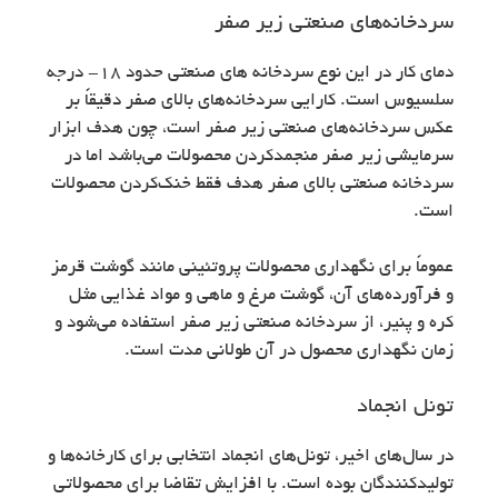
سردخانه‌های صنعتی زیر صفر
دمای کار در این نوع سردخانه های صنعتی حدود ۱۸- درجه
سلسیوس است. کارایی سردخانه‌های بالای صفر دقیقاً بر
عکس سردخانه‌های صنعتی زیر صفر است، چون هدف ابزار
سرمایشی زیر صفر منجمدکردن محصولات می‌باشد اما در
سردخانه‌ صنعتی بالای صفر هدف فقط خنک‌کردن محصولات
است.
عموماً برای نگهداری محصولات پروتئینی مانند گوشت قرمز
و فرآورده‌های آن، گوشت مرغ و ماهی و مواد غذایی مثل
کره و پنیر، از سردخانه صنعتی زیر صفر استفاده می‌شود و
زمان نگهداری محصول در آن طولانی مدت است.
تونل انجماد
در سال‌های اخیر، تونل‌های انجماد انتخابی برای کارخانه‌ها و
تولیدکنندگان بوده است. با افزایش تقاضا برای محصولاتی