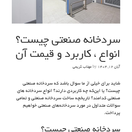
سردخانه‌ صنعتی چیست؟
انواع ، کاربرد و قیمت آن
آبان 12, 1404
by
مهتاب کریمی
شاید برای خیلی از ما سوال باشد که سردخانه‌ صنعتی
چیست؟ یا این‌که چه کاربردی دارند؟ انواع سردخانه های
صنعتی کدامند؟ تاریخچه ساخت سردخانه‌ صنعتی و تمامی
سوالات متداول در مورد سردخانه‌های صنعتی خواهیم
پرداخت.
سردخانه صنعتی چیست؟