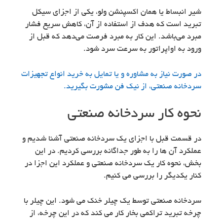
شیر انبساط یا همان اکسپنشن ولو، یکی از اجزای سیکل
تبرید است که هدف از استفاده از آن، کاهش سریع فشار
مبرد می‌باشد. این کار به مبرد فرصت می‌دهد که قبل از
ورود به اواپراتور به سرعت سرد شود.
در صورت نیاز به مشاوره و یا تمایل به خرید انواع تجهیزات
سردخانه صنعتی، از نیک فن مشورت بگیرید.
نحوه کار سردخانه صنعتی
در قسمت قبل با اجزای یک سردخانه صنعتی آشنا شدیم و
عملکرد آن ها را به طور جداگانه بررسی کردیم. در این
بخش، نحوه کار یک سردخانه صنعتی و عملکرد این اجزا در
کنار یکدیگر را بررسی می کنیم.
سردخانه صنعتی توسط یک چیلر خنک می شود. این چیلر با
چرخه تبرید تراکمی بخار کار می کند که در این چرخه، از