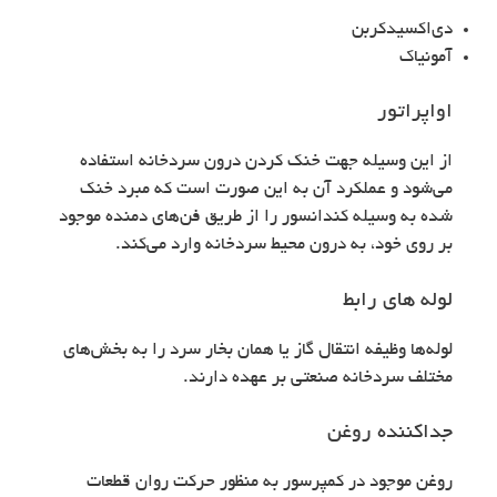
دی‌اکسیدکربن
آمونیاک
اواپراتور
از این وسیله جهت خنک کردن درون سردخانه استفاده
می‌شود و عملکرد آن به این صورت است که مبرد خنک
شده به وسیله کندانسور را از طریق فن‌های دمنده موجود
بر روی خود، به درون محیط سردخانه وارد می‌کند.
لوله های رابط
لوله‌ها وظیفه انتقال گاز یا همان بخار سرد را به بخش‌های
مختلف سردخانه‌ صنعتی بر عهده دارند.
جداکننده روغن
روغن موجود در کمپرسور به منظور حرکت روان قطعات