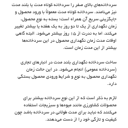
سردخانه‌های بالای صفر را سردخانه کوتاه مدت یا بلند مدت
نیز می‌نامند. سردخانه کوتاه مدت معمولاً با ورود محصول و
جایگزینی سریع آن همراه است؛ بسته به نوع محصول،
زمان نگهداری از یک تا دو روز به یک هفته یا بیشتر تغییر
می‌کند، اما به ندرت از 15 روز بیشتر می‌شود. البته گاهی
اوقات مدت زمان نگهداری محصول در این سردخانه‌ها
بیشتر از این مدت زمان است.
ساخت سردخانه نگهداری بلند مدت در انبارهای تجاری
(سردخانه عمومی) انجام می‌شود. در این حالت زمان
نگهداری محصول به نوع و شرایط ورودی محصول بستگی
دارد.
لازم به ذکر است که از این نوع سردخانه بیشتر برای
محصولات کشاورزی مانند میوه‌ها و سبزیجات استفاده
می‌کنند که نباید برای مدت طولانی در سردخانه باشد چون
کیفیت و تازگی خود را از دست می‌دهند.