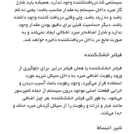
سیستمی که دریافت‌کننده وجود ندارد، همیشه باید شارژ
گاز مبرد داخل سیستم به مقدار مناسب باشد؛ یعنی نه کم
باشد و نه زیاد باشد. ولی وقتی دریافت کننده وجود داشته
باشد، دیگر حساسیت قبلی برای دقیق بودن مقدار وجود
ندارد و شارژ اضافه‌تر مبرد اشکالی ایجاد نمی‌کند و به
صورت مایع در داخل دریافت‌کننده ذخیره خواهد شد.
فیلتر خشک‌کننده
فیلتر خشک‌کننده یا همان فیلتر درایر، برای جلوگیری از
ورود رطوبت اضافی مبرد به داخل سیکل تبرید مورد
استفاده قرار می‌گیرد. وجود رطوبت باعث آسیب دیدن و
خرابی قطعات اصلی موجود درون سیستم از جمله کمپرسور
می‌شود. به طور کلی فیلتر خشک‌کننده، هر چیز اضافی
مانند غبار و ذرات و رطوبت را از سیکل گردش مبرد حذف و
جدا می‌کند.
شیر انبساط