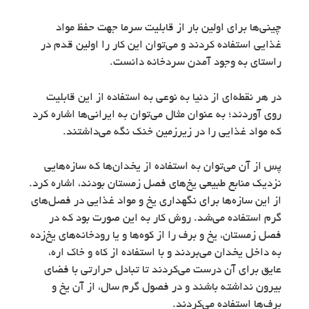
چینی‌ها برای اولین بار از قابلیت سرما جهت حفظ مواد
غذایی استفاده کردند و می‌توان این کار را اولین قدم در
راستای به وجود آمدن سردخانه دانست.
در هر نقطه‌ای از دنیا به نوعی به استفاده از این قابلیت
روی آوردند؛ به عنوان مثال می‌توان به ایرانی‌ها اشاره کرد
که مواد غذایی را در زیرزمین خنک نگه می‌داشتند.
پس از آن می‌توان به استفاده از یخدان‌ها که سازه‌هایی
نزدیک منابع طبیعی یخ‌های فصل زمستان بودند، اشاره کرد.
از این سازه‌ها برای نگهداری یخ و مواد غذایی در فصل‌های
گرم استفاده می‌شد. روش کار به این صورت بود که در
فصل زمستان، یخ و برف را از کوه‌ها و یا رودخانه‌های یخ‌زده
به داخل یخدان می‌بردند و با استفاده از کاه و خاک اره،
عایق برای آن درست می‌کردند تا تبادل حرارتی با فضای
بیرون نداشته باشند و در فصول گرم سال، از آن یخ و
برف‌ها استفاده می‌کردند.