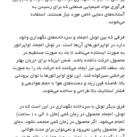
فرآوری مواد شیمیایی صنعتی که برای رسیدن به
آستانه‌های دمایی خاص مورد نیاز هستند، استفاده
می‌شوند.
فرقی که بین تونل انجماد و سردخانه‌های نگهداری وجود
دارد در اواپراتورهای آن‌ها است. در تونل انجماد اواپراتور
به صورت ایستاده می‌باشد تا باد به صورت مستقیم در
محصول حرکت داشته باشد. ضمن این‌که برای جریان بهتر
باد، سقف کاذبی نیز ایجاد می‌کنند که حرکت باد را به صورت
چرخشی سیرکوله کند. این نوع اواپراتورها با توان برودتی
بالا، فاصله فین زیاد و دمنده‌های هوا با حجم هوادهی و
فشار استاتیک بالا طراحی و ساخته می‌شوند.
فرق دیگر تونل با سردخانه نگهداری در این است که در
تونل، انجماد محصول در زمان کمی (مثل 8 الی 10 ساعت)
انجام می‌شود. اگر محصول در زمان کمی منجمد نشود، دمای
مغز محصول پائین نمی‌رود و نمی‌توان برای مدت طولانی