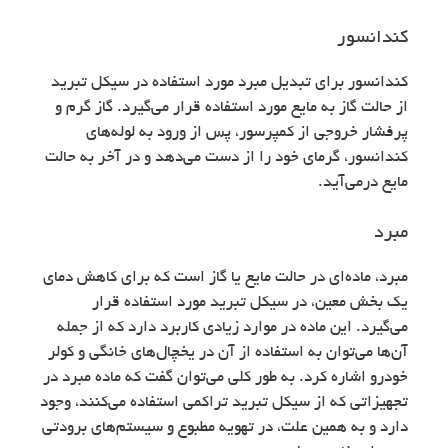
کندانسور
کندانسور برای تبدیل مبرد مورد استفاده در سیکل تبرید
از حالت گاز به مایع مورد استفاده قرار می‌گیرد. گاز گرم و
پرفشار خروجی از کمپرسور، پس از ورود به لوله‌های
کندانسور، گرمای خود را از دست می‌دهد و در آخر به حالت
مایع درمی‌آید.
مبرد
مبرد، ماده‌ای در حالت مایع یا گاز است که برای کاهش دمای
یک بخش معین، در سیکل تبرید مورد استفاده قرار
می‌گیرد. این ماده در موارد زیادی کاربرد دارد که از جمله
آن‌ها می‌توان به استفاده از آن در یخچال‌های خانگی و کولر
خودرو اشاره کرد. به طور کلی می‌توان گفت که ماده مبرد در
تجهیزاتی که از سیکل تبرید تراکمی استفاده می‌کنند، وجود
دارد و به همین علت، در تهویه مطبوع و سیستم‌های برودتی