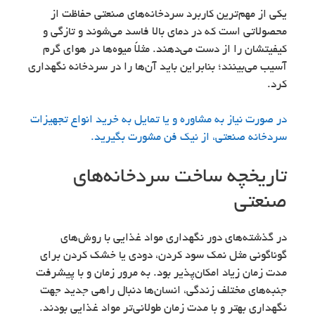
یکی از مهم‌ترین کاربرد سردخانه‌های صنعتی حفاظت از
محصولاتی است که در دمای بالا فاسد می‌شوند و تازگی و
کیفیتشان را از دست می‌دهند. مثلاً میوه‌ها در هوای گرم
آسیب می‌بینند؛ بنابراین باید آن‌ها را در سردخانه نگهداری
کرد.
در صورت نیاز به مشاوره و یا تمایل به خرید انواع تجهیزات
سردخانه صنعتی، از نیک فن مشورت بگیرید.
تاریخچه ساخت سردخانه‌های
صنعتی
در گذشته‌های دور نگهداری مواد غذایی با روش‌های
گوناگونی مثل نمک‌ سود کردن، دودی یا خشک کردن برای
مدت زمان زیاد امکان‌پذیر بود. به مرور زمان و با پیشرفت
جنبه‌های مختلف زندگی، انسان‌ها دنبال راهی جدید جهت
نگهداری بهتر و با مدت زمان طولانی‌تر مواد غذایی بودند.