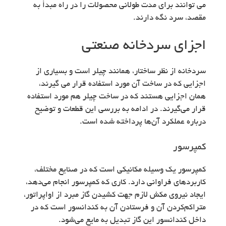
می توانند برای مدت طولانی محصولات را در راه مبدأ به
مقصد، سرد نگه دارند.
اجزای سردخانه صنعتی
سردخانه از نظر ساختار، همانند چیلر است و بسیاری از
اجزایی که در ساخت آن مورد استفاده قرار می گیرند،
همان اجزایی هستند که در ساخت چیلر هم مورد استفاده
قرار می‌گیرند. در ادامه به بررسی این قطعات و توضیح
درباره عملکرد آن‌ها پرداخته شده است.
کمپرسور
کمپرسور یک وسیله مکانیکی است که در صنایع مختلف،
کاربردهای فراوانی دارد. کاری که کمپرسور انجام می‌دهد،
ایجاد نیروی مکش لازم جهت کشیدن گاز مبرد از اواپراتور،
متراکم‌کردن آن و فرستادن آن به کندانسور است که در
داخل کندانسور این گاز تبدیل به مایع می‌شود.