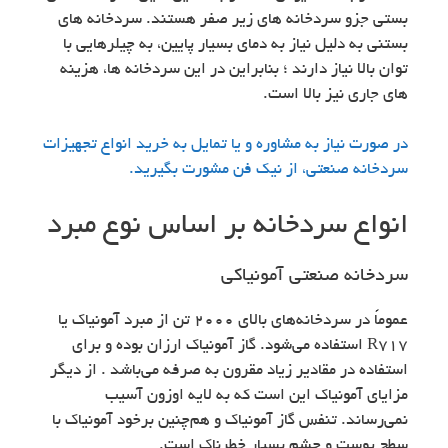
بستی جزو سردخانه های زیر صفر هستند. سردخانه های
بستنی به دلیل نیاز به دمای بسیار پایین، به چیلرهایی با
توان بالا نیاز دارند ؛ بنابراین در این سردخانه ها، هزینه
های جاری نیز بالا است.
در صورت نیاز به مشاوره و یا تمایل به خرید انواع تجهیزات
سردخانه صنعتی، از نیک فن مشورت بگیرید.
انواع سردخانه بر اساس نوع مبرد
سردخانه صنعتی آمونیاکی
عموماً در سردخانه‌های بالای ۲۰۰۰ تن از مبرد آمونیاک یا
R717 استفاده می‌شود. گاز آمونیاک ارزان بوده و برای
استفاده در مقادیر زیاد مقرون به صرفه می‌باشد . از دیگر
مزایای آمونیاک این است که به لایه اوزون آسیب
نمی‌رساند. تنفس گاز آمونیاک و هم‌چنین برخود آمونیاک با
سطح پوست و چشم بسیار خطرناک است.