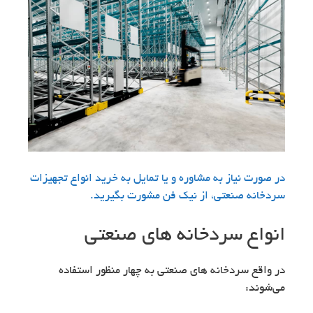
در صورت نیاز به مشاوره و یا تمایل به خرید انواع تجهیزات
سردخانه صنعتی، از نیک فن مشورت بگیرید.
انواع سردخانه های صنعتی
در واقع سردخانه های صنعتی به چهار منظور استفاده
می‌شوند: