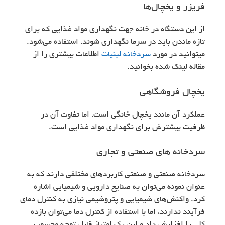
فریزر و یخچال‌ها
از این دستگاه در خانه جهت نگهداری مواد غذایی که برای
تازه ماندن باید در سرما نگهداری شوند، استفاده می‌شود.
میتوانید در مورد
سردخانه لبنیات
اطلاعات بیشتری را از
مقاله لینک شده بخوانید.
یخچال فروشگاهی
عملکرد آن مانند یخچال خانگی است، اما تفاوت آن در
ظرفیت بیشترش برای نگهداری مواد غذایی است.
سردخانه های صنعتی و تجاری
سردخانه‌ صنعتی و صنعتی کاربردهای مختلفی دارند که به
عنوان نمونه می‌توان به صنایع دارویی و شیمیایی اشاره
کرد. واکنش‌های شیمیایی و پتروشیمی نیازی به کنترل دمای
فرآیند ندارند، اما با استفاده از کنترل دما می‌توان بازده