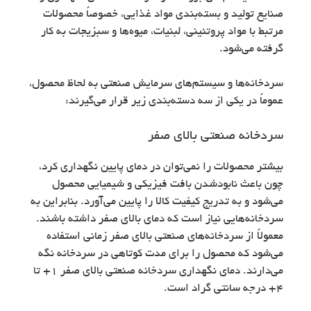
صنایع تولید و بسته‌بندی مواد غذایی، خصوصاً محصولات
مرتبط با مواد پروتئینی، لبنیات، میوه‌ها و سبزیجات به کار
گرفته می‌شود.
سردخانه‌ها و سیستم‌های سرمایش صنعتی به لحاظ محصول،
عموماً در یکی از سه دسته‌بندی زیر قرار می‌گیرند:
سردخانه‌ صنعتی بالای صفر
بیشتر محصولات را نمی‌توان در دمای پایین نگهداری کرد،
چون باعث نابودشدن بافت فیزیکی و شیمیایی محصول
می‌شود و به تدریج کیفیت کالا را پایین می‌آورد. بنابراین به
سردخانه‌هایی نیاز است که دمای بالای صفر داشته باشند.
معمولاً از سردخانه‌های صنعتی بالای صفر زمانی استفاده
می‌شود که محصول را برای مدت کوتاهی در سردخانه نگه
می‌دارند. دمای نگهداری سردخانه‌ صنعتی بالای صفر 1+ تا
4+ درجه سانتی گراد است.