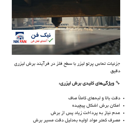
جزئیات تماس پرتو لیزر با سطح فلز در فرآیند برش لیزری
دقیق
🔧
ویژگی‌های کلیدی برش لیزری:
دقت بالا و لبه‌های کاملاً صاف
امکان برش اشکال پیچیده
عدم نیاز به پرداخت زیاد پس از برش
مصرف کمتر مواد اولیه به‌دلیل دقت مسیر برش