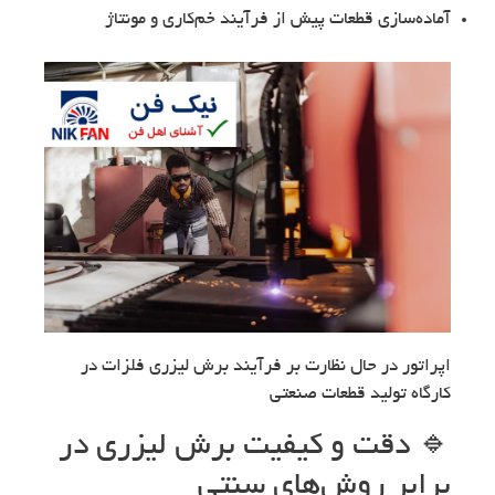
آماده‌سازی قطعات پیش از فرآیند خم‌کاری و مونتاژ
اپراتور در حال نظارت بر فرآیند برش لیزری فلزات در
کارگاه تولید قطعات صنعتی
🔹 دقت و کیفیت برش لیزری در
برابر روش‌های سنتی