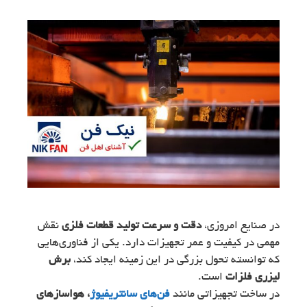
در صنایع امروزی،
دقت و سرعت تولید قطعات فلزی
نقش
مهمی در کیفیت و عمر تجهیزات دارد. یکی از فناوری‌هایی
که توانسته تحول بزرگی در این زمینه ایجاد کند،
برش
لیزری فلزات
است.
در ساخت تجهیزاتی مانند
فن‌های سانتریفیوژ
، هواسازهای