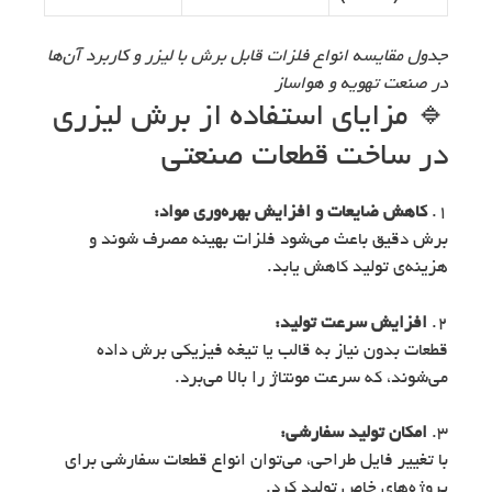
جدول مقایسه انواع فلزات قابل برش با لیزر و کاربرد آن‌ها
در صنعت تهویه و هواساز
🔹 مزایای استفاده از برش لیزری
در ساخت قطعات صنعتی
۱.
کاهش ضایعات و افزایش بهره‌وری مواد:
برش دقیق باعث می‌شود فلزات بهینه مصرف شوند و
هزینه‌ی تولید کاهش یابد.
۲.
افزایش سرعت تولید:
قطعات بدون نیاز به قالب یا تیغه فیزیکی برش داده
می‌شوند، که سرعت مونتاژ را بالا می‌برد.
۳.
امکان تولید سفارشی:
با تغییر فایل طراحی، می‌توان انواع قطعات سفارشی برای
پروژه‌های خاص تولید کرد.