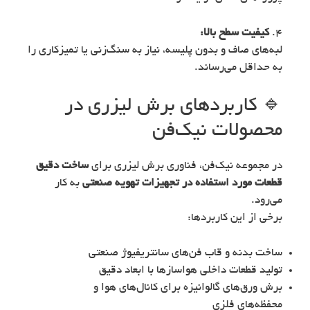
۴.
کیفیت سطح بالا:
لبه‌های صاف و بدون پلیسه، نیاز به سنگ‌زنی یا تمیزکاری را
به حداقل می‌رساند.
🔹 کاربردهای برش لیزری در
محصولات نیک‌فن
در مجموعه نیک‌فن، فناوری برش لیزری برای
ساخت دقیق
قطعات مورد استفاده در تجهیزات تهویه صنعتی
به کار
می‌رود.
برخی از این کاربردها:
ساخت بدنه و قاب فن‌های سانتریفیوژ صنعتی
تولید قطعات داخلی هواسازها با ابعاد دقیق
برش ورق‌های گالوانیزه برای کانال‌های هوا و
محفظه‌های فلزی