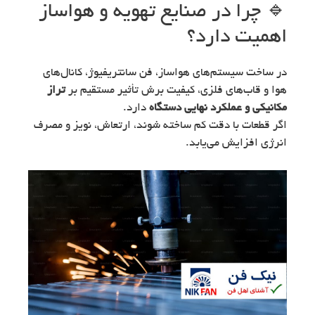
🔹 چرا در صنایع تهویه و هواساز
اهمیت دارد؟
در ساخت سیستم‌های هواساز، فن سانتریفیوژ، کانال‌های
هوا و قاب‌های فلزی، کیفیت برش تأثیر مستقیم بر
تراز
مکانیکی و عملکرد نهایی دستگاه
دارد.
اگر قطعات با دقت کم ساخته شوند، ارتعاش، نویز و مصرف
انرژی افزایش می‌یابد.