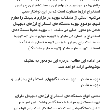
چالش‌ها در حوزه‌های نرم‌افزاری و سخت‌افزاری پیرامون
استخراج ارزها متفاوت است که در این نوشتار سعی
می‌کنیم اندکی از مشکلات تهویه در مزارع ماینینگ را مطرح
کنیم. موضوع تهویه دستگاه‌های استخراج ارزهای دیجیتال
شامل دو محور اصلی می باشد: ۱- تهویه محیط دستگاه‌های
استخراج یا همان فن ماینر یا تهویه هوای ماینر ۲- تهویه
محیط استخراج رمزارز یا همان تهویه فضای ماینینگ یا
اصطلاحا تهویه فارم ماینر (تهویه فارم ماینینگ)
در ادامه این مطلب ، درباره این دو محور به تفکیک
توضیحاتی ارائه خواهد شد.
تهویه ماینر ، تهویه دستگاههای استخراج رمزارز و
تهویه ماینر
تمامی انواع دستگاه‌های استخراج ارزهای دیجیتال دارای
تهویه مستقل و مرتبط با دستگاه می‌باشد. این امر هم
شامل دستگاه‌هایی است که مستقلاً کار استخراج انواع ارز