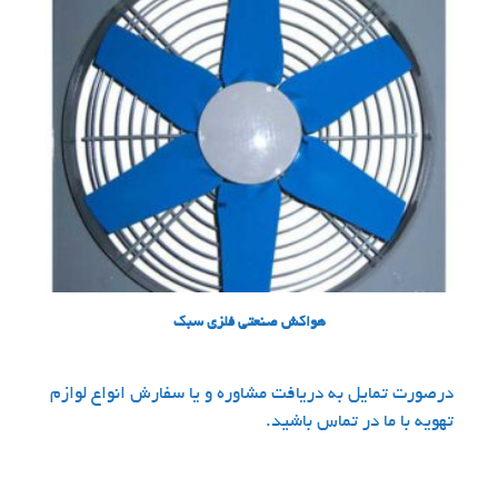
هواکش صنعتی فلزی سبک
درصورت تمایل به دریافت مشاوره و یا سفارش انواع لوازم
تهویه با ما در تماس باشید.