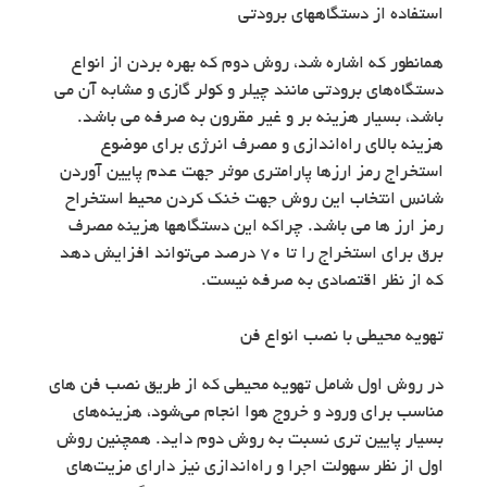
استفاده از دستگاههای برودتی
همانطور که اشاره شد، روش دوم که بهره بردن از انواع
دستگاه‌های برودتی مانند چیلر و کولر گازی و مشابه آن می
باشد، بسیار هزینه بر و غیر مقرون به صرفه می باشد.
هزینه بالای راه‌اندازی و مصرف انرژی برای موضوع
استخراج رمز ارزها پارامتری موثر جهت عدم پایین آوردن
شانس انتخاب این روش جهت خنک کردن محیط استخراح
رمز ارز ها می باشد. چراکه این دستگاهها هزینه مصرف
برق برای استخراج را تا 70 درصد می‌تواند افزایش دهد
که از نظر اقتصادی به صرفه نیست.
تهویه محیطی با نصب انواع فن
در روش اول شامل تهویه محیطی که از طریق نصب فن‌ های
مناسب برای ورود و خروج هوا انجام می‌شود، هزینه‌های
بسیار پایین تری نسبت به روش دوم داید. همچنین روش
اول از نظر سهولت اجرا و راه‌اندازی نیز دارای مزیت‌های