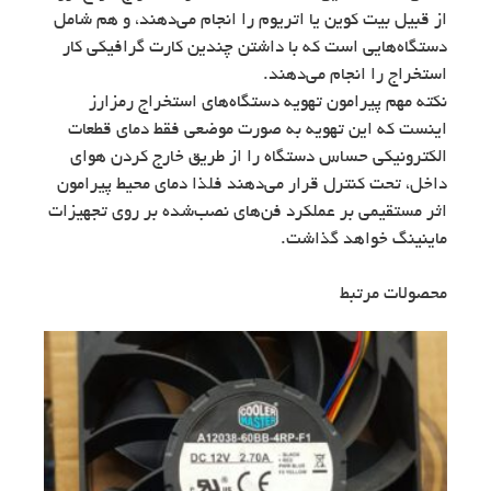
از قبیل بیت کوین یا اتریوم را انجام می‌دهند، و هم شامل
دستگاه‌هایی است که با داشتن چندین کارت گرافیکی کار
استخراج را انجام می‌دهند.
نکته مهم پیرامون تهویه دستگاه‌های استخراج رمزارز
اینست که این تهویه به صورت موضعی فقط دمای قطعات
الکترونیکی حساس دستگاه را از طریق خارج کردن هوای
داخل، تحت کنترل قرار می‌دهند فلذا دمای محیط پیرامون
اثر مستقیمی بر عملکرد فن‌های نصب‌شده بر روی تجهیزات
ماینینگ خواهد گذاشت.
محصولات مرتبط