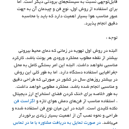
قابل‌توجهی نسبت به سیستم‌های برودتی دیگر است. اما
برای استفاده از روش اول، نوع فن و چیدمان آن به جهت
عبور مناسب هوا بسیار اهمیت دارد که باید با محاسبه
دقیق انجام پذیرد.
توجه :
البته در روش اول تهویه در زمانی که دمای محیط بیرونی
بیشتر از نقطه مطلوب عملکرد ورودی هر یونت باشد، کارکرد
مناسبی نخواهد داشت. البته این امر بستگی کامل به محل
جغرافیایی استفاده دستگاه دارد. اما به طور کلی این روش
در بیشتر روزهای سال در کشور در صورتی که طراحی دقیق
و مناسبی انجام شده باشد، عملکرد مطلوبی خواهد داشت.
به طور خلاصه برای خنک کردن فضای استخراج ارز دیجیتال
، استفاده مناسب از فن‌های دمش هوای تازه و
اگزاست فن
نکته کلیدی است. البته در این میان نوع فن استفاده شده و
طراحی و نحوه نصب آن از اهمیت بسیار زیادی برخوردار
می‌باشد.
در صورت تمایل به دریافت مشاوره با ما در تماس