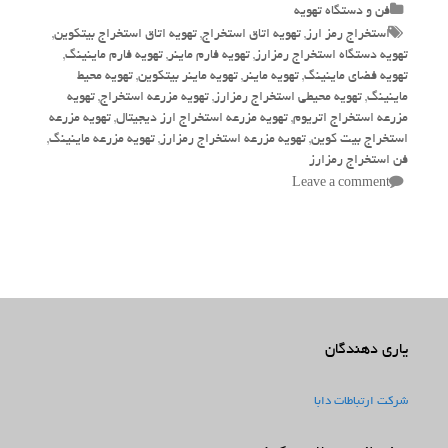
Categories
فن و دستگاه تهویه
Tags
استخراج رمز ارز
,
تهویه اتاق استخراج
,
تهویه اتاق استخراج بیتکوین
,
تهویه دستگاه استخراج رمزارز
,
تهویه فارم ماینر
,
تهویه فارم ماینینگ
,
تهویه فضای ماینینگ
,
تهویه ماینر
,
تهویه ماینر بیتکوین
,
تهویه محیط
ماینینگ
,
تهویه محیطی استخراج رمزارز
,
تهویه مزرعه استخراج
,
تهویه
مزرعه استخراج اتریوم
,
تهویه مزرعه استخراج ارز دیجیتال
,
تهویه مزرعه
استخراج بیت کوین
,
تهویه مزرعه استخراج رمزارز
,
تهویه مزرعه ماینینگ
,
فن استخراج رمزارز
Leave a comment
یاری دهندگان
شرکت ارتباطات دابا