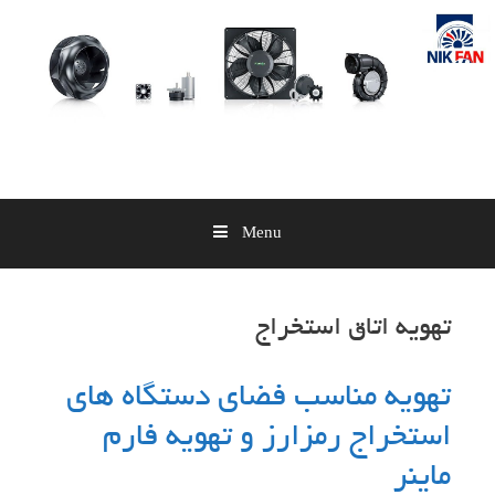
Skip
to
content
Menu
تهویه اتاق استخراج
تهویه مناسب فضای دستگاه های
استخراج رمزارز و تهویه فارم
ماینر