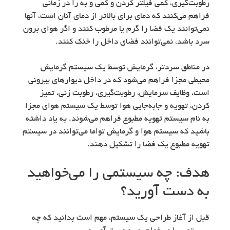
رطوبت‌گیری، کمی فیلتر کردن و کمی و به را در زمانی
فراهم می‌کنند که دمای برای بالاتر از دمای آنان است، آنها
نمی‌توانند یک فضا را گرم يا مرطوب کنند و اگر هوای برون
سرد باشد، نمی‌توانند فضای داخل را خنک کنند.
در مناطق سردتر، گرمایش توسط یک سیستم گرمایش
محیطی مجزا فراهم می‌شود که در داخل دیوارهای بیرونی
است، وظایف سرمایش، رطوبت‌گیری، رطوبت زنی، تمیز
کردن، تهویه و جابه‌جایی هوا توسط یک سیستم هوای مجزا
به نام سیستم تهویه مطبوع فراهم می‌شوند. به یاد داشته
باشید که سیستم هوا و گرمایش تواما می‌توانند در سیستم
تهویه مطبوع یک فضا را تشکیل دهند.
هدف: چه سیستمی را می‌خواهید
به دست آورید؟
قبل از آغاز طراحی یک سیستم، مهم است بدانید که چه