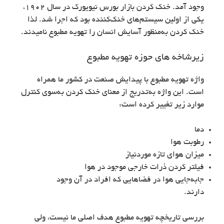
وجود آمد. خنک کردن بازار بورس نیویورک در سال ۱۹۰۲،
یکی از اولین سیستم‌های خنک‌کننده بود که اجرا شد. لذا
خنک کردن به‌منظور آسایش انسان را تهویه مطبوع نامیدند.
زیرشاخه های حوزه تهویه مطبوع
واژه تهویه مطبوع با پیدایش صنعت در کشور ما همراه
است. این واژه به‌تدریج از معنای خنک کردن به‌سوی کنترل
موارد زیر تغییر کرده است:
دما
رطوبت هوا
میزان هوای تازه موردنیاز
فیلتر کردن ذرات خارجی موجود در هوا
جابه‌جایی هوا در فضاهایی که افراد در آن وجود
دارند.
بررسی تاریخچه تهویه مطبوع هدف اصلی ما نیست، ولی