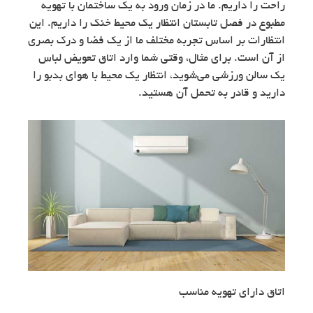
راحت را داریم. ما در زمان ورود به یک ساختمان با تهویه
مطبوع در فصل تابستان انتظار یک محیط خنک را داریم. این
انتظارات بر اساس تجربه مختلف ما از یک فضا و درک بصری
از آن است. برای مثال، وقتی شما وارد اتاق تعویض لباس
یک سالن ورزشی می‌شوید، انتظار یک محیط با هوای بدبو را
دارید و قادر به تحمل آن هستید.
اتاق دارای تهویه مناسب