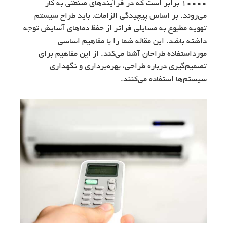
۱۰۰۰۰ برابر است که در فرآیندهای صنعتی به کار
می‌روند. بر اساس پیچیدگی الزامات، باید طراح سیستم
تهویه مطبوع به مسایلی فراتر از حفظ دماهای آسایش توجه
داشته باشد. این مقاله شما را با مفاهیم اساسی
مورداستفاده طراحان آشنا می‌کند. از این مفاهیم برای
تصمیم‌گیری درباره طراحی، بهره‌برداری و نگهداری
سیستم‌ها استفاده می‌کنند.