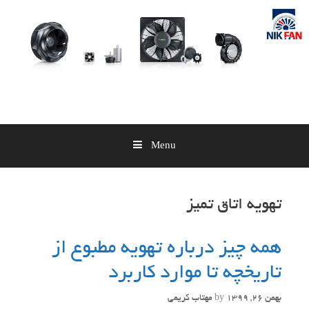
Skip
to
content
Menu
تهویه اتاق تمیز
همه چیز درباره تهویه مطبوع از
تاریخچه تا موارد کاربرد
بهمن 26, 1399
by
مهتاب کریمی