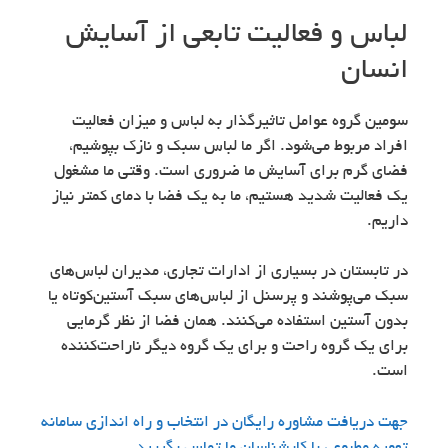
لباس و فعالیت تابعی از آسایش
انسان
سومین گروه عوامل تاثیرگذار به لباس و میزان فعالیت
افراد مربوط می‌شود. اگر ما لباس سبک و نازک بپوشیم،
فضای گرم برای آسایش ما ضروری است. وقتی ما مشغول
یک فعالیت شدید هستیم، ما به یک فضا با دمای کمتر نیاز
داریم.
در تابستان در بسیاری از ادارات تجاری، مدیران لباس‌های
سبک می‌پوشند و پرسنل از لباس‌های سبک آستین‌کوتاه یا
بدون آستین استفاده می‌کنند. همان فضا از نظر گرمایی
برای یک گروه راحت و برای یک گروه دیگر ناراحت‌کننده
است.
جهت دریافت مشاوره رایگان در انتخاب و راه اندازی سامانه