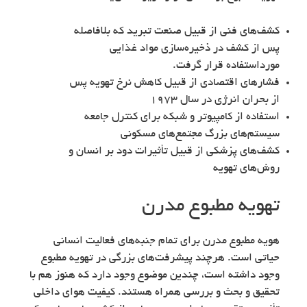
کشف‌های فنی از قبیل صنعت تبرید که بلافاصله
پس از کشف در ذخیره‌سازی مواد غذایی
مورداستفاده قرار گرفت.
فشارهای اقتصادی از قبیل کاهش نرخ تهویه پس
از بحران انرژی در سال ۱۹۷۳
استفاده از کامپیوتر و شبکه برای کنترل جامعه
سیستم‌های بزرگ مجتمع‌های مسکونی
کشف‌های پزشکی از قبیل تأثیرات دود بر انسان و
روش‌های تهویه
تهویه مطبوع مدرن
هویه مطبوع مدرن برای تمام جنبه‌های فعالیت انسانی
حیاتی است. هرچند پیشرفت‌های بزرگی در تهویه مطبوع
وجود داشته است، چندین موضوع وجود دارد که هنوز هم با
تحقیق و بحث و بررسی همراه هستند. کیفیت هوای داخلی