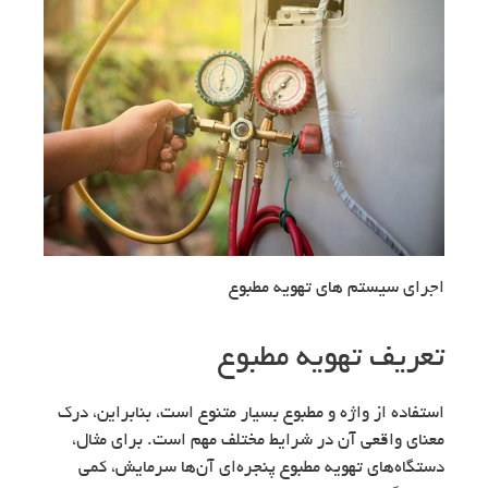
اجرای سیستم های تهویه مطبوع
تعریف تهویه مطبوع
استفاده از واژه و مطبوع بسیار متنوع است، بنابراین، درک
معنای واقعی آن در شرایط مختلف مهم است. برای مثال،
دستگاه‌های تهویه مطبوع پنجره‌ای آن‌ها سرمایش، کمی