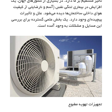
تأثیر مستقیم بر ما دارد. در بسیاری از کشورهای جهان، یک
افزایش در بیماری تنگی نفس (آسم و نارضایتی از کیفیت
هوای داخلی ساختمان‌ها دیده می‌شود. علل و تأثیرات
پیچیده‌ای وجود دارد. یک بخش علمی گسترده برای بررسی
این مسایل و مشکلات به وجود آمده است.
تجهیزات تهویه مطبوع