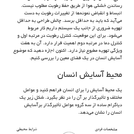
رساندن خشکی هوا از طریق حفظ رطوبت مطلوب نیست.
انبساط و انقباض نمونه‌ها از تغییرات رطوبت به دست
می‌آید که باید به حداقل برسد. چالش طراحی به حداقل
تهویه ضروری از جانب یک سیستم داریم کار مربوط
می‌شود. برای این موقعیت، کنترل رطوبت در مرتبه اول و
کنترل دما در مرتبه دوم اهمیت قرار دارد. آن به هفت
ویژگی تهویه مطبوع نیاز دارد. اکنون اجازه دهید که موضوع
آسایش انسان در یک فضای معین را بررسی کنیم.
محیط آسایش انسان
یک محیط آسایش را برای انسان فراهم کنید و عوامل
مختلف و تأثیرگذار بر آن را در نظر بگیرد. شکل زیر یک
دیاگرام ساده از سه گروه عوامل تأثیرگذار برآسایش
انسان را نشان می‌دهد.