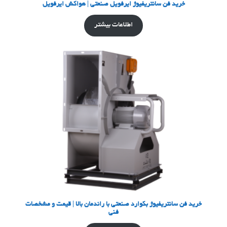
خرید فن سانتریفیوژ ایرفویل صنعتی | هواکش ایرفویل
اطلاعات بیشتر
خرید فن سانتریفیوژ بکوارد صنعتی با راندمان بالا | قیمت و مشخصات
فنی