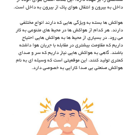
مشخصی را بر عهده دارد. این هدف انتقال هوای آلوده از
داخل به بیرون و انتقال هوای پاک از بیرون به داخل است.
هواکش ها بسته به ویژگی هایی که دارند انواع مختلفی
دارند. هر کدام از هواکش ها در محیط های متنوعی به کار
می رود. در بسیاری از محیط ها به هواکش هایی احتیاج
داریم که مقاومت بیشتری در مقابله با جریان هوا داشته
باشند. گاهی به هواکش هایی نیاز داریم که سر و صدای
کمتری تولید کنند، این موقعیتی است که وسیله ای به نام
هواکش صنعتی بی صدا کارایی به خصوصی دارد.