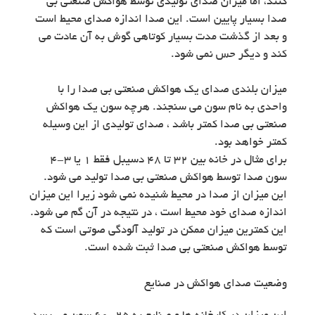
کنند، اما میزان صدای تولیدی توسط هواکش صنعتی بی
صدا بسیار پایین است. این صدا اندازه صدای محیط است
و بعد از گذشت مدت بسیار کوتاهی گوش به آن عادت می
کند و دیگر حس نمی شود.
میزان بلندی صدای یک هواکش صنعتی بی صدا را با
واحدی به نام سون می سنجند. هرچه سون یک هواکش
صنعتی بی صدا کمتر باشد ، صدای تولیدی از این وسیله
کمتر خواهد بود.
برای مثال در خانه بین 32 تا 48 دسیبل فقط 1 یا 3-4
سون صدا توسط هواکش صنعتی بی صدا تولید می شود.
این میزان از صدا در محیط شنیده نمی شود زیرا این میزان
اندازه صدای خود محیط است ، در نتیجه در آن گم می شود.
این کمترین میزان ممکن در تولید آلودگی صوتی است که
توسط هواکش صنعتی بی صدا ثبت شده است.
وضعیت صدای هواکش در صنایع