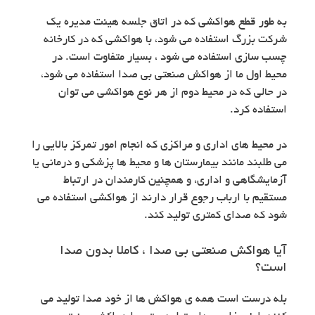
به طور قطع هواکشی که در اتاق جلسه هیئت مدیره یک
شرکت بزرگ استفاده می شود، با هواکشی که در کارخانه
چسب سازی استفاده می شود ، بسیار متفاوت است. در
محیط اول ما از هواکش صنعتی بی صدا استفاده می شود،
در حالی که در محیط دوم از هر نوع هواکشی می توان
استفاده کرد.
در محیط های اداری و مراکزی که انجام امور تمرکز بالایی را
می طلبند مانند بیمارستان ها و محیط ها پزشکی و درمانی یا
آزمایشگاهی و اداری، و همچنین کارمندان در ارتباط
مستقیم با ارباب رجوع قرار دارند از هواکشی استفاده می
شود که صدای کمتری تولید کند.
آیا هواکش صنعتی بی صدا ، کاملا بدون صدا
است؟
بله درست است همه ی هواکش ها از خود صدا تولید می