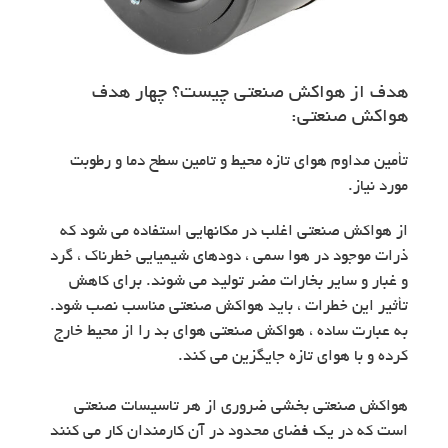
هدف از هواکش صنعتی چیست؟ چهار هدف
هواکش صنعتی:
تأمین مداوم هوای تازه محیط و تامین سطح دما و رطوبت
مورد نیاز.
از هواکش صنعتی اغلب در مکانهایی استفاده می شود که
ذرات موجود در هوا سمی ، دودهای شیمیایی خطرناک ، گرد
و غبار و سایر بخارات مضر تولید می شوند. برای کاهش
تأثیر این خطرات ، باید هواکش صنعتی مناسب نصب شود.
به عبارت ساده ، هواکش صنعتی هوای بد را از محیط خارج
کرده و با هوای تازه جایگزین می کند.
هواکش صنعتی بخشی ضروری از هر تاسیسات صنعتی
است که در یک فضای محدود در آن کارمندان کار می کنند