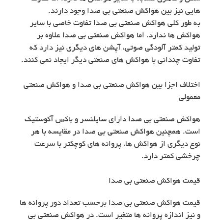
هایی نیز بین هواکش صنعتی بی صدا وجود دارند.
به طور کلی هواکش صنعتی بی صدا تفاوت خاصی با سایر
هواکش ها ندارد. اما هواکش صنعتی بی صدا علاوه بر
تولید کمتر آلودگی صوتی، آپشن های دیگری نیز دارد که
تفاوت چندانی با هواکش های صنعتی دیگر ایجاد نمی کنند.
اختلاف اجزا بین هواکش صنعتی بی صدا و هواکش صنعتی
معمولی
هواکش صنعتی بی صدا دارای سایلنسر و باکس آکوستیک
است. همچنین هواکش صنعتی بی صدا در مقایسه با هر
نوع دیگری از هواکش ها، پروانه های کوچکتر با سرعت
چرخشی کمتر دارد.
قیمت هواکش صنعتی بی صدا
قیمت هواکش صنعتی بی صدا برحسب تعداد دور پروانه ها
و نیز اندازه پروانه ها متغیر است. در هواکش صنعتی بی