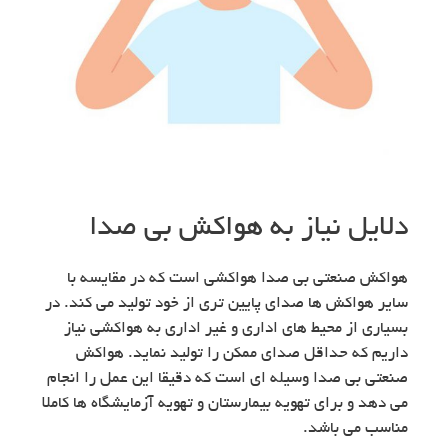
دلایل نیاز به هواکش بی صدا
هواکش صنعتی بی صدا هواکشی است که در مقایسه با
سایر هواکش ها صدای پایین تری از خود تولید می کند. در
بسیاری از محیط های اداری و غیر اداری به هواکشی نیاز
داریم که حداقل صدای ممکن را تولید نماید. هواکش
صنعتی بی صدا وسیله ای است که دقیقا این عمل را انجام
می دهد و برای تهویه بیمارستان و تهویه آزمایشگاه ها کاملا
مناسب می باشد.