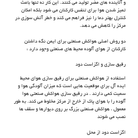
و آلاینده های مضر تولید می کنند. این کار نه تنها باعث
تمیز شدن هوا برای تنفس کارکنان می شود بلکه امکان
کنترل بهتر دما را نیز فراهم می کند و خطر آتش سوزی در
مرکز را کاهش می دهد.
دو روش اصلی هواکش صنعتی برای ایمن نگه داشتن
کارکنان از هوای آلوده محیط های صنعتی وجود دارد :
رقیق سازی و اگزاست دود
استفاده از هواکش صنعتی برای رقیق سازی هوای محیط
ایده آل برای موقعیت هایی است که میزان آلودگی هوا و
سمیت کمی دارند . در رقیق سازی هواکش صنعتی هوا
آلوده را با هوای پاک از خارج از مرکز مخلوط می کند. به طور
معمول ، هواکش صنعتی بزرگ بر روی دیوارها و سقف ها
نصب می شوند
اگزاست دود از محل