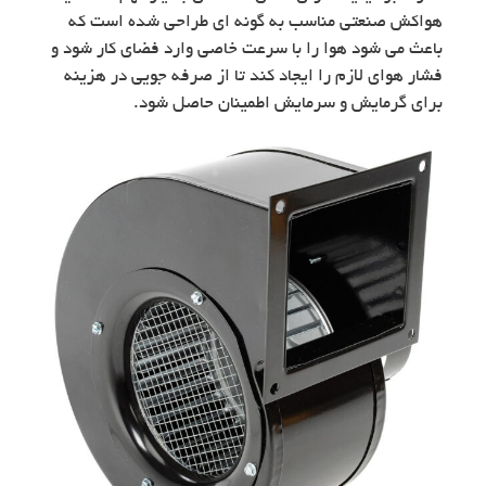
هواکش صنعتی مناسب به گونه ای طراحی شده است که
باعث می شود هوا را با سرعت خاصی وارد فضای کار شود و
فشار هوای لازم را ایجاد کند تا از صرفه جویی در هزینه
برای گرمایش و سرمایش اطمینان حاصل شود.