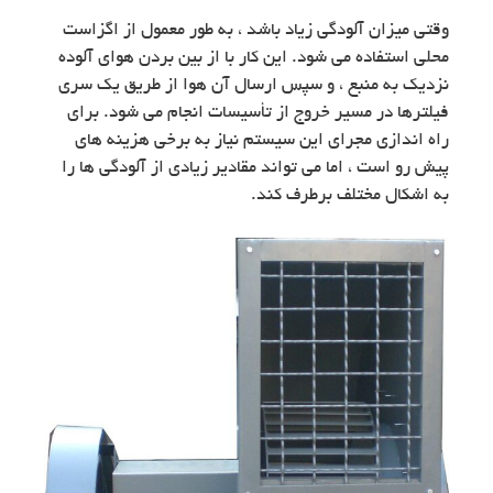
وقتی میزان آلودگی زیاد باشد ، به طور معمول از اگزاست
محلی استفاده می شود. این کار با از بین بردن هوای آلوده
نزدیک به منبع ، و سپس ارسال آن هوا از طریق یک سری
فیلترها در مسیر خروج از تأسیسات انجام می شود. برای
راه اندازی مجرای این سیستم نیاز به برخی هزینه های
پیش رو است ، اما می تواند مقادیر زیادی از آلودگی ها را
به اشکال مختلف برطرف کند.