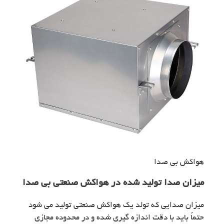
هواکش بی صدا
میزان صدا تولید شده در هواکش صنعتی بی صدا
میزان صدایی که تولد یک هواکش صنعتی تولید می شود
حتماً باید با دقت اندازه گیری شده و در محدوده مجازی