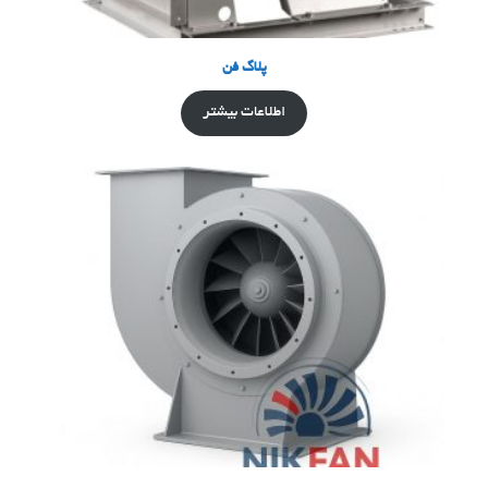
پلاگ فن
اطلاعات بیشتر