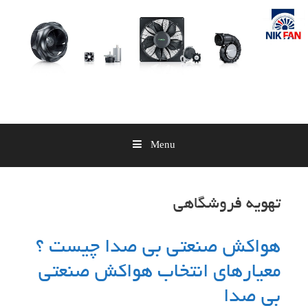
Skip
to
content
Menu
تهویه فروشگاهی
هواکش صنعتی بی صدا چیست ؟
معیارهای انتخاب هواکش صنعتی
بی صدا