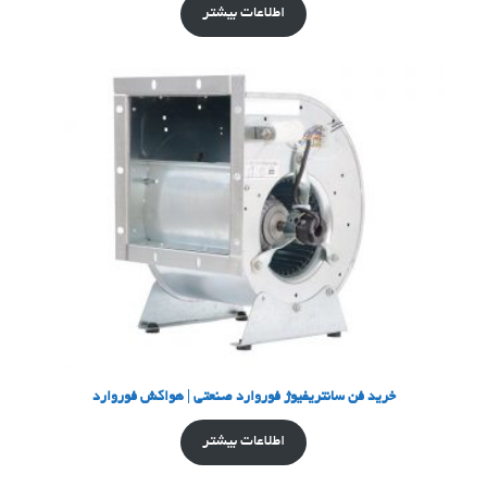
اطلاعات بیشتر
خرید فن سانتریفیوژ فوروارد صنعتی | هواکش فوروارد
اطلاعات بیشتر