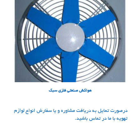
هواکش صنعتی فلزی سبک
درصورت تمایل به دریافت مشاوره و یا سفارش انواع لوازم
تهویه با ما در تماس باشید.