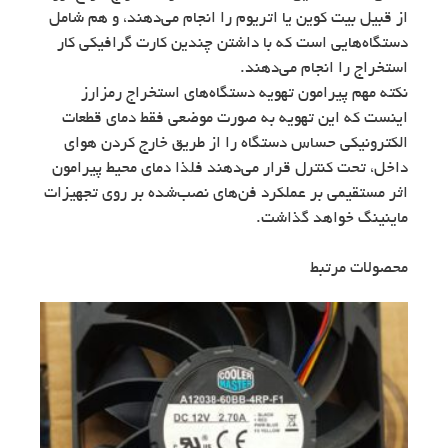
از قبیل بیت کوین یا اتریوم را انجام می‌دهند، و هم شامل
دستگاه‌هایی است که با داشتن چندین کارت گرافیکی کار
استخراج را انجام می‌دهند.
نکته مهم پیرامون تهویه دستگاه‌های استخراج رمزارز
اینست که این تهویه به صورت موضعی فقط دمای قطعات
الکترونیکی حساس دستگاه را از طریق خارج کردن هوای
داخل، تحت کنترل قرار می‌دهند فلذا دمای محیط پیرامون
اثر مستقیمی بر عملکرد فن‌های نصب‌شده بر روی تجهیزات
ماینینگ خواهد گذاشت.
محصولات مرتبط