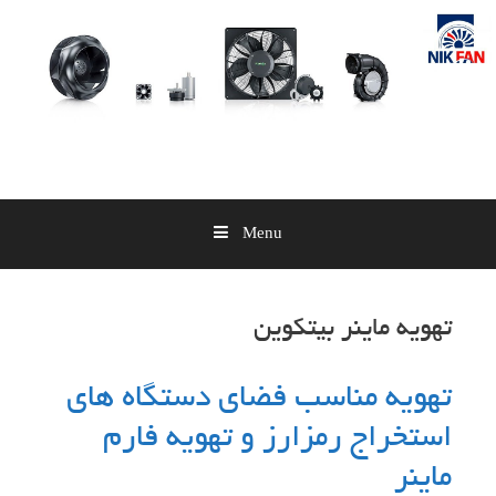
Skip
to
content
Menu
تهویه ماینر بیتکوین
تهویه مناسب فضای دستگاه های
استخراج رمزارز و تهویه فارم
ماینر