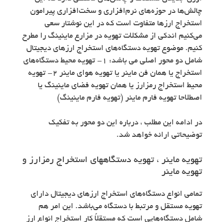
چالش‌ها در حوزه‌های نرم‌افزاری و سخت‌افزاری پیرامون
استخراج ارزها متفاوت است که در این نوشتار سعی
می‌کنیم اندکی از مشکلات تهویه در مزارع ماینینگ را مطرح
کنیم. موضوع تهویه دستگاه‌های استخراج ارزهای دیجیتال
شامل دو محور اصلی می باشد: ۱- تهویه محیط دستگاه‌های
استخراج یا همان فن ماینر یا تهویه هوای ماینر ۲- تهویه
محیط استخراج رمزارز یا همان تهویه فضای ماینینگ یا
اصطلاحا تهویه فارم ماینر (تهویه فارم ماینینگ)
در ادامه این مطلب ، درباره این دو محور به تفکیک
توضیحاتی ارائه خواهد شد.
تهویه ماینر ، تهویه دستگاههای استخراج رمزارز و
تهویه ماینر
تمامی انواع دستگاه‌های استخراج ارزهای دیجیتال دارای
تهویه مستقل و مرتبط با دستگاه می‌باشد. این امر هم
شامل دستگاه‌هایی است که مستقلاً کار استخراج انواع ارز