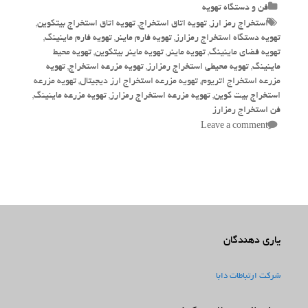
Categories
فن و دستگاه تهویه
Tags
استخراج رمز ارز
,
تهویه اتاق استخراج
,
تهویه اتاق استخراج بیتکوین
,
تهویه دستگاه استخراج رمزارز
,
تهویه فارم ماینر
,
تهویه فارم ماینینگ
,
تهویه فضای ماینینگ
,
تهویه ماینر
,
تهویه ماینر بیتکوین
,
تهویه محیط
ماینینگ
,
تهویه محیطی استخراج رمزارز
,
تهویه مزرعه استخراج
,
تهویه
مزرعه استخراج اتریوم
,
تهویه مزرعه استخراج ارز دیجیتال
,
تهویه مزرعه
استخراج بیت کوین
,
تهویه مزرعه استخراج رمزارز
,
تهویه مزرعه ماینینگ
,
فن استخراج رمزارز
Leave a comment
یاری دهندگان
شرکت ارتباطات دابا