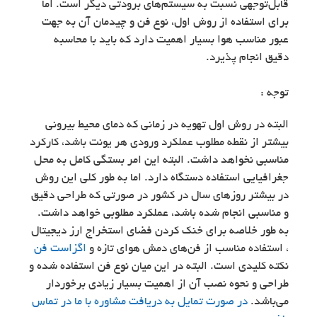
قابل‌توجهی نسبت به سیستم‌های برودتی دیگر است. اما
برای استفاده از روش اول، نوع فن و چیدمان آن به جهت
عبور مناسب هوا بسیار اهمیت دارد که باید با محاسبه
دقیق انجام پذیرد.
توجه :
البته در روش اول تهویه در زمانی که دمای محیط بیرونی
بیشتر از نقطه مطلوب عملکرد ورودی هر یونت باشد، کارکرد
مناسبی نخواهد داشت. البته این امر بستگی کامل به محل
جغرافیایی استفاده دستگاه دارد. اما به طور کلی این روش
در بیشتر روزهای سال در کشور در صورتی که طراحی دقیق
و مناسبی انجام شده باشد، عملکرد مطلوبی خواهد داشت.
به طور خلاصه برای خنک کردن فضای استخراج ارز دیجیتال
، استفاده مناسب از فن‌های دمش هوای تازه و
اگزاست فن
نکته کلیدی است. البته در این میان نوع فن استفاده شده و
طراحی و نحوه نصب آن از اهمیت بسیار زیادی برخوردار
می‌باشد.
در صورت تمایل به دریافت مشاوره با ما در تماس