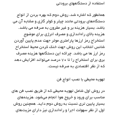
استفاده از دستگاههای برودتی
همانطور که اشاره شد، روش دوم که بهره بردن از انواع
دستگاه‌های برودتی مانند چیلر و کولر گازی و مشابه آن می
باشد، بسیار هزینه بر و غیر مقرون به صرفه می باشد.
هزینه بالای راه‌اندازی و مصرف انرژی برای موضوع
استخراج رمز ارزها پارامتری موثر جهت عدم پایین آوردن
شانس انتخاب این روش جهت خنک کردن محیط استخراح
رمز ارز ها می باشد. چراکه این دستگاهها هزینه مصرف
برق برای استخراج را تا 70 درصد می‌تواند افزایش دهد
که از نظر اقتصادی به صرفه نیست.
تهویه محیطی با نصب انواع فن
در روش اول شامل تهویه محیطی که از طریق نصب فن‌ های
مناسب برای ورود و خروج هوا انجام می‌شود، هزینه‌های
بسیار پایین تری نسبت به روش دوم داید. همچنین روش
اول از نظر سهولت اجرا و راه‌اندازی نیز دارای مزیت‌های