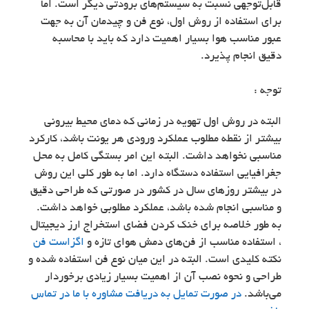
قابل‌توجهی نسبت به سیستم‌های برودتی دیگر است. اما
برای استفاده از روش اول، نوع فن و چیدمان آن به جهت
عبور مناسب هوا بسیار اهمیت دارد که باید با محاسبه
دقیق انجام پذیرد.
توجه :
البته در روش اول تهویه در زمانی که دمای محیط بیرونی
بیشتر از نقطه مطلوب عملکرد ورودی هر یونت باشد، کارکرد
مناسبی نخواهد داشت. البته این امر بستگی کامل به محل
جغرافیایی استفاده دستگاه دارد. اما به طور کلی این روش
در بیشتر روزهای سال در کشور در صورتی که طراحی دقیق
و مناسبی انجام شده باشد، عملکرد مطلوبی خواهد داشت.
به طور خلاصه برای خنک کردن فضای استخراج ارز دیجیتال
، استفاده مناسب از فن‌های دمش هوای تازه و
اگزاست فن
نکته کلیدی است. البته در این میان نوع فن استفاده شده و
طراحی و نحوه نصب آن از اهمیت بسیار زیادی برخوردار
می‌باشد.
در صورت تمایل به دریافت مشاوره با ما در تماس