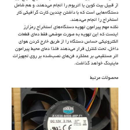
از قبیل بیت کوین یا اتریوم را انجام می‌دهند، و هم شامل
دستگاه‌هایی است که با داشتن چندین کارت گرافیکی کار
استخراج را انجام می‌دهند.
نکته مهم پیرامون تهویه دستگاه‌های استخراج رمزارز
اینست که این تهویه به صورت موضعی فقط دمای قطعات
الکترونیکی حساس دستگاه را از طریق خارج کردن هوای
داخل، تحت کنترل قرار می‌دهند فلذا دمای محیط پیرامون
اثر مستقیمی بر عملکرد فن‌های نصب‌شده بر روی تجهیزات
ماینینگ خواهد گذاشت.
محصولات مرتبط