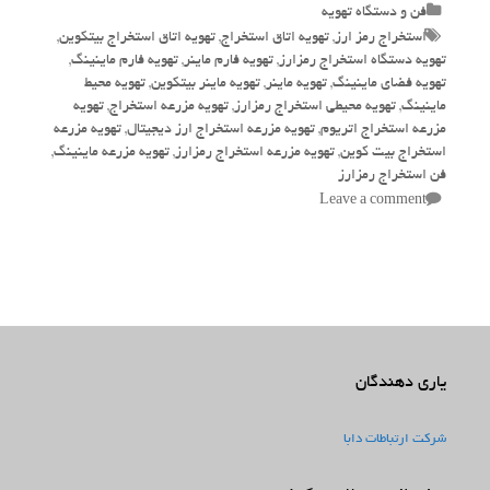
Categories
فن و دستگاه تهویه
Tags
استخراج رمز ارز
,
تهویه اتاق استخراج
,
تهویه اتاق استخراج بیتکوین
,
تهویه دستگاه استخراج رمزارز
,
تهویه فارم ماینر
,
تهویه فارم ماینینگ
,
تهویه فضای ماینینگ
,
تهویه ماینر
,
تهویه ماینر بیتکوین
,
تهویه محیط
ماینینگ
,
تهویه محیطی استخراج رمزارز
,
تهویه مزرعه استخراج
,
تهویه
مزرعه استخراج اتریوم
,
تهویه مزرعه استخراج ارز دیجیتال
,
تهویه مزرعه
استخراج بیت کوین
,
تهویه مزرعه استخراج رمزارز
,
تهویه مزرعه ماینینگ
,
فن استخراج رمزارز
Leave a comment
یاری دهندگان
شرکت ارتباطات دابا