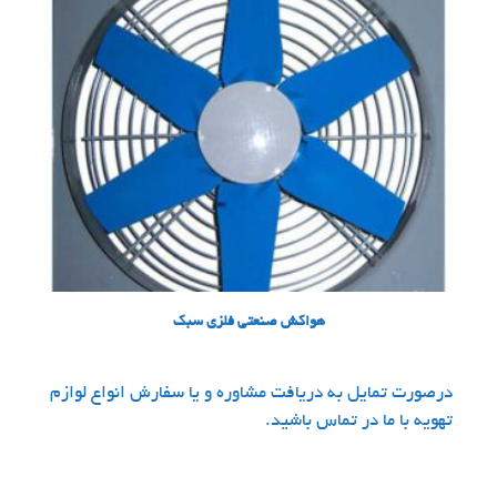
هواکش صنعتی فلزی سبک
درصورت تمایل به دریافت مشاوره و یا سفارش انواع لوازم
تهویه با ما در تماس باشید.