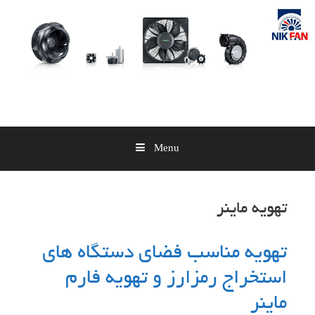
Skip
to
content
Menu
تهویه ماینر
تهویه مناسب فضای دستگاه های
استخراج رمزارز و تهویه فارم
ماینر