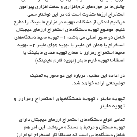
چالش‌ها در حوزه‌های نرم‌افزاری و سخت‌افزاری پیرامون
استخراج ارزها متفاوت است که در این نوشتار سعی
می‌کنیم اندکی از مشکلات تهویه در مزارع ماینینگ را مطرح
کنیم. موضوع تهویه دستگاه‌های استخراج ارزهای دیجیتال
شامل دو محور اصلی می باشد: ۱- تهویه محیط دستگاه‌های
استخراج یا همان فن ماینر یا تهویه هوای ماینر ۲- تهویه
محیط استخراج رمزارز یا همان تهویه فضای ماینینگ یا
اصطلاحا تهویه فارم ماینر (تهویه فارم ماینینگ)
در ادامه این مطلب ، درباره این دو محور به تفکیک
توضیحاتی ارائه خواهد شد.
تهویه ماینر ، تهویه دستگاههای استخراج رمزارز و
تهویه ماینر
تمامی انواع دستگاه‌های استخراج ارزهای دیجیتال دارای
تهویه مستقل و مرتبط با دستگاه می‌باشد. این امر هم
شامل دستگاه‌هایی است که مستقلاً کار استخراج انواع ارز