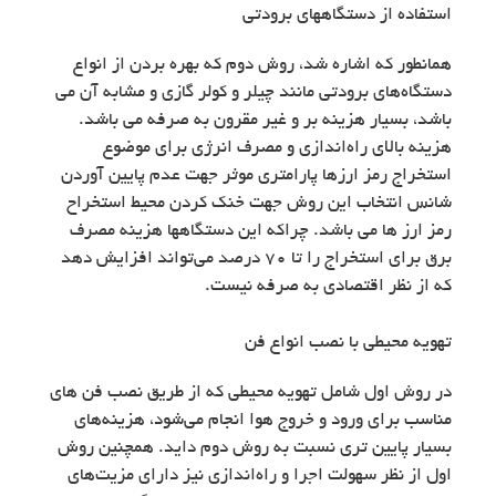
استفاده از دستگاههای برودتی
همانطور که اشاره شد، روش دوم که بهره بردن از انواع
دستگاه‌های برودتی مانند چیلر و کولر گازی و مشابه آن می
باشد، بسیار هزینه بر و غیر مقرون به صرفه می باشد.
هزینه بالای راه‌اندازی و مصرف انرژی برای موضوع
استخراج رمز ارزها پارامتری موثر جهت عدم پایین آوردن
شانس انتخاب این روش جهت خنک کردن محیط استخراح
رمز ارز ها می باشد. چراکه این دستگاهها هزینه مصرف
برق برای استخراج را تا 70 درصد می‌تواند افزایش دهد
که از نظر اقتصادی به صرفه نیست.
تهویه محیطی با نصب انواع فن
در روش اول شامل تهویه محیطی که از طریق نصب فن‌ های
مناسب برای ورود و خروج هوا انجام می‌شود، هزینه‌های
بسیار پایین تری نسبت به روش دوم داید. همچنین روش
اول از نظر سهولت اجرا و راه‌اندازی نیز دارای مزیت‌های