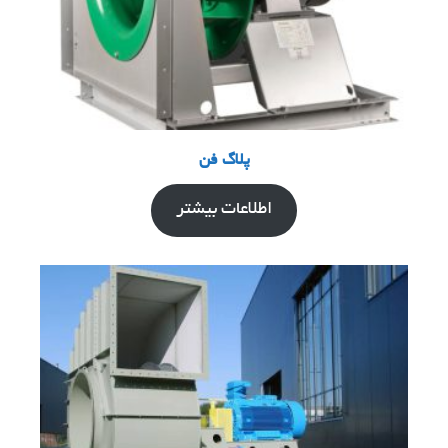
پلاگ فن
اطلاعات بیشتر