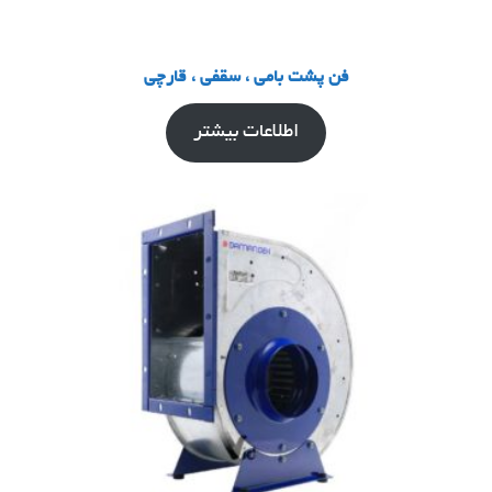
فن پشت بامی ، سقفی ، قارچی
اطلاعات بیشتر