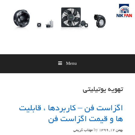
Skip
to
content
Menu
تهویه یوتیلیتی
اگزاست فن – کاربردها ، قابلیت
ها و قیمت اگزاست فن
بهمن 12, 1399
by
مهتاب کریمی