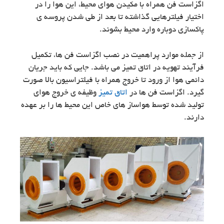
اگزاست فن همراه با مکیدن هوای محیط، این هوا را در
اختیار فیلترهایی گذاشته تا بعد از طی شدن پروسه ی
پاکسازی دوباره وارد محیط بشوند.
از جمله موارد پراهمیت در نصب اگزاست فن ها، تکمیل
فرآیند تهویه در اتاق تمیز می باشد. جایی که باید جریان
دائمی هوا از ورود تا خروج همراه با فیلتراسیون بالا صورت
گیرد. اگزاست فن ها در
اتاق تمیز
وظیفه ی خروج هوای
تولید شده توسط هواساز های خاص این محیط ها را بر عهده
دارند.