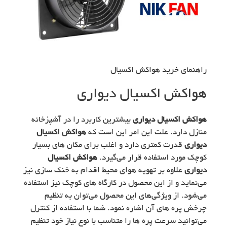
راهنمای خرید هواکش اکسیال
هواکش اکسیال دیواری
هواکش اکسیال دیواری
بیشترین کاربرد را در آشپزخانه
منازل دارد. علت این امر این است که
هواکش اکسیال
دیواری
قدرت کمتری دارد و اغلب برای مکان های بسیار
کوچک مورد استفاده قرار می‌گیرد.
هواکش اکسیال
دیواری
علاوه بر تهویه هوای محیط اقدام به خنک سازی نیز
می‌نماید و از این محصول در کارگاه های کوچک نیز استفاده
می‌شود. از ویژگی‌های این محصول می‌توان به تنظیم
چرخش پره های آن اشاره نمود. شما با استفاده از کنترل
می‎‌توانید سرعت پره ها را متناسب با نوع نیاز خود تنظیم