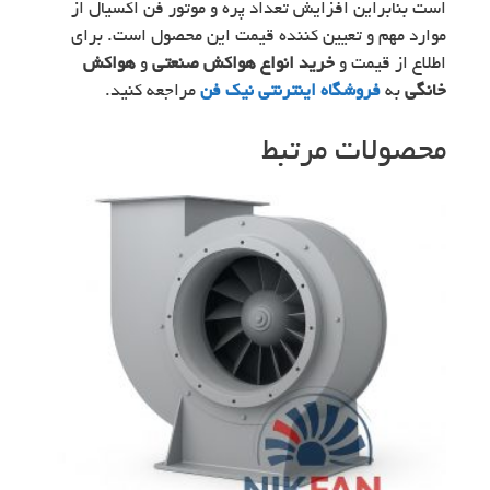
است بنابراین افزایش تعداد پره و موتور فن اکسیال از
موارد مهم و تعیین کننده قیمت این محصول است. برای
اطلاع از قیمت و
خرید انواع هواکش صنعتی
و
هواکش
خانگی
به
فروشگاه اینترنتی نیک فن
مراجعه کنید.
محصولات مرتبط