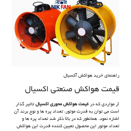
راهنمای خرید هواکش آکسیال
قیمت هواکش صنعتی اکسیال
از مواردی که در ق
یمت هواکش محوری اکسیال
تاثیر گذار
است می توان به قدرت موتور، تعداد پره ها و نوع برند آن
اشاره نمود. همانطور که در بالا ذکر شد تعداد پره ها و
تعداد موتور این محصول تعیین کننده قدرت این هواکش