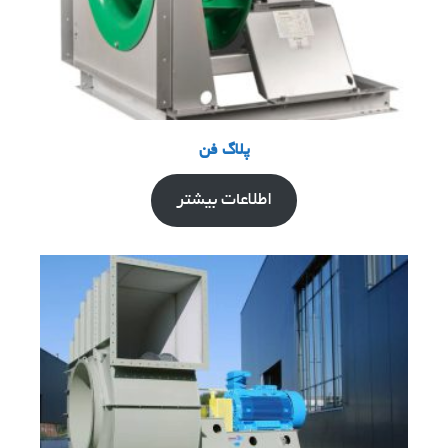
پلاگ فن
اطلاعات بیشتر