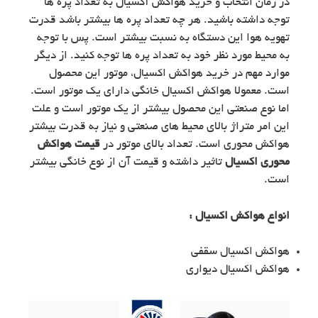
در زمان انتخاب و خرید هواکش آکسیال به تعداد پره ها
توجه داشته باشید. هر چه تعداد پره ها بیشتر باشد قدرت
تهویه هوا این دستگاه به نسبت بیشتر است. پس با توجه
به محیط مورد نظر خود به تعداد پره ها توجه کنید. از دیگر
موارد مهم در خرید هواکش اکسیال، موتور این محصول
است. معمولا هواکش اکسیال خانگی دارای یک موتور است.
اما نوع صنعتی این محصول بیشتر از یک موتور است و علت
این امر متراژ بالای محیط های صنعتی و نیاز به قدرت بیشتر
هواکش محوری است. تعداد بالای موتور در
قیمت هواکش
محوری اکسیال
تاثیر داشته و قیمت آن از نوع خانگی بیشتر
است.
انواع هواکش اکسیال :
هواکش اکسیال سقفی
هواکش اکسیال دیواری