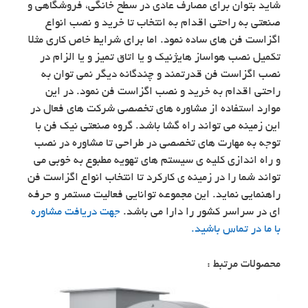
شاید بتوان برای مصارف عادی در سطح خانگی، فروشگاهی و
صنعتی به راحتی اقدام به انتخاب تا خرید و نصب انواع
اگزاست فن های ساده نمود. اما برای شرایط خاص کاری مثلا
تکمیل نصب هواساز هایژنیک و یا اتاق تمیز و یا الزام در
نصب اگزاست فن قدرتمند و چندگانه دیگر نمی توان به
راحتی اقدام به خرید و نصب اگزاست فن نمود. در این
موارد استفاده از مشاوره های تخصصی شرکت های فعال در
این زمینه می تواند راه گشا باشد. گروه صنعتی نیک فن با
توجه به مهارت های تخصصی در طراحی تا مشاوره در نصب
و راه اندازی کلیه ی سیستم های تهویه مطبوع به خوبی می
تواند شما را در زمینه ی کارکرد تا انتخاب انواع اگزاست فن
راهنمایی نماید. این مجموعه توانایی فعالیت مستمر و حرفه
ای در سراسر کشور را دارا می باشد.
جهت دریافت مشاوره
با ما در تماس باشید.
محصولات مرتبط :