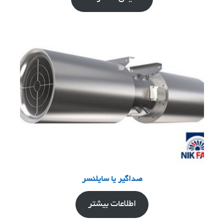
صداگیر یا سایلنسر
اطلاعات بیشتر