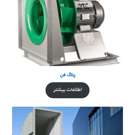
پلاگ فن
اطلاعات بیشتر