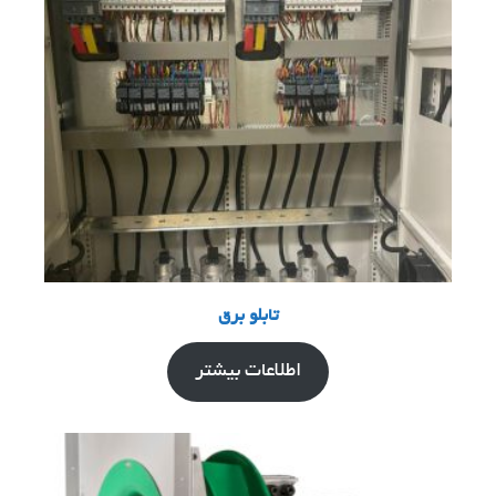
تابلو برق
اطلاعات بیشتر