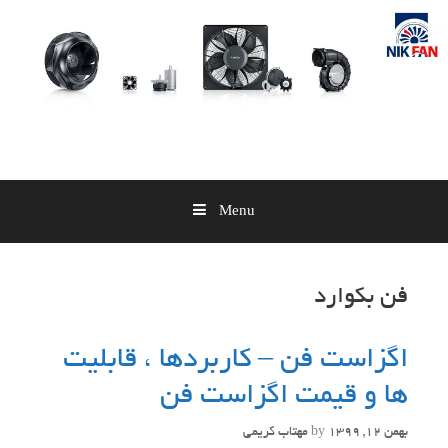
Skip
to
content
Menu
فن بکوارد
اگزاست فن – کاربردها ، قابلیت
ها و قیمت اگزاست فن
بهمن 12, 1399
by
مهتاب کریمی