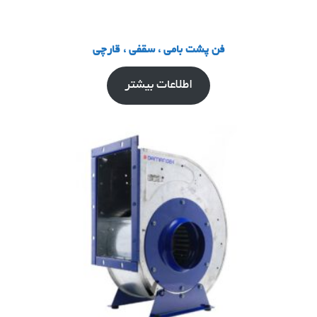
فن پشت بامی ، سقفی ، قارچی
اطلاعات بیشتر