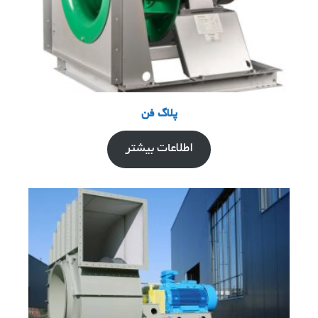
پلاگ فن
اطلاعات بیشتر