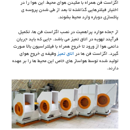
اگزاست فن همراه با مکیدن هوای محیط، این هوا را در
اختیار فیلترهایی گذاشته تا بعد از طی شدن پروسه ی
پاکسازی دوباره وارد محیط بشوند.
از جمله موارد پراهمیت در نصب اگزاست فن ها، تکمیل
فرآیند تهویه در اتاق تمیز می باشد. جایی که باید جریان
دائمی هوا از ورود تا خروج همراه با فیلتراسیون بالا صورت
گیرد. اگزاست فن ها در
اتاق تمیز
وظیفه ی خروج هوای
تولید شده توسط هواساز های خاص این محیط ها را بر عهده
دارند.