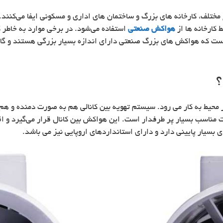
تلف، کارخانه های بزرگ و ساختمان های اداری و مسکونی ایفا می‌کنند.
 کارخانه ها از
هواکش صنعتی
استفاده می‌شود. در برخی موارد به خاطر ک
است که هواکش های بزرگ صنعتی دارای اندازه بسیار بزرگی هستند و گا
؟
محیط به کار می رود. سیستم تهویه بین کانالی هم به صورت دمنده و هم 
ت مناسب بسیار پر طرفدار است. این هواکش بین کانال قرار می‌گیرد و ا
بسیار پایینی دارد و دارای استانداردهای اروپایی نیز می باشد.