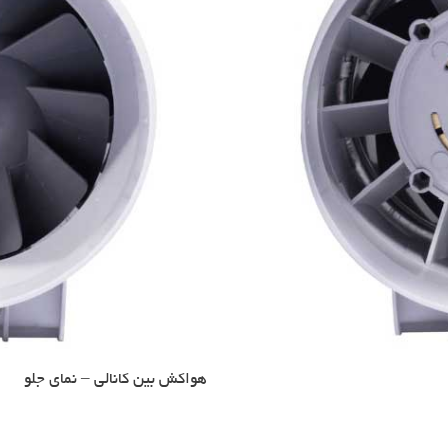
هواکش بین کانالی – نمای جلو