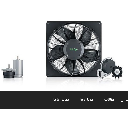
ت
مقالات
درباره ما
تماس با ما