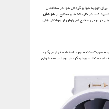
 برای تهویه هوا و گردش هوا در ساختمان
مبود فضا در کارخانه ها و صنایع از
هواکش
هی در برخی صنایع نمی‌توان از هواکش های
به صورت مکنده مورد استفاده قرار می‌گیرد.
قدام به تخلیه هوا و گردش هوا در محیط های