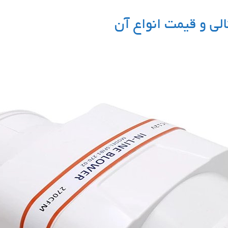
الی و قیمت انواع آن