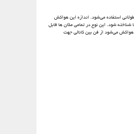
طولانی استفاده می‌شود. اندازه این هواکش
ا شناخته شود. این نوع در تمامی مکان ها قابل
 هواکش می‌شود از فن بین کانالی جهت