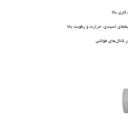
اری بالا
یط‌های اسیدی، حرارت و رطوبت بالا
 کانال‌های طولانی