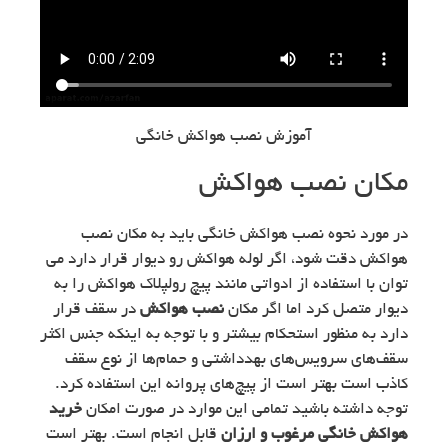
آموزش نصب هواکش خانگی
مکان نصب هواکش
در مورد نحوه نصب هواکش خانگی باید به مکان نصب
هواکش دقت شود، اگر لوله هواکش رو دیوار قرار دارد می
توان با استفاده از ادواتی مانند پیچ رولپلاک هواکش را به
دیوار متصل کرد اما اگر مکان
نصب هواکش
در سقف قرار
دارد به منظور استحکام بیشتر و با توجه به اینکه جنس اکثر
سقف‌های سرویس‌های بهدداشتی و حمام‌ها از نوع سقف
کاذب است بهتر است از پیچ‌های پروانه این استفاده کرد.
توجه داشته باشید تمامی این موارد در صورت امکان
خرید
هواکش خانگی مرغوب و ارزان
قابل انجام است. بهتر است