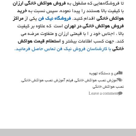
تا فروشگاه‌هایی که مشغول به
فروش هواکش خانگی ارزان
با کیفیت بالا هستند را پیدا نموده، سپس نسبت به
خرید
هواکش خانگی
اقدام کنید.
فروشگاه نیک فن
یکی از
مراکز
فروش هواکش خانگی در تهران
است که علاوه بر کیفیت
بالا ، اجناس خود ر ا با قیمتی ارزان و متفاوت عرضه می
کند. جهت کسب اطلاعات بیشتر و
استعلام قیمت هواکش
خانگی
با کارشناسان فروش نیک فن تماس حاصل فرمائید.
Categories
فن و دستگاه تهویه
Tags
آموزش نصب هواکش خانگی
,
فیلم آموزش نصب هواکش خانگی
,
نصب هواکش خانگی
Leave a comment