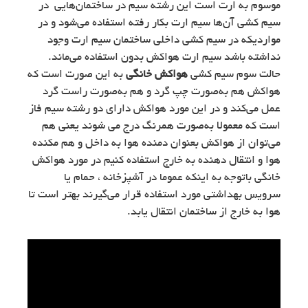
موسوم به ارت است این رشته سیم در ساختمان‌هایی در
سیم کشی آن‌ها سیم ارت بکار رفته استفاده می‌شود و در
مواردیکه در سیم کشی داخلی ساختمان سیم ارت وجود
نداشته باشد سیم ارت هواکش بدون استفاده می‌ماند.
حالت سوم سیم کشی
هواکش خانگی
به این صورت است که
هواکش هم به‌صورت چپ گرد و هم به‌صورت راست گرد
عمل می‌کند و در این مورد هواکش دارای دو رشته سیم فاز
است که معمولا به‌صورت همرنگ درج می شوند یعنی هم
می‌توان از هواکش بعنوان دمنده هوا به داخل و هم مکنده
هوا و انتقال دهنده به خارج استفاده کنیم در مورد هواکش
خانگی باتوجه به اینکه عموما در آشپزخانه ، حمام یا
سرویس بهداشتی مورد استفاده قرار می‌گیرند بهتر است تا
هوا به خارج از ساختمان انتقال یابد.