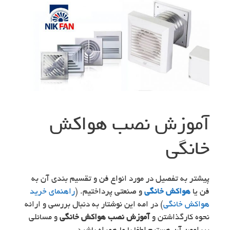
آموزش نصب هواکش
خانگی
پیشتر به تفصیل در مورد انواع فن و تقسیم بندی آن به
فن یا
هواکش خانگی
و صنعتی پرداختیم. (
راهنمای خرید
هواکش خانگی
) در امه این نوشتار به دنبال بررسی و ارائه
نحوه کارگذاشتن و
آموزش نصب هواکش خانگی
و مسائلی