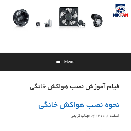
Skip
to
content
Menu
فیلم آموزش نصب هواکش خانگی
نحوه نصب هواکش خانگی
اسفند 1, 1400
by
مهتاب کریمی