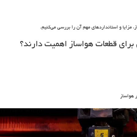
، مزایا و استانداردهای مهم آن را بررسی می‌کنیم.
ل برای قطعات هواساز اهمیت دارند؟
ر هواساز