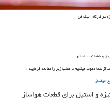
 در کارگاه | نیک فن
حریق و قطعات مستحکم
 از شما دعوت میکنیم تا مطلب زیر را مطالعه فرمایید :
 هواساز
نیزه و استیل برای قطعات هواساز