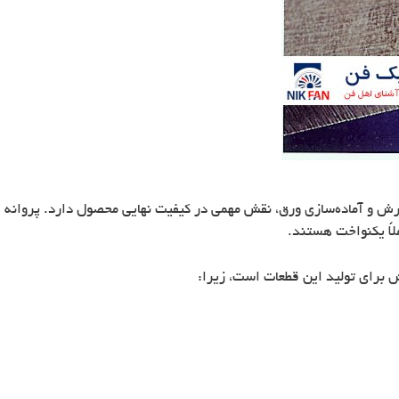
رش و آماده‌سازی ورق، نقش مهمی در کیفیت نهایی محصول دارد. پروانه
ملاً یکنواخت هستند.
برای تولید این قطعات است، زیرا: