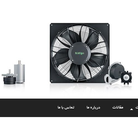
ت
مقالات
درباره ما
تماس با ما