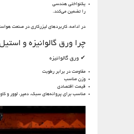
یکنواختی هندسی
را تضمین می‌کند.
در ادامه، کاربردهای لیزرکاری در صنعت هواساز
چرا ورق گالوانیزه و استی
✔ ورق گالوانیزه
مقاومت در برابر رطوبت
وزن مناسب
قیمت اقتصادی
مناسب برای پروانه‌های سبک، دمپر، لوور و کاو