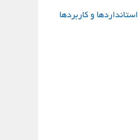
استانداردها و کاربردها