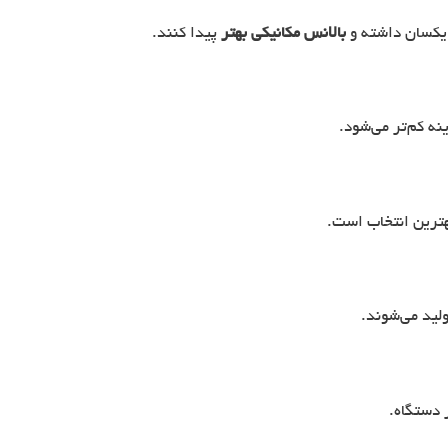
بالانس مکانیکی بهتر
پیدا کنند.
ه کم‌تر می‌شود.
هترین انتخاب است.
ولید می‌شوند.
 دستگاه.