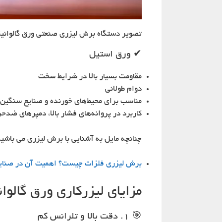
تصویر دستگاه برش لیزری صنعتی ورق گالوانیزه
✔ ورق استیل
مقاومت بسیار بالا در شرایط سخت
دوام طولانی
مناسب برای محیط‌های خورنده و صنایع سنگین
کاربرد در پروانه‌های فشار بالا، دمپرهای ضد
چنانچه مایل به آشنایی با برش لیزری می باشید،
برش لیزری فلزات چیست؟ اهمیت آن در صنایع
مزایای لیزرکاری ورق گالوا
🎯 1. دقت بالا و تلرانس کم