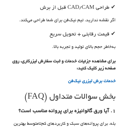
✔ طراحی CAD/CAM قبل از برش
اگر نقشه ندارید، تیم نیک‌فن برای شما طراحی می‌کند.
✔ قیمت رقابتی + تحویل سریع
به‌خاطر حجم بالای تولید و تجربه بالا.
برای مشاهده جزئیات خدمات و ثبت سفارش لیزرکاری، روی
صفحه زیر کلیک کنید:
خدمات برش لیزری نیک‌فن
بخش سوالات متداول (FAQ)
1. آیا ورق گالوانیزه برای پروانه مناسب است؟
بله، برای پروانه‌های سبک و کاربردهای کم‌تا‌متوسط بهترین