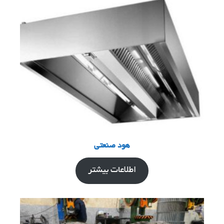
هود صنعتی
اطلاعات بیشتر