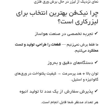
نمای نزدیک از لیزر در حال برش ورق فلزی
چرا نیک‌فن بهترین انتخاب برای
لیزرکاری است؟
✔ تجربه تخصصی در صنعت هواساز
ما فقط برش نمی‌زنیم —
قطعات را طراحی، تولید و تست
عملکرد
می‌کنیم.
✔ دستگاه‌های دقیق و به‌روز
توان بالا + هد پرسرعت → کیفیت یکنواخت در ورق‌های
گالوانیزه و استیل.
✔ پذیرش سفارش از یک عدد تا تولید انبوه
هر تعداد مدنظر شما قابل انجام است.