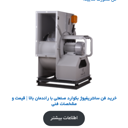
خرید فن سانتریفیوژ بکوارد صنعتی با راندمان بالا | قیمت و
مشخصات فنی
اطلاعات بیشتر