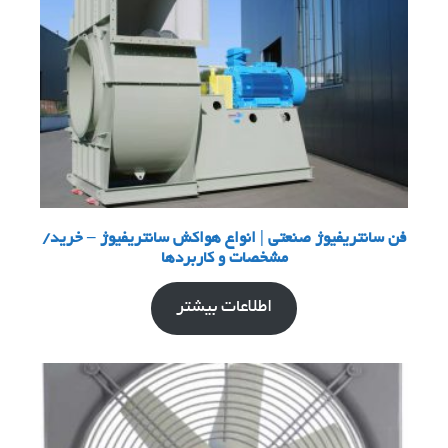
فن سانتریفیوژ صنعتی | انواع هواکش سانتریفیوژ – خرید/
مشخصات و کاربردها
اطلاعات بیشتر