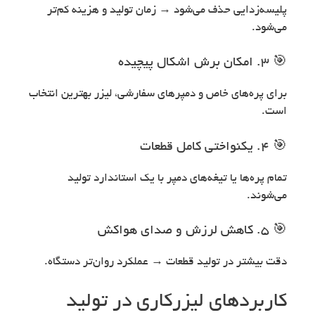
پلیسه‌زدایی حذف می‌شود → زمان تولید و هزینه کم‌تر
می‌شود.
🎯 3. امکان برش اشکال پیچیده
برای پره‌های خاص و دمپرهای سفارشی، لیزر بهترین انتخاب
است.
🎯 4. یکنواختی کامل قطعات
تمام پره‌ها یا تیغه‌های دمپر با یک استاندارد تولید
می‌شوند.
🎯 5. کاهش لرزش و صدای هواکش
دقت بیشتر در تولید قطعات → عملکرد روان‌تر دستگاه.
کاربردهای لیزرکاری در تولید