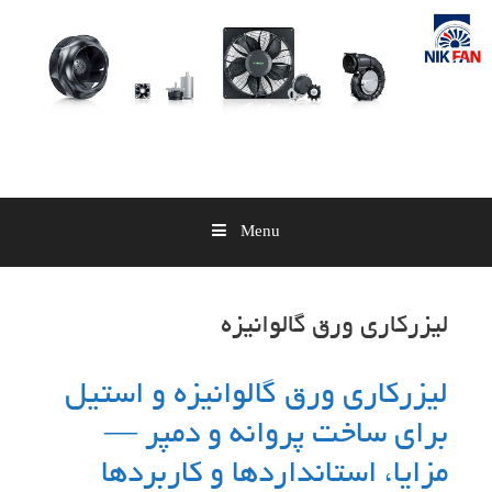
Skip
to
content
Menu
لیزرکاری ورق گالوانیزه
لیزرکاری ورق گالوانیزه و استیل
برای ساخت پروانه و دمپر —
مزایا، استانداردها و کاربردها