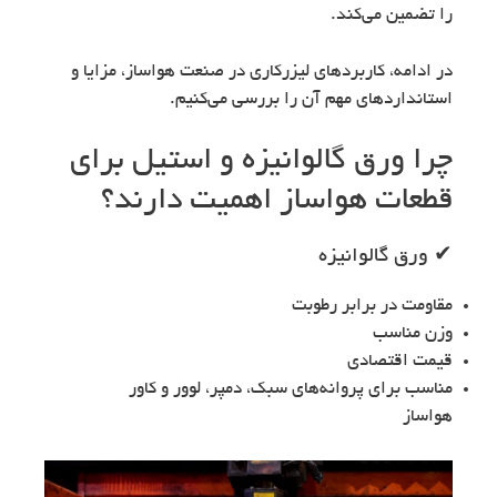
را تضمین می‌کند.
در ادامه، کاربردهای لیزرکاری در صنعت هواساز، مزایا و
استانداردهای مهم آن را بررسی می‌کنیم.
چرا ورق گالوانیزه و استیل برای
قطعات هواساز اهمیت دارند؟
✔ ورق گالوانیزه
مقاومت در برابر رطوبت
وزن مناسب
قیمت اقتصادی
مناسب برای پروانه‌های سبک، دمپر، لوور و کاور
هواساز