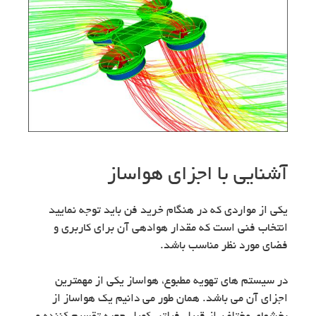
آشنایی با اجزای هواساز
یکی از مواردی که در هنگام خرید فن باید توجه نمایید
انتخاب فنی است که مقدار هوادهی آن برای کاربری و
فضای مورد نظر مناسب باشد.
در سیستم های تهویه مطبوع، هواساز یکی از مهمترین
اجزای آن می باشد. همان طور می دانیم یک هواساز از