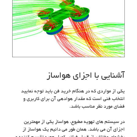
آشنایی با اجزای هواساز
یکی از مواردی که در هنگام خرید فن باید توجه نمایید
انتخاب فنی است که مقدار هوادهی آن برای کاربری و
فضای مورد نظر مناسب باشد.
در سیستم های تهویه مطبوع، هواساز یکی از مهمترین
اجزای آن می باشد. همان طور می دانیم یک هواساز از