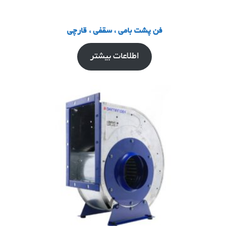
فن پشت بامی ، سقفی ، قارچی
اطلاعات بیشتر