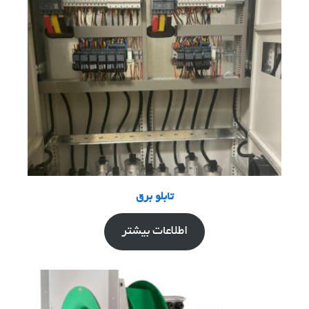
تابلو برق
اطلاعات بیشتر