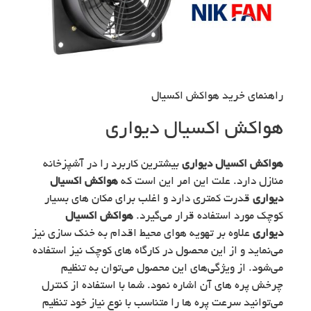
راهنمای خرید هواکش اکسیال
هواکش اکسیال دیواری
هواکش اکسیال دیواری
بیشترین کاربرد را در آشپزخانه
منازل دارد. علت این امر این است که
هواکش اکسیال
دیواری
قدرت کمتری دارد و اغلب برای مکان های بسیار
کوچک مورد استفاده قرار می‌گیرد.
هواکش اکسیال
دیواری
علاوه بر تهویه هوای محیط اقدام به خنک سازی نیز
می‌نماید و از این محصول در کارگاه های کوچک نیز استفاده
می‌شود. از ویژگی‌های این محصول می‌توان به تنظیم
چرخش پره های آن اشاره نمود. شما با استفاده از کنترل
می‎‌توانید سرعت پره ها را متناسب با نوع نیاز خود تنظیم