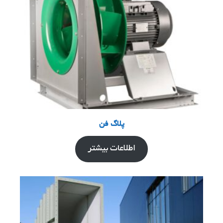
پلاگ فن
اطلاعات بیشتر