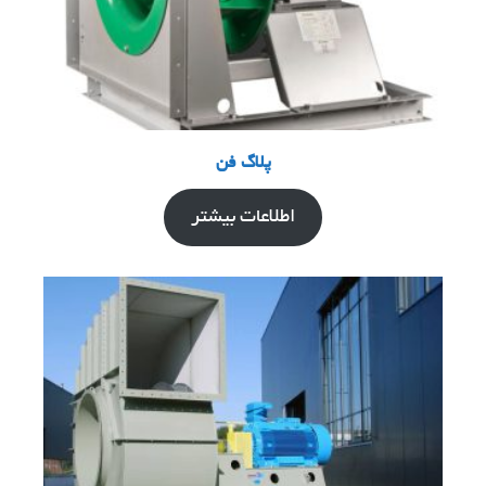
پلاگ فن
اطلاعات بیشتر