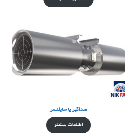
صداگیر یا سایلنسر
اطلاعات بیشتر