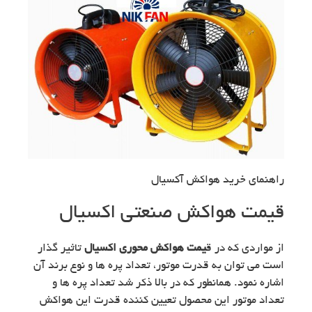
راهنمای خرید هواکش آکسیال
قیمت هواکش صنعتی اکسیال
از مواردی که در ق
یمت هواکش محوری اکسیال
تاثیر گذار
است می توان به قدرت موتور، تعداد پره ها و نوع برند آن
اشاره نمود. همانطور که در بالا ذکر شد تعداد پره ها و
تعداد موتور این محصول تعیین کننده قدرت این هواکش