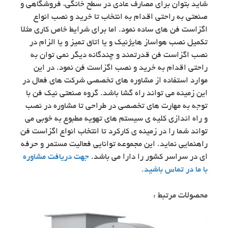
شاید بتوان برای مصارف عادی در سطح خانگی، فروشگاهی و
صنعتی به راحتی اقدام به انتخاب تا خرید و نصب انواع
اگزاست فن های ساده نمود. اما برای شرایط خاص کاری مثلا
تکمیل نصب هواساز هایژنیک و یا اتاق تمیز و یا الزام در
نصب اگزاست فن قدرتمند و چندگانه دیگر نمی توان به
راحتی اقدام به خرید و نصب اگزاست فن نمود. در این
موارد استفاده از مشاوره های تخصصی شرکت های فعال در
این زمینه می تواند راه گشا باشد. گروه صنعتی نیک فن با
توجه به مهارت های تخصصی در طراحی تا مشاوره در نصب
و راه اندازی کلیه ی سیستم های تهویه مطبوع به خوبی می
تواند شما را در زمینه ی کارکرد تا انتخاب انواع اگزاست فن
راهنمایی نماید. این مجموعه توانایی فعالیت مستمر و حرفه
ای در سراسر کشور را دارا می باشد.
جهت دریافت مشاوره
با ما در تماس باشید.
محصولات مرتبط :