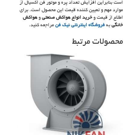
است بنابراین افزایش تعداد پره و موتور فن اکسیال از
موارد مهم و تعیین کننده قیمت این محصول است. برای
اطلاع از قیمت و
خرید انواع هواکش صنعتی
و
هواکش
خانگی
به
فروشگاه اینترنتی نیک فن
مراجعه کنید.
محصولات مرتبط