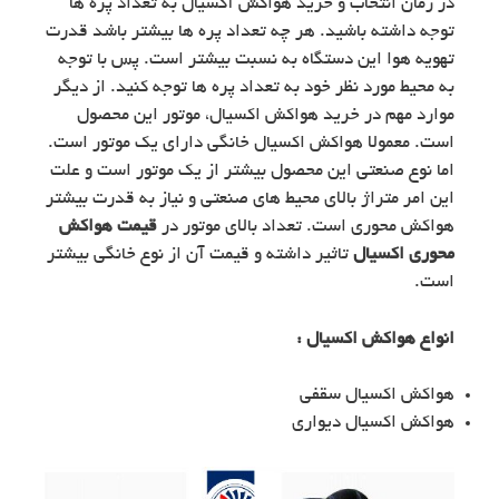
در زمان انتخاب و خرید هواکش آکسیال به تعداد پره ها
توجه داشته باشید. هر چه تعداد پره ها بیشتر باشد قدرت
تهویه هوا این دستگاه به نسبت بیشتر است. پس با توجه
به محیط مورد نظر خود به تعداد پره ها توجه کنید. از دیگر
موارد مهم در خرید هواکش اکسیال، موتور این محصول
است. معمولا هواکش اکسیال خانگی دارای یک موتور است.
اما نوع صنعتی این محصول بیشتر از یک موتور است و علت
این امر متراژ بالای محیط های صنعتی و نیاز به قدرت بیشتر
هواکش محوری است. تعداد بالای موتور در
قیمت هواکش
محوری اکسیال
تاثیر داشته و قیمت آن از نوع خانگی بیشتر
است.
انواع هواکش اکسیال :
هواکش اکسیال سقفی
هواکش اکسیال دیواری