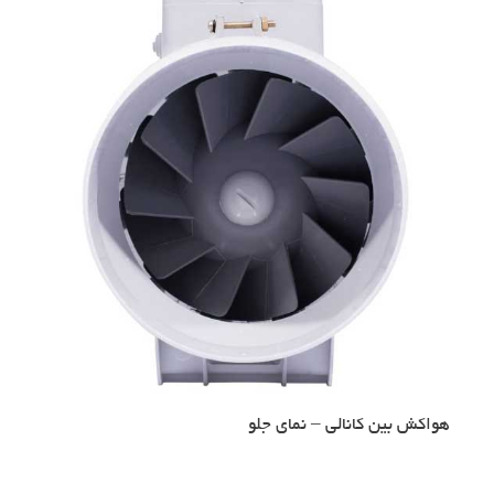
هواکش بین کانالی – نمای جلو