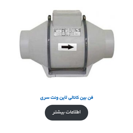
فن بین کانالی لاین ونت سری
اطلاعات بیشتر