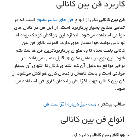
کاربرد فن بین کانالی
فن بین کانالی
یکی از انواع
فن های سانتریفیوژ
است که در
تمامی صنایع بسیار پرکاربرد است. از این فن در کانال های
طولانی استفاده می‌شود. اندازه این هواکش کوچک بوده اما
توانایی تولید هوا بسیار قوی دارد. قدرت بالای فن بین
کانالی باعث شده تا به عنوان پرکاربردترین فن ها شناخته
شود. این نوع در تمامی مکان ها قابل نصب می‌باشد. در
برخی مواقع به دلیل آن که ابتدای کانال تا انتهای آن بسیار
طولانی است و باعث کاهش راندمان کاری هواکش می‌شود از
فن بین کانالی جهت افزایش راندمان کاری فن استفاده می
شود.
مطالب بیشتر :
همه چیز درباره اگزاست فن
انواع فن بین کانالی
هواکش بین کانالی
دایره ای