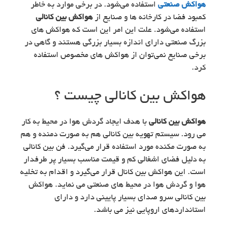
هواکش صنعتی
استفاده می‌شود. در برخی موارد به خاطر
کمبود فضا در کارخانه ها و صنایع از
هواکش بین کانالی
استفاده می‌شود. علت این امر این است که هواکش های
بزرگ صنعتی دارای اندازه بسیار بزرگی هستند و گاهی در
برخی صنایع نمی‌توان از هواکش های مخصوص استفاده
کرد.
هواکش بین کانالی چیست ؟
هواکش بین کانالی
با هدف ایجاد گردش هوا در محیط به کار
می رود. سیستم تهویه بین کانالی هم به صورت دمنده و هم
به صورت مکنده مورد استفاده قرار می‌گیرد. فن بین کانالی
به دلیل فضای اشغالی کم و قیمت مناسب بسیار پر طرفدار
است. این هواکش بین کانال قرار می‌گیرد و اقدام به تخلیه
هوا و گردش هوا در محیط های صنعتی می نماید. هواکش
بین کانالی سرو صدای بسیار پایینی دارد و دارای
استانداردهای اروپایی نیز می باشد.