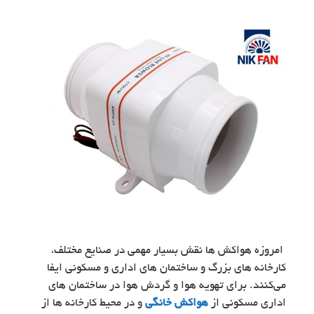
امروزه هواکش ها نقش بسیار مهمی در صنایع مختلف،
کارخانه های بزرگ و ساختمان های اداری و مسکونی ایفا
می‌کنند. برای تهویه هوا و گردش هوا در ساختمان های
اداری مسکونی از
هواکش خانگی
و در محیط کارخانه ها از