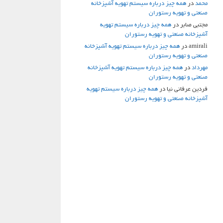
محمد
در
همه چیز درباره سیستم تهویه آشپزخانه
صنعتی و تهویه رستوران
مجتبی صابر
در
همه چیز درباره سیستم تهویه
آشپزخانه صنعتی و تهویه رستوران
amirali
در
همه چیز درباره سیستم تهویه آشپزخانه
صنعتی و تهویه رستوران
مهرداد
در
همه چیز درباره سیستم تهویه آشپزخانه
صنعتی و تهویه رستوران
فردین عرفانی نیا
در
همه چیز درباره سیستم تهویه
آشپزخانه صنعتی و تهویه رستوران