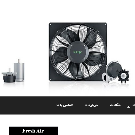
ت
مقالات
درباره ما
تماس با ما