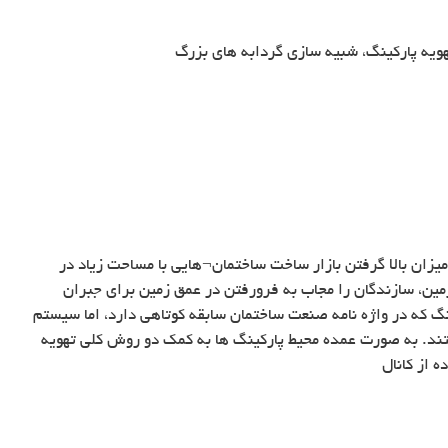
هویه پارکینگ، شبیه سازی گردابه های بزرگ
زان بالا گرفتن بازار ساخت ساختمان¬هایی با مساحت زیاد در
مین، سازندگان را مجاب به فرورفتن در عمق زمین برای جبران
نگ که در واژه نامه صنعت ساختمان سابقه کوتاهی دارد، اما سیستم
ند. به صورت عمده محیط پارکینگ ها به کمک دو روش کلی تهویه