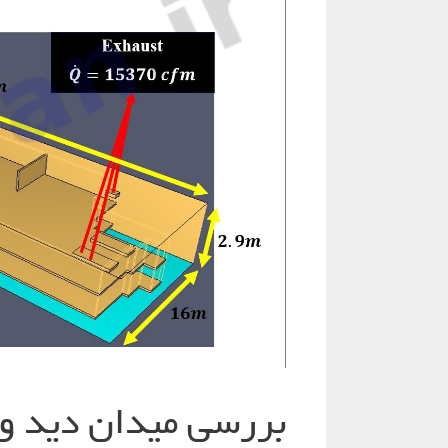
بررسی میدان دید و 