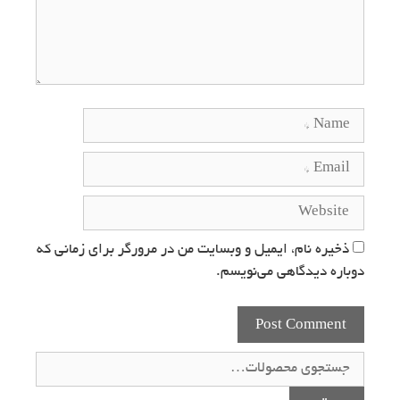
ذخیره نام، ایمیل و وبسایت من در مرورگر برای زمانی که
دوباره دیدگاهی می‌نویسم.
جستجو
برای: