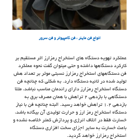
انواع فن ماینر ، فن کامپیوتر و فن سرور
عملکرد تهویه دستگاه های استخراج رمزارز اثر مستقیم بر
کارکرد دستگاهها داشته و حتی میتوان گفت نحوه عملکرد
فن دستگاههای استخراج رمزارز نسبتی موثر بر تعداد هش
تولید شده در ثانیه دستگاه دارد. به شکلی که چنانچه فن
دستگاه استخراج رمزارز دارای راندمان مناسب نباشد، مثلا
دستگاهی با بازدهی 2 تراهش با همان مصرف برق به
بازدهی 1.2 تراهش خواهد رسید. البته چنانچه فن با نیاز
دستگاه استخراج رمز ارز و حرارت تولیدی آن بیگانه باشد،
خسارت فقط در اتلاف انرژی و پردازش کمتر خلاصه نشده و
باعث خسارت به سایر اجزای سخت افزاری دستگاه
استخراج رمزارز خواهد گردید.