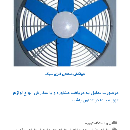
هواکش صنعتی فلزی سبک
درصورت تمایل به دریافت مشاوره و یا سفارش انواع لوازم
تهویه با ما در تماس باشید.
Categories
فن و دستگاه تهویه
Tags