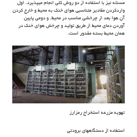
مسئله نیز با استفاده از دو روش کلی انجام میپذیرد. اول
واردکردن مقادیر متناسبی هوای خنک به محیط و خارج کردن
آن هوا بعد از چرخشی مناسب در محیط. و دومی پایین
آوردن دمای محیط از طریق تولید و چرخش هوای خنک در
همان محیط بسته مقدور است.
تهویه مزرعه استخراج رمزارز
استفاده از دستگاههای برودتی