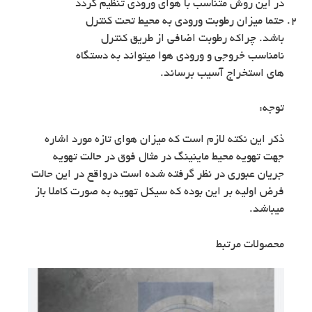
در این روش متناسب با هوای ورودی تنظیم گردد
حتما میزان رطوبت ورودی به محیط تحت کنترل
باشد. چراکه رطوبت اضافی از طریق کنترل
نامناسب خروجی و ورودی هوا میتواند به دستگاه
های استخراج آسیب برساند.
توجه:
ذکر این نکته لازم است که میزان هوای تازه مورد اشاره
جهت تهویه محیط ماینینگ در مثال فوق در حالت تهویه
جریان عبوری در نظر گرفته شده است درواقع در این حالت
فرض اولیه بر این بوده که سیکل تهویه به صورت کاملا باز
میباشد.
محصولات مرتبط