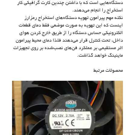
دستگاه‌هایی است که با داشتن چندین کارت گرافیکی کار
استخراج را انجام می‌دهند.
نکته مهم پیرامون تهویه دستگاه‌های استخراج رمزارز
اینست که این تهویه به صورت موضعی فقط دمای قطعات
الکترونیکی حساس دستگاه را از طریق خارج کردن هوای
داخل، تحت کنترل قرار می‌دهند فلذا دمای محیط پیرامون
اثر مستقیمی بر عملکرد فن‌های نصب‌شده بر روی تجهیزات
ماینینگ خواهد گذاشت.
محصولات مرتبط