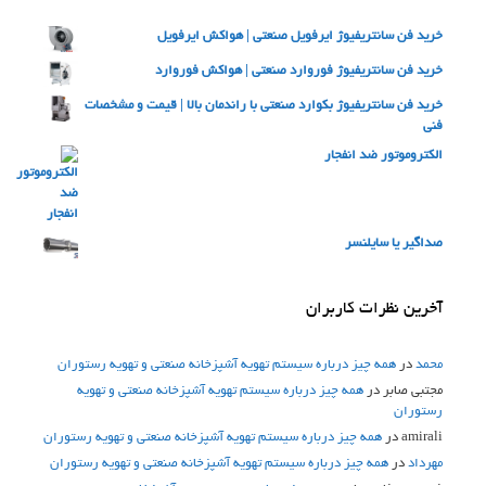
خرید فن سانتریفیوژ ایرفویل صنعتی | هواکش ایرفویل
خرید فن سانتریفیوژ فوروارد صنعتی | هواکش فوروارد
خرید فن سانتریفیوژ بکوارد صنعتی با راندمان بالا | قیمت و مشخصات
فنی
الکتروموتور ضد انفجار
صداگیر یا سایلنسر
آخرین نظرات کاربران
محمد
در
همه چیز درباره سیستم تهویه آشپزخانه صنعتی و تهویه رستوران
مجتبی صابر
در
همه چیز درباره سیستم تهویه آشپزخانه صنعتی و تهویه
رستوران
amirali
در
همه چیز درباره سیستم تهویه آشپزخانه صنعتی و تهویه رستوران
مهرداد
در
همه چیز درباره سیستم تهویه آشپزخانه صنعتی و تهویه رستوران