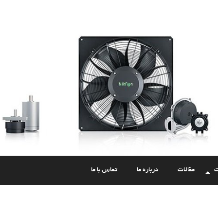
ت
مقالات
درباره ما
تماس با ما