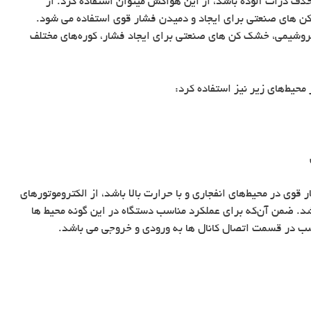
 حذف ذرات آلوده باشد، از این هواکش میتوان استفاده کرد. از
ن های صنعتی برای ایجاد و دمیدن فشار قوی استفاده می شود.
پتروشیمی، خشک کن های صنعتی برای ایجاد فشار، کوره‌های مختلف
 محیط‌های زیر نیز استفاده کرد:
قوی در محیط‌های انفجاری و با حرارت بالا باشد، از الکتروموتورهای
د. ضمن آن‌که برای عملکرد مناسب دستگاه در این گونه محیط ها
ناسب در قسمت اتصال کانال ها به ورودی و خروجی می باشد.