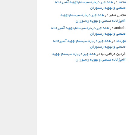
محمد
در
همه چیز درباره سیستم تهویه آشپزخانه
صنعتی و تهویه رستوران
مجتبی صابر
در
همه چیز درباره سیستم تهویه
آشپزخانه صنعتی و تهویه رستوران
amirali
در
همه چیز درباره سیستم تهویه آشپزخانه
صنعتی و تهویه رستوران
مهرداد
در
همه چیز درباره سیستم تهویه آشپزخانه
صنعتی و تهویه رستوران
فردین عرفانی نیا
در
همه چیز درباره سیستم تهویه
آشپزخانه صنعتی و تهویه رستوران