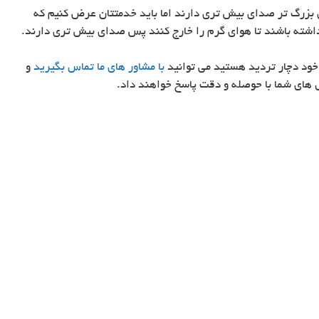
ی بزرگ تر صدای بیش تری دارند اما باید خدمتتان عرض کنیم که
شته باشند تا هوای گرم را خارج کنند پس صدای بیش تری دارند.
 خود دچار تردید هستید می توانید
با مشاور های ما تماس بگیرید
و
 های شما با حوصله و دقت پاسخ خواهند داد.