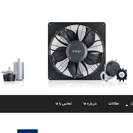
ت
مقالات
درباره ما
تماس با ما