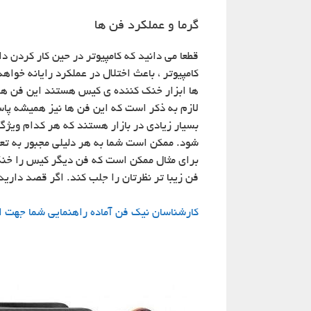
گرما و عملکرد فن ها
قطعا می دانید که کامپیوتر در حین کار کردن 
کامپیوتر ، باعث اختلال در عملکرد رایانه خو
ها ابزار خنک کننده ی کیس هستند این فن ها د
لازم به ذکر است که این فن ها نیز همیشه پا
بسیار زیادی در بازار هستند که هر کدام وی
شود. ممکن است شما به هر دلیلی مجبور به تع
برای مثال ممکن است که فن دیگر کیس را خنک 
فن زیبا تر نظرتان را جلب کند. اگر قصد دارید 
کارشناسان نیک فن آماده راهنمایی شما جهت انت