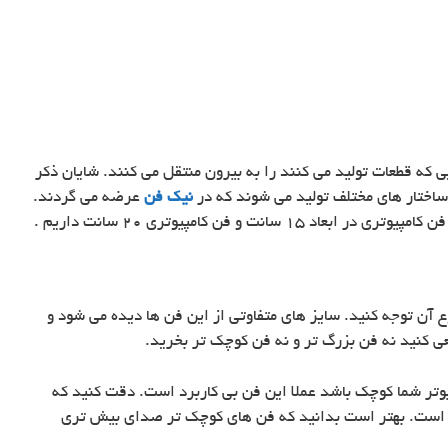
ی که قطعات تولید می کنند را به بیرون منتقل می کنند. شایان ذکر
ساختار های مختلف تولید می شوند که در
نیک فن
عرضه می گردند.
ع آن توجه کنید.‌ سایز های متفاوتی از این فن ها دیده می شود و
عی کنید نه فن بزرگ تر و نه فن کوچک تر بخرید.
تر شما کوچک باشد عملا این فن بی کاربرد است. دقت کنید که
هم است. بهتر است بدانید که فن های کوچک تر صدای بیش تری