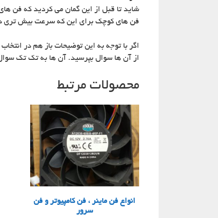
شاید تا قبل از این گمان می کردید که فن ها
فن های کوچک برای این که سرعت بیش تری دا
اگر با توجه به این توضیحات باز هم در انتخاب
از آن ها سوال بپرسید. آن ها به تک تک سوال
محصولات مرتبط
انواع فن ماینر ، فن کامپیوتر و فن
سرور