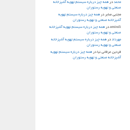
محمد
در
همه چیز درباره سیستم تهویه آشپزخانه
صنعتی و تهویه رستوران
مجتبی صابر
در
همه چیز درباره سیستم تهویه
آشپزخانه صنعتی و تهویه رستوران
amirali
در
همه چیز درباره سیستم تهویه آشپزخانه
صنعتی و تهویه رستوران
مهرداد
در
همه چیز درباره سیستم تهویه آشپزخانه
صنعتی و تهویه رستوران
فردین عرفانی نیا
در
همه چیز درباره سیستم تهویه
آشپزخانه صنعتی و تهویه رستوران