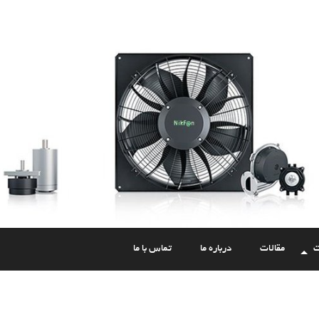
ت
مقالات
درباره ما
تماس با ما