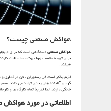
هواکش صنعتی چیست؟
هواکش صنعتی
دستگاهی است که برای جابجایی 
برای تهویه مناسب هوا جهت حفظ سلامت کارکنا
قبیلند .
لازم بذکر است فن رستوران ، فن مرغداری و ف
گرما و آلاینده های زیادی تولید می کنند. مع
خانگی دارند. لذا تقریباً تمام کارگاه ها و کا
اطلاعاتی در مورد هواکش 