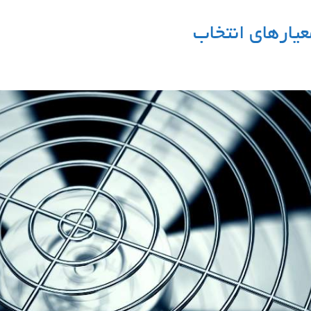
یارهای انتخاب