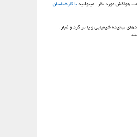
ت هواکش مورد نظر ، میتوانید
با کارشناسان
های پیچیده شیمیایی و یا پر گرد و غبار ،
ست.