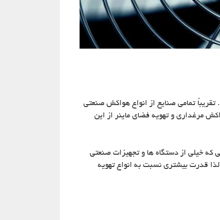
تقریباً تمامی صنایع از انواع هواکش صنعتی
کش مرغداری و تهویه فضای ماینر از این
 که خیلی از دستگاه ها و تجهیزات صنعتی
 لذا قدرت بیشتری نسبت به انواع تهویه