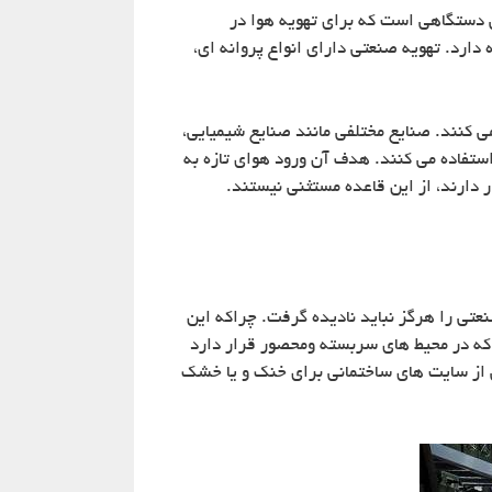
 دستگاهی است که برای تهویه هوا در
 دارد. تهویه صنعتی دارای انواع پروانه ای،
می کنند. صنایع مختلفی مانند صنایع شیمیایی،
ستفاده می کنند. هدف آن ورود هوای تازه به
ر دارند، از این قاعده مستثنی نیستند.
عتی را هرگز نباید نادیده گرفت. چراکه این
ی که در محیط های سربسته ومحصور قرار دارد
ی از سایت های ساختمانی برای خنک و یا خشک