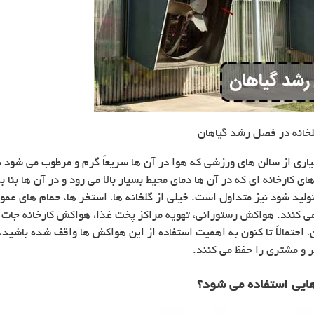
خانه در فصل رشد گیاهان
یاری از سالن های ورزشی که هوا در آن ها سریعاً گرم و مرطوب می شود
 کارخانه ای که در آن ها دمای محیط بسیار بالا می رود و در آن ها بنا به
ید شود نیز متداول است. خیلی از گلخانه ها، استخر ها، حمام های عموم
 کنند. هواکش رستورانی، تهویه مراکز پخت غذا، هواکش کارخانه‌ جات تو
حتمالاً تا کنون به اهمیت استفاده از این هواکش ها واقف شده باشید، 
ر و مشتری را حفظ می کنند.
ایی استفاده می شود؟