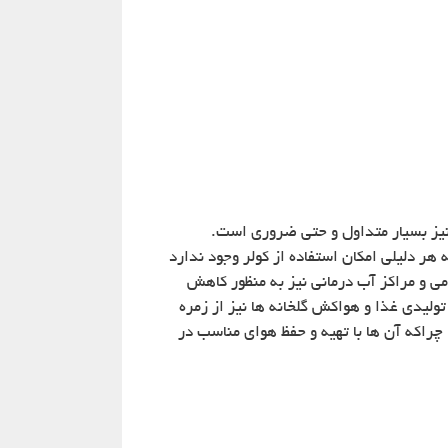
 نیز بسیار متداول و حتی ضروری است.
 هر دلیلی امکان استفاده از کولر وجود ندارد
ی و مراکز آب درمانی نیز به منظور کاهش
لیدی غذا و هواکش گلخانه ها نیز از زمره
چراکه آن ها با تهیه و حفظ هوای مناسب در