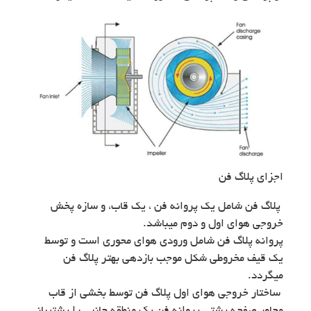
اجزای پلاگ فن
پلاگ فن شامل یک پروانه فن ، یک قاب، و سازه پخش
خروجی هوای اول و دوم میباشد.
پروانه پلاگ فن شامل ورودی هوای محوری است و توسط
یک قیف مخروطی شکل موجب بازدهی بهتر پلاگ فن
میگردد.
ساختار خروجی هوای اول پلاگ فن توسط بخشی از قاب