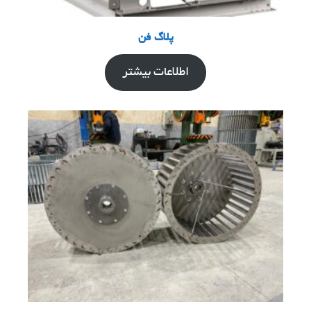
پلاگ فن
اطلاعات بیشتر