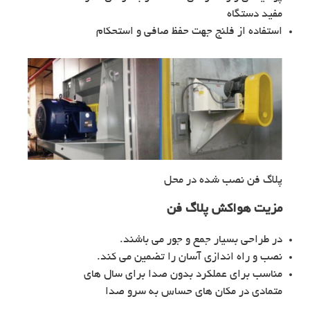
مفید دستگاه
استفاده از فلنج جهت حفظ صافی و استحکام
پلاگ فن نصب شده در محل
مزیت هواکش پلاگ فن
در طراحی بسیار جمع و جور می باشند.
نصب و راه اندازی آسان را تضمین می کند.
مناسب برای عملکرد بدون صدا برای سال های
متمادی در مکان های حساس به سرو صدا