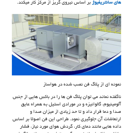
های سانتریفیوژ
بر اساس نیروی گریز از مرکز کار میکند.
نمونه ای از پلاگ فن نصب شده در هواساز
ناگفته نماند می توان پلاگ فن ها را در باکس هایی از جنس
آلومینیوم، گالوانیزه و در مورادی استیل به همراه عایق
صدا و دما قرار داد و تا حد زیادی از میزان صدا و
ارتعاشات آن جلوگیری نمود. طراحی این فن اصولا بر اساس
داده هایی مانند دمای کار، گردش هوای مورد نیاز، فشار