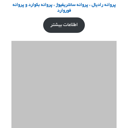
پروانه رادیال ، پروانه سانتریفیوژ ، پروانه بکوارد و پروانه
فوروارد
اطلاعات بیشتر