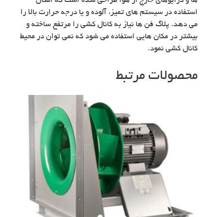
ها و درایوهای خارج از هوا طراحی شده است که امکان
استفاده در سیستم های تمیز، آلوده و یا درجه حرارت بالا را
می دهد. پلاگ فن ها نیاز به کانال کشی را مرتفع ساخته و
بیشتر در مکان هایی استفاده می شود که نمی توان در محیط
کانال کشی نمود.
محصولات مرتبط