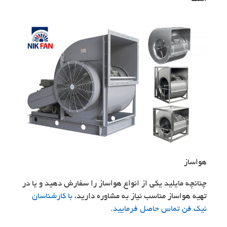
هواساز
چنانچه مایلید یکی از انواع هواساز را سفارش دهید و یا در
تهیه هواساز مناسب نیاز به مشاوره دارید،
با کارشناسان
نیک فن تماس حاصل فرمایید.