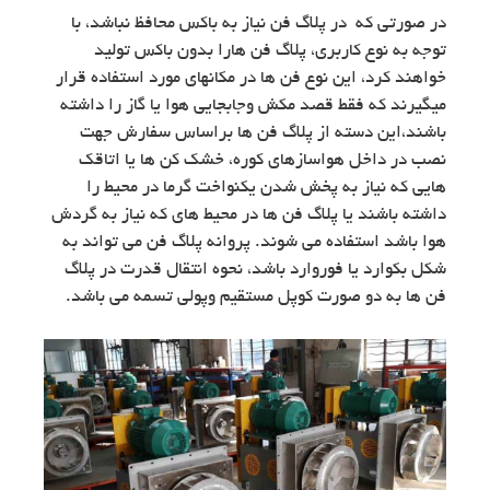
در صورتی که در پلاگ فن نیاز به باکس محافظ نباشد، با
توجه به نوع کاربری، پلاگ فن هارا بدون باکس تولید
خواهند کرد، این نوع فن ها در مکانهای مورد استفاده قرار
میگیرند که فقط قصد مکش وجابجایی هوا یا گاز را داشته
باشند،این دسته از پلاگ فن ها براساس سفارش جهت
نصب در داخل هواسازهای کوره، خشک کن ها یا اتاقک
هایی که نیاز به پخش شدن یکنواخت گرما در محیط را
داشته باشند یا پلاگ فن ها در محیط های که نیاز به گردش
هوا باشد استفاده می شوند. پروانه پلاگ فن می تواند به
شکل بکوارد یا فوروارد باشد، نحوه انتقال قدرت در پلاگ
فن ها به دو صورت کوپل مستقیم وپولی تسمه می باشد.