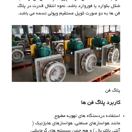
شکل بکوارد یا فوروارد باشد، نحوه انتقال قدرت در پلاگ
فن ها به دو صورت کوپل مستقیم وپولی تسمه می باشد.
پلاگ فن
کاربرد پلاگ فن ها
استفاده دردستگاه های تهویه مطبوع
مانند هواسازهای صنعتی، هواسازهای هایژنیک (
آنتی باکتریال ) و هم چنین سیستم های گرمایشی