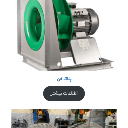
پلاگ فن
اطلاعات بیشتر