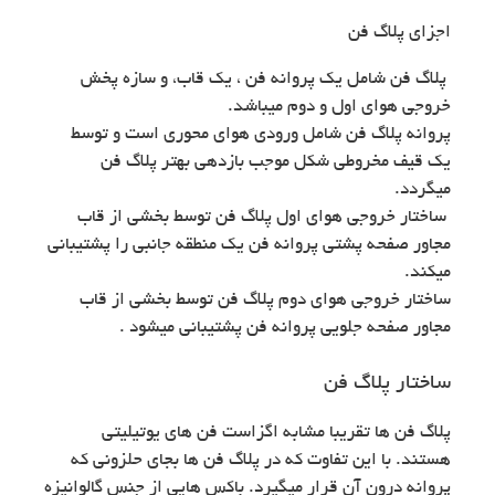
اجزای پلاگ فن
پلاگ فن شامل یک پروانه فن ، یک قاب، و سازه پخش
خروجی هوای اول و دوم میباشد.
پروانه پلاگ فن شامل ورودی هوای محوری است و توسط
یک قیف مخروطی شکل موجب بازدهی بهتر پلاگ فن
میگردد.
ساختار خروجی هوای اول پلاگ فن توسط بخشی از قاب
مجاور صفحه پشتی پروانه فن یک منطقه جانبی را پشتیبانی
میکند.
ساختار خروجی هوای دوم پلاگ فن توسط بخشی از قاب
مجاور صفحه جلویی پروانه فن پشتیبانی میشود .
ساختار پلاگ فن
پلاگ فن ها تقریبا مشابه اگزاست فن های یوتیلیتی
هستند. با این تفاوت که در پلاگ فن ها بجای حلزونی که
پروانه درون آن قرار میگیرد. باکس هایی از جنس گالوانیزه