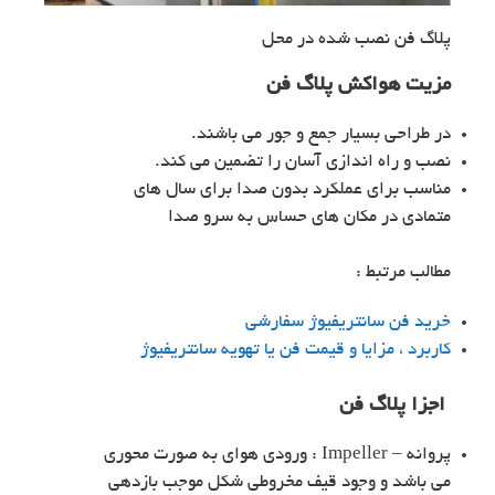
پلاگ فن نصب شده در محل
مزیت هواکش پلاگ فن
در طراحی بسیار جمع و جور می باشند.
نصب و راه اندازی آسان را تضمین می کند.
مناسب برای عملکرد بدون صدا برای سال های
متمادی در مکان های حساس به سرو صدا
مطالب مرتبط :
خرید فن سانتریفیوژ سفارشی
کاربرد ، مزایا و قیمت فن یا تهویه سانتریفیوژ
اجزا پلاگ فن
پروانه – Impeller : ورودی هوای به صورت محوری
می باشد و وجود قیف مخروطی شکل موجب بازدهی