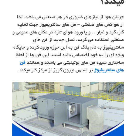
میکند؟
جریان هوا از نیازهای ضروری در هر صنعتی می باشد، لذا
از هواکش های صنعتی – فن های سانتریفیوژ جهت تخلیه
گاز، گرد و غبار… و یا ورود هوای تازه در مکان های عمومی و
صنعتی استفاده می گردد. نسل جدید از فن های
سانتریفیوژ به نام پلاگ فن به این حوزه ورود کرده و جایگاه
ویژه ای را به خود اختصاص داده است. این فن ها از لحاظ
ساختاری شبیه فن های یوتیلیتی می باشند و همانند
فن
های سانتریفیوژ
بر اساس نیروی گریز از مرکز کار میکند.