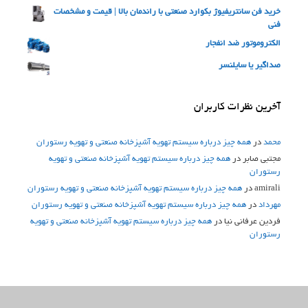
خرید فن سانتریفیوژ بکوارد صنعتی با راندمان بالا | قیمت و مشخصات
فنی
الکتروموتور ضد انفجار
صداگیر یا سایلنسر
آخرین نظرات کاربران
محمد
در
همه چیز درباره سیستم تهویه آشپزخانه صنعتی و تهویه رستوران
مجتبی صابر
در
همه چیز درباره سیستم تهویه آشپزخانه صنعتی و تهویه
رستوران
amirali
در
همه چیز درباره سیستم تهویه آشپزخانه صنعتی و تهویه رستوران
مهرداد
در
همه چیز درباره سیستم تهویه آشپزخانه صنعتی و تهویه رستوران
فردین عرفانی نیا
در
همه چیز درباره سیستم تهویه آشپزخانه صنعتی و تهویه
رستوران