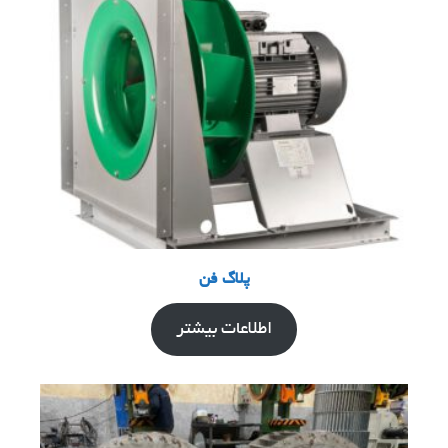
پلاگ فن
اطلاعات بیشتر