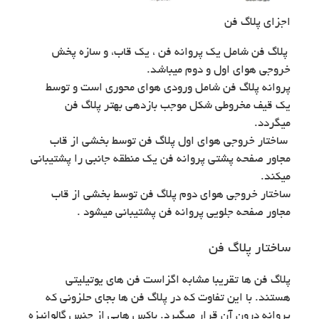
اجزای پلاگ فن
پلاگ فن شامل یک پروانه فن ، یک قاب، و سازه پخش
خروجی هوای اول و دوم میباشد.
پروانه پلاگ فن شامل ورودی هوای محوری است و توسط
یک قیف مخروطی شکل موجب بازدهی بهتر پلاگ فن
میگردد.
ساختار خروجی هوای اول پلاگ فن توسط بخشی از قاب
مجاور صفحه پشتی پروانه فن یک منطقه جانبی را پشتیبانی
میکند.
ساختار خروجی هوای دوم پلاگ فن توسط بخشی از قاب
مجاور صفحه جلویی پروانه فن پشتیبانی میشود .
ساختار پلاگ فن
پلاگ فن ها تقریبا مشابه اگزاست فن های یوتیلیتی
هستند. با این تفاوت که در پلاگ فن ها بجای حلزونی که
پروانه درون آن قرار میگیرد. باکس هایی از جنس گالوانیزه