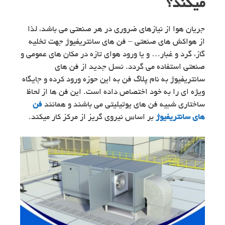
میکند؟
جریان هوا از نیازهای ضروری در هر صنعتی می باشد، لذا
از هواکش های صنعتی – فن های سانتریفیوژ جهت تخلیه
گاز، گرد و غبار… و یا ورود هوای تازه در مکان های عمومی و
صنعتی استفاده می گردد. نسل جدید از فن های
سانتریفیوژ به نام پلاگ فن به این حوزه ورود کرده و جایگاه
ویژه ای را به خود اختصاص داده است. این فن ها از لحاظ
ساختاری شبیه فن های یوتیلیتی می باشند و همانند
فن
های سانتریفیوژ
بر اساس نیروی گریز از مرکز کار میکند.