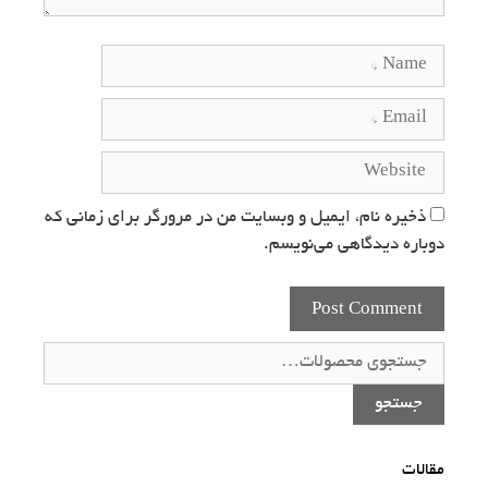
ذخیره نام، ایمیل و وبسایت من در مرورگر برای زمانی که
دوباره دیدگاهی می‌نویسم.
جستجو
برای:
جستجو
مقالات